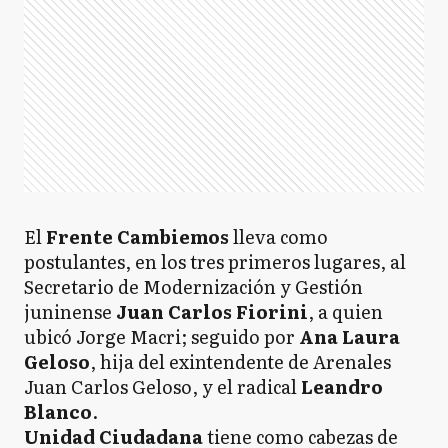
El
Frente Cambiemos
lleva como
postulantes, en los tres primeros lugares, al
Secretario de Modernización y Gestión
juninense
Juan Carlos Fiorini
, a quien
ubicó Jorge Macri; seguido por
Ana Laura
Geloso
, hija del exintendente de Arenales
Juan Carlos Geloso, y el radical
Leandro
Blanco
.
Unidad Ciudadana
tiene como cabezas de