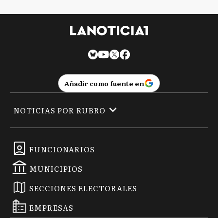
Añadir como fuente en
NOTICIAS POR RUBRO
FUNCIONARIOS
MUNICIPIOS
SECCIONES ELECTORALES
EMPRESAS