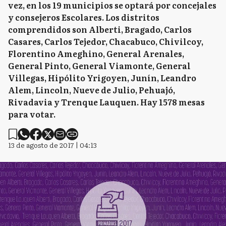
vez, en los 19 municipios se optará por concejales
y consejeros Escolares. Los distritos
comprendidos son Alberti, Bragado, Carlos
Casares, Carlos Tejedor, Chacabuco, Chivilcoy,
Florentino Ameghino, General Arenales,
General Pinto, General Viamonte, General
Villegas, Hipólito Yrigoyen, Junín, Leandro
Alem, Lincoln, Nueve de Julio, Pehuajó,
Rivadavia y Trenque Lauquen. Hay 1578 mesas
para votar.
13 de agosto de 2017 | 04:13