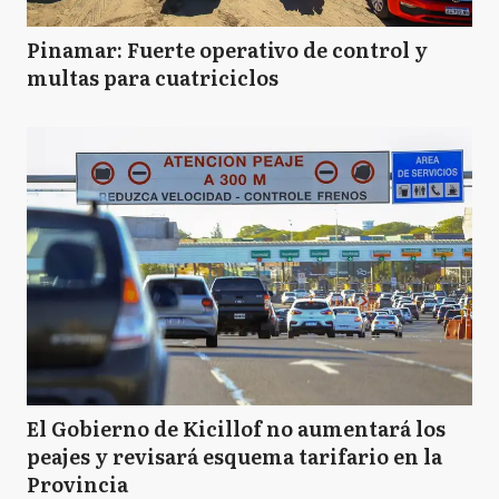
TL
Trenque Lauquen
Pinamar: Fuerte operativo de control y
multas para cuatriciclos
El Gobierno de Kicillof no aumentará los
peajes y revisará esquema tarifario en la
Provincia