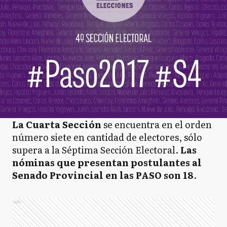
La Cuarta Sección
se encuentra en el orden
número siete en cantidad de electores, sólo
supera a la Séptima Sección Electoral.
Las
nóminas que presentan postulantes al
Senado Provincial en las PASO son 18
.
Ads