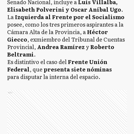
Senado Nacional, incluye a
Luis Villalba,
Elisabeth Polverini y Oscar Aníbal Ugo
.
La
Izquierda al Frente por el Socialismo
posee, como los tres primeros aspirantes a la
Cámara Alta de la Provincia, a
Héctor
Giecco
, exmiembro del Tribunal de Cuentas
Provincial,
Andrea Ramírez
y
Roberto
Beltrami
.
Es distintivo el caso del
Frente Unión
Federal
, que
presenta siete nóminas
para disputar la interna del espacio.
Ads