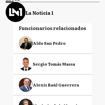
La Noticia 1
Funcionarios relacionados
Aldo San Pedro
Sergio Tomás Massa
Alexis Raúl Guerrera