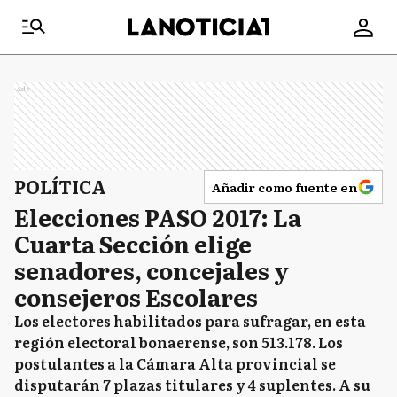
Ads
POLÍTICA
Añadir como fuente en
Elecciones PASO 2017: La
Cuarta Sección elige
senadores, concejales y
consejeros Escolares
Los electores habilitados para sufragar, en esta
región electoral bonaerense, son 513.178. Los
postulantes a la Cámara Alta provincial se
disputarán 7 plazas titulares y 4 suplentes. A su