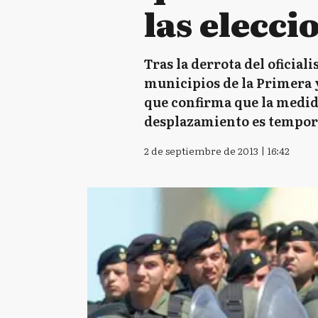
las elecci
Tras la derrota del oficial
municipios de la Primera 
que confirma que la medida
desplazamiento es temporal 
2 de septiembre de 2013 | 16:42