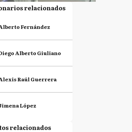
onarios relacionados
Alberto Fernández
Diego Alberto Giuliano
Alexis Raúl Guerrera
Jimena López
tos relacionados