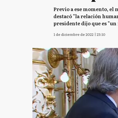
Previo a ese momento, el 
destacó "la relación human
presidente dijo que es "un 
1 de diciembre de 2022 | 23:10