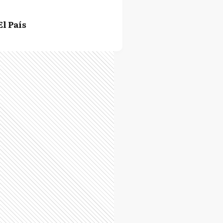
El País