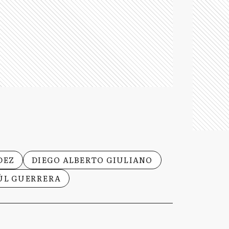
DEZ
DIEGO ALBERTO GIULIANO
AÚL GUERRERA