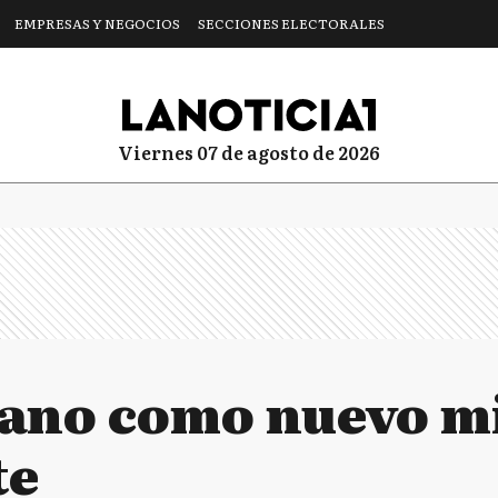
EMPRESAS Y NEGOCIOS
SECCIONES ELECTORALES
viernes 07 de agosto de 2026
iano como nuevo mi
te