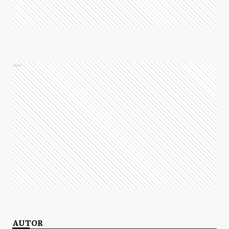
Ads
AUTOR