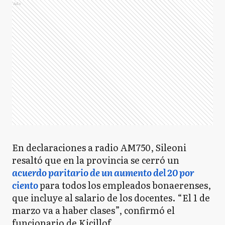
Ads
En declaraciones a radio AM750, Sileoni
resaltó que en la provincia se cerró un
acuerdo paritario de un aumento del 20 por
ciento
para todos los empleados bonaerenses,
que incluye al salario de los docentes. “El 1 de
marzo va a haber clases”, confirmó el
funcionario de Kicillof.