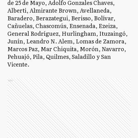
de 25 de Mayo, Adolfo Gonzales Chaves,
Alberti, Almirante Brown, Avellaneda,
Baradero, Berazategui, Berisso, Bolívar,
Cañuelas, Chascomús, Ensenada, Ezeiza,
General Rodríguez, Hurlingham, Ituzaingó,
Junín, Leandro N. Alem, Lomas de Zamora,
Marcos Paz, Mar Chiquita, Morón, Navarro,
Pehuajó, Pila, Quilmes, Saladillo y San
Vicente.
Ads