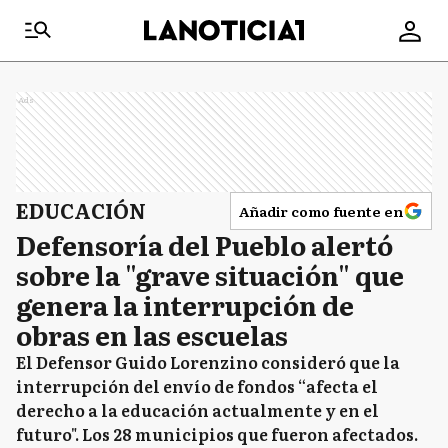
Ads
EDUCACIÓN
Añadir como fuente en
Defensoría del Pueblo alertó
sobre la "grave situación" que
genera la interrupción de
obras en las escuelas
El Defensor Guido Lorenzino consideró que la
interrupción del envío de fondos “afecta el
derecho a la educación actualmente y en el
futuro". Los 28 municipios que fueron afectados.