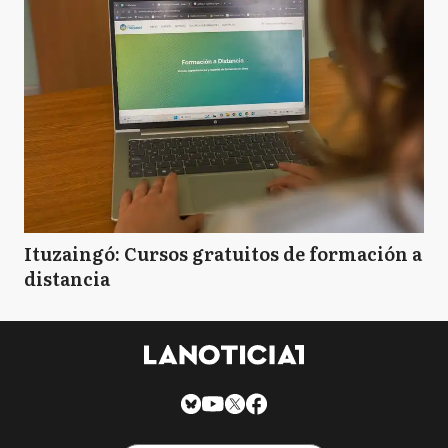
Ituzaingó: Cursos gratuitos de formación a
distancia