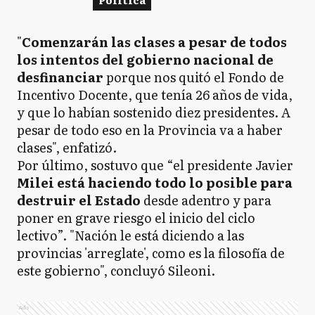
"
Comenzarán las clases a pesar de todos
los intentos del gobierno nacional de
desfinanciar
porque nos quitó el Fondo de
Incentivo Docente, que tenía 26 años de vida,
y que lo habían sostenido diez presidentes. A
pesar de todo eso en la Provincia va a haber
clases", enfatizó.
Por último, sostuvo que “el presidente Javier
Milei está haciendo todo lo posible para
destruir el Estado
desde adentro y para
poner en grave riesgo el inicio del ciclo
lectivo”. "Nación le está diciendo a las
provincias 'arreglate', como es la filosofía de
este gobierno", concluyó Sileoni.
Ads