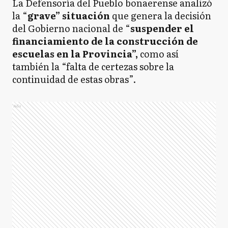
La Defensoría del Pueblo bonaerense analizó
la “
grave” situación
que genera la decisión
del Gobierno nacional de “
suspender el
financiamiento de la construcción de
escuelas en la Provincia”,
como así
también la “falta de certezas sobre la
continuidad de estas obras”.
Ads