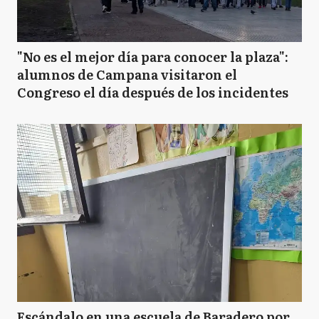
"No es el mejor día para conocer la plaza":
alumnos de Campana visitaron el
Congreso el día después de los incidentes
Escándalo en una escuela de Baradero por