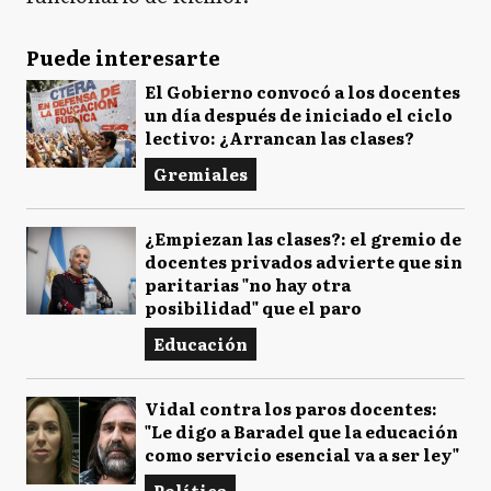
Puede interesarte
El Gobierno convocó a los docentes
un día después de iniciado el ciclo
lectivo: ¿Arrancan las clases?
Gremiales
¿Empiezan las clases?: el gremio de
docentes privados advierte que sin
paritarias "no hay otra
posibilidad" que el paro
Educación
Vidal contra los paros docentes:
"Le digo a Baradel que la educación
como servicio esencial va a ser ley"
Política