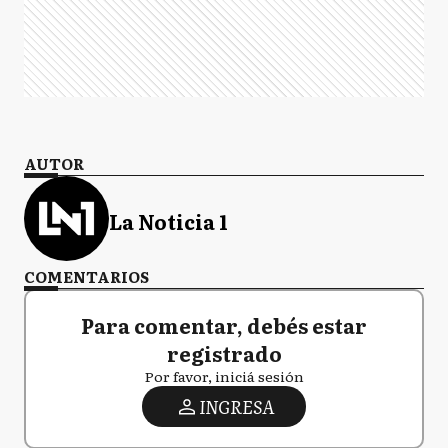
AUTOR
La Noticia 1
COMENTARIOS
Para comentar, debés estar
registrado
Por favor, iniciá sesión
INGRESA