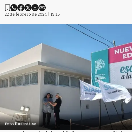
22 de febrero de 2024 | 19:15
Foto ilustrativa