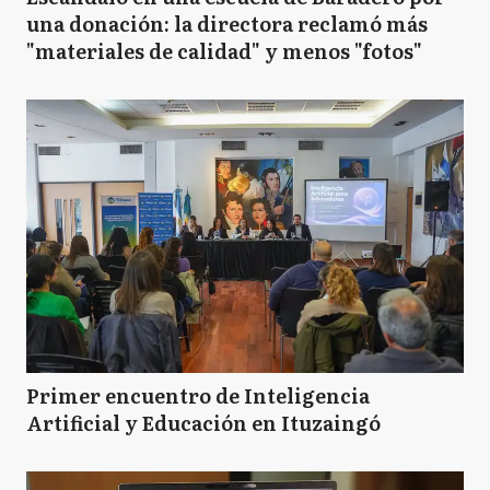
una donación: la directora reclamó más
"materiales de calidad" y menos "fotos"
Primer encuentro de Inteligencia
Artificial y Educación en Ituzaingó