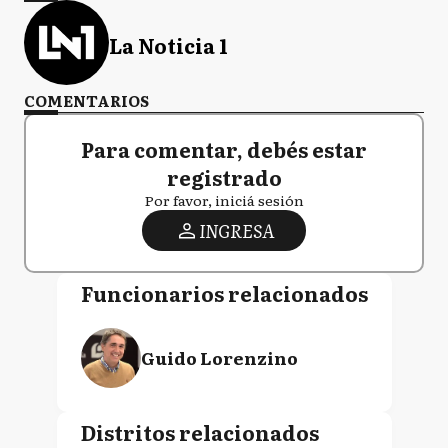
La Noticia 1
COMENTARIOS
Para comentar, debés estar
registrado
Por favor, iniciá sesión
INGRESA
Funcionarios relacionados
Guido Lorenzino
Distritos relacionados