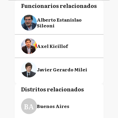
Funcionarios relacionados
Alberto Estanislao
Sileoni
Axel Kicillof
Javier Gerardo Milei
Distritos relacionados
BA
Buenos Aires