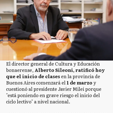
El director general de Cultura y Educación
bonaerense,
Alberto Sileoni, ratificó hoy
que el inicio de clases
en la provincia de
Buenos Aires comenzará el
1 de marzo
y
cuestionó al presidente Javier Milei porque
"está poniendo en grave riesgo el inicio del
ciclo lectivo" a nivel nacional.