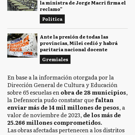
la ministra de Jorge Macri firma el
reclamo”
Política
Ante la presión de todas las
provincias, Milei cedió y habrá
paritaria nacional docente
Gremiales
En base a la información otorgada por la
Dirección General de Cultura y Educación
sobre 65 escuelas en
obra de 28 municipios
,
la Defensoría pudo constatar que
faltan
enviar más de 14 mil millones de pesos
, a
valor de noviembre de 2023,
de los más de
25.266 millones comprometidos.
Las obras afectadas pertenecen a los distritos