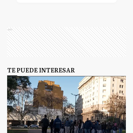
Ads
TE PUEDE INTERESAR