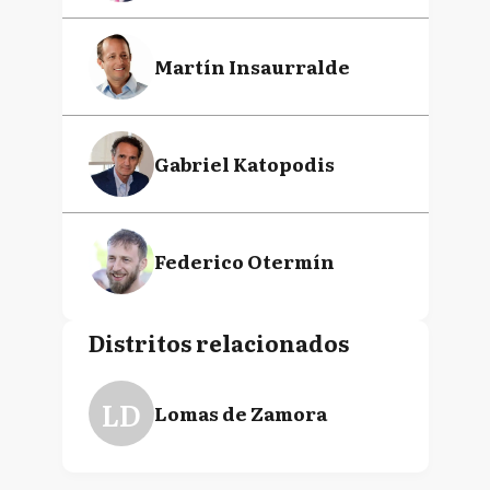
Martín Insaurralde
Gabriel Katopodis
Federico Otermín
Distritos relacionados
LD
Lomas de Zamora