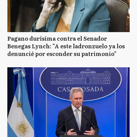
Pagano durísima contra el Senador
Benegas Lynch: "A este ladronzuelo ya los
denuncié por esconder su patrimonio"