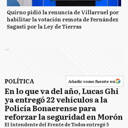
Quirno pidió la renuncia de Villarruel por
habilitar la votación remota de Fernández
Sagasti por la Ley de Tierras
Ads
POLÍTICA
Añadir como fuente en
En lo que va del año, Lucas Ghi
ya entregó 22 vehículos a la
Policía Bonaerense para
reforzar la seguridad en Morón
El Intendente del Frente de Todos entregó 5