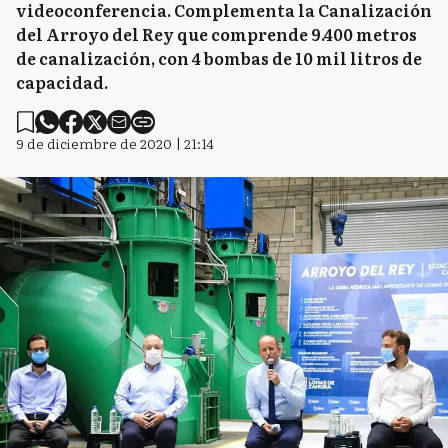
videoconferencia. Complementa la Canalización
del Arroyo del Rey que comprende 9.400 metros
de canalización, con 4 bombas de 10 mil litros de
capacidad.
9 de diciembre de 2020 | 21:14