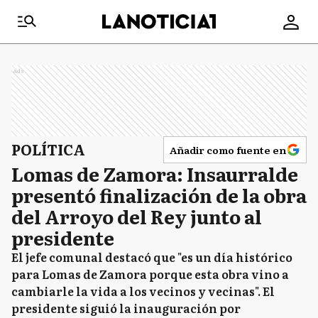
Ads
POLÍTICA
Añadir como fuente en
Lomas de Zamora: Insaurralde
presentó finalización de la obra
del Arroyo del Rey junto al
presidente
El jefe comunal destacó que "es un día histórico
para Lomas de Zamora porque esta obra vino a
cambiarle la vida a los vecinos y vecinas". El
presidente siguió la inauguración por