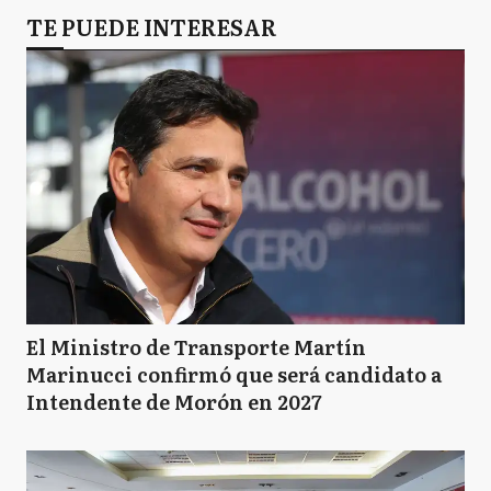
TE PUEDE INTERESAR
El Ministro de Transporte Martín
Marinucci confirmó que será candidato a
Intendente de Morón en 2027