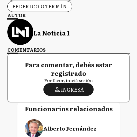
FEDERICO OTERMÍN
AUTOR
La Noticia 1
COMENTARIOS
Para comentar, debés estar
registrado
Por favor, iniciá sesión
INGRESA
Funcionarios relacionados
Alberto Fernández