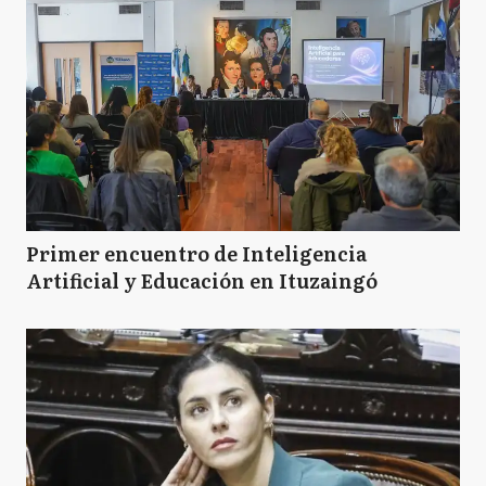
Primer encuentro de Inteligencia
Artificial y Educación en Ituzaingó