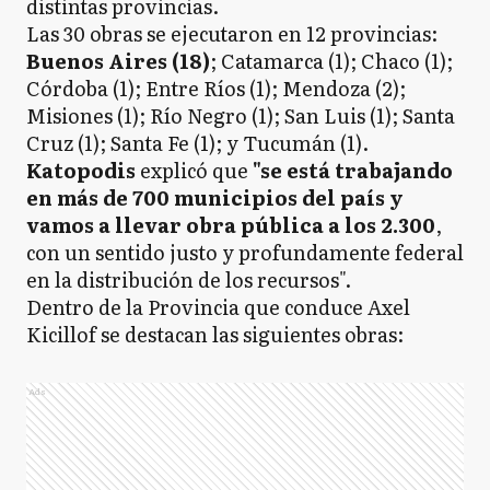
distintas provincias.
Las 30 obras se ejecutaron en 12 provincias:
Buenos Aires (18)
; Catamarca (1); Chaco (1);
Córdoba (1); Entre Ríos (1); Mendoza (2);
Misiones (1); Río Negro (1); San Luis (1); Santa
Cruz (1); Santa Fe (1); y Tucumán (1).
Katopodis
explicó que
"se está trabajando
en más de 700 municipios del país y
vamos a llevar obra pública a los 2.300
,
con un sentido justo y profundamente federal
en la distribución de los recursos".
Dentro de la Provincia que conduce Axel
Kicillof se destacan las siguientes obras:
Ads