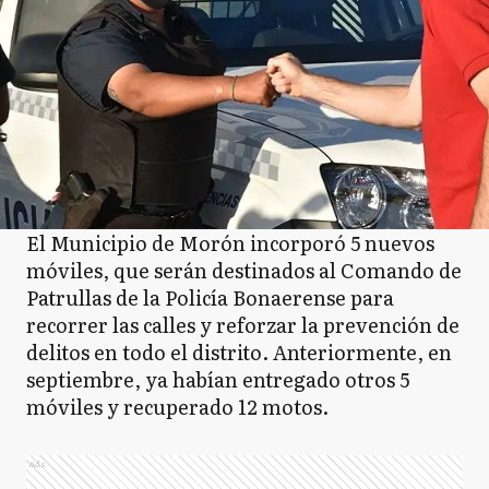
El Municipio de Morón incorporó 5 nuevos
móviles, que serán destinados al Comando de
Patrullas de la Policía Bonaerense para
recorrer las calles y reforzar la prevención de
delitos en todo el distrito. Anteriormente, en
septiembre, ya habían entregado otros 5
móviles y recuperado 12 motos.
Ads