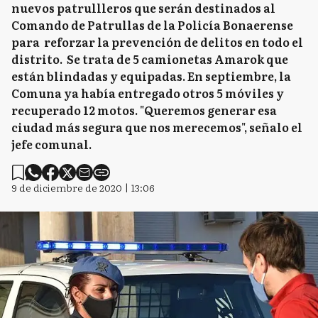
nuevos patrullleros que serán destinados al
Comando de Patrullas de la Policía Bonaerense
para reforzar la prevención de delitos en todo el
distrito. Se trata de 5 camionetas Amarok que
están blindadas y equipadas. En septiembre, la
Comuna ya había entregado otros 5 móviles y
recuperado 12 motos. "Queremos generar esa
ciudad más segura que nos merecemos", señalo el
jefe comunal.
9 de diciembre de 2020 | 13:06