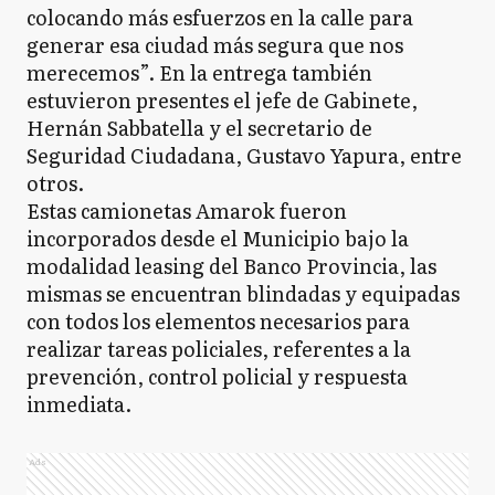
colocando más esfuerzos en la calle para
generar esa ciudad más segura que nos
merecemos”. En la entrega también
estuvieron presentes el jefe de Gabinete,
Hernán Sabbatella y el secretario de
Seguridad Ciudadana, Gustavo Yapura, entre
otros.
Estas camionetas Amarok fueron
incorporados desde el Municipio bajo la
modalidad leasing del Banco Provincia, las
mismas se encuentran blindadas y equipadas
con todos los elementos necesarios para
realizar tareas policiales, referentes a la
prevención, control policial y respuesta
inmediata.
Ads