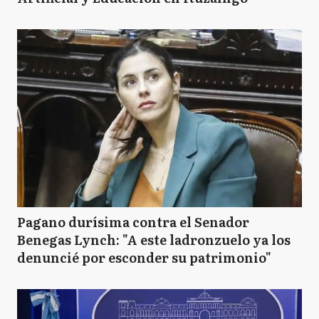
Pagano durísima contra el Senador
Benegas Lynch: "A este ladronzuelo ya los
denuncié por esconder su patrimonio"