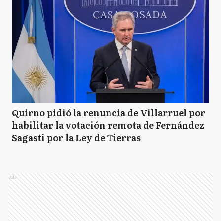
Quirno pidió la renuncia de Villarruel por
habilitar la votación remota de Fernández
Sagasti por la Ley de Tierras
Ads