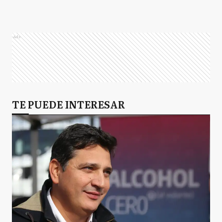
Ads
TE PUEDE INTERESAR