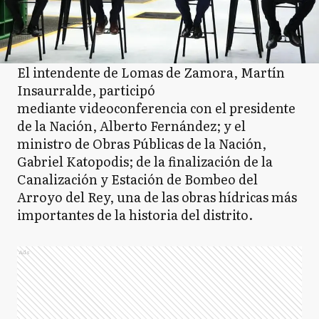
El intendente de Lomas de Zamora, Martín
Insaurralde, participó
mediante videoconferencia con el presidente
de la Nación, Alberto Fernández; y el
ministro de Obras Públicas de la Nación,
Gabriel Katopodis; de la finalización de la
Canalización y Estación de Bombeo del
Arroyo del Rey, una de las obras hídricas más
importantes de la historia del distrito.
Ads