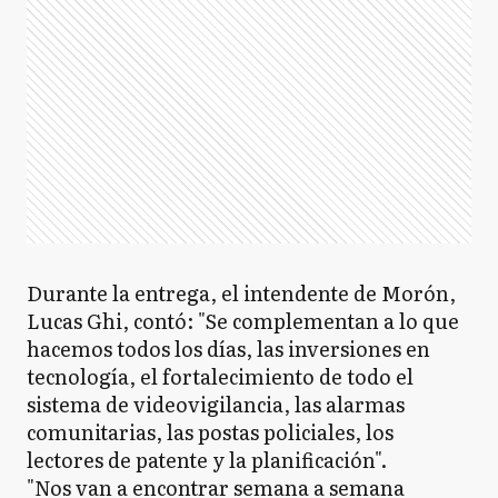
Durante la entrega, el intendente de Morón,
Lucas Ghi, contó: "Se complementan a lo que
hacemos todos los días, las inversiones en
tecnología, el fortalecimiento de todo el
sistema de videovigilancia, las alarmas
comunitarias, las postas policiales, los
lectores de patente y la planificación".
"Nos van a encontrar semana a semana