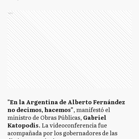
Ads
"En la Argentina de Alberto Fernández
no decimos, hacemos"
, manifestó el
ministro de Obras Públicas,
Gabriel
Katopodis
. La videoconferencia fue
acompañada por los gobernadores de las