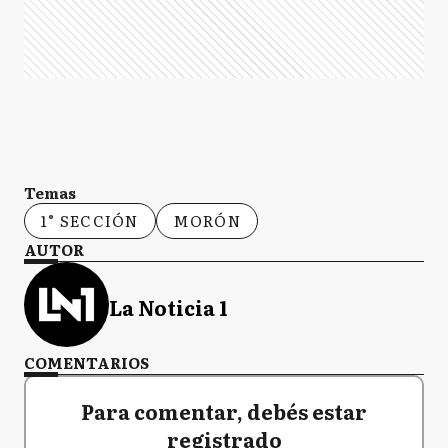
Temas
1° SECCIÓN
MORÓN
AUTOR
La Noticia 1
COMENTARIOS
Para comentar, debés estar
registrado