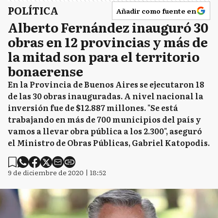
POLÍTICA
Añadir como fuente en
Alberto Fernández inauguró 30
obras en 12 provincias y más de
la mitad son para el territorio
bonaerense
En la Provincia de Buenos Aires se ejecutaron 18
de las 30 obras inauguradas. A nivel nacional la
inversión fue de $12.887 millones. "Se está
trabajando en más de 700 municipios del país y
vamos a llevar obra pública a los 2.300", aseguró
el Ministro de Obras Públicas, Gabriel Katopodis.
9 de diciembre de 2020 | 18:52