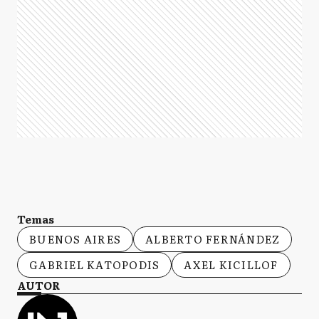
Temas
BUENOS AIRES
ALBERTO FERNÁNDEZ
GABRIEL KATOPODIS
AXEL KICILLOF
AUTOR