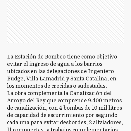
La Estación de Bombeo tiene como objetivo
evitar el ingreso de agua a los barrios
ubicados en las delegaciones de Ingeniero
Budge, Villa Lamadrid y Santa Catalina, en
los momentos de crecidas o sudestadas.
La obra complementa la Canalización del
Arroyo del Rey que comprende 9.400 metros
de canalización, con 4 bombas de 10 mil litros
de capacidad de escurrimiento por segundo
cada una para evitar desbordes, 2 aliviadores,
11 compuertas, y trabajos complementarios