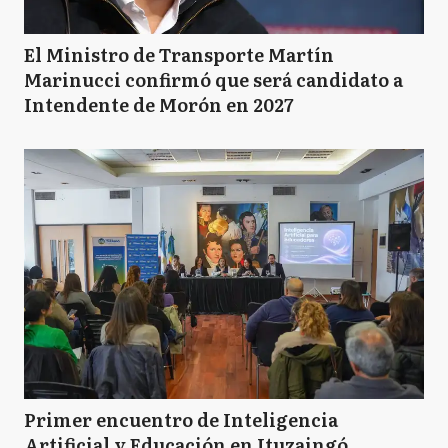
El Ministro de Transporte Martín
Marinucci confirmó que será candidato a
Intendente de Morón en 2027
Primer encuentro de Inteligencia
Artificial y Educación en Ituzaingó