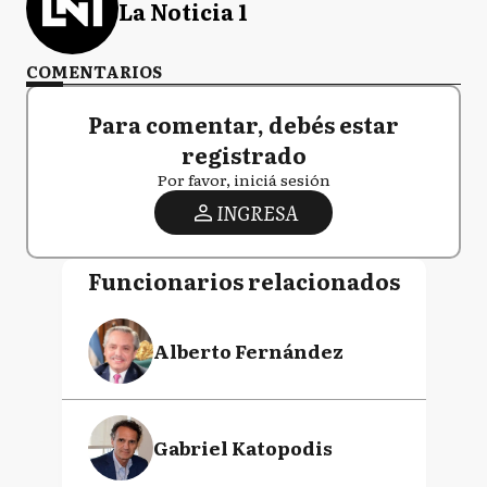
La Noticia 1
COMENTARIOS
Para comentar, debés estar
registrado
Por favor, iniciá sesión
INGRESA
Funcionarios relacionados
Alberto Fernández
Gabriel Katopodis