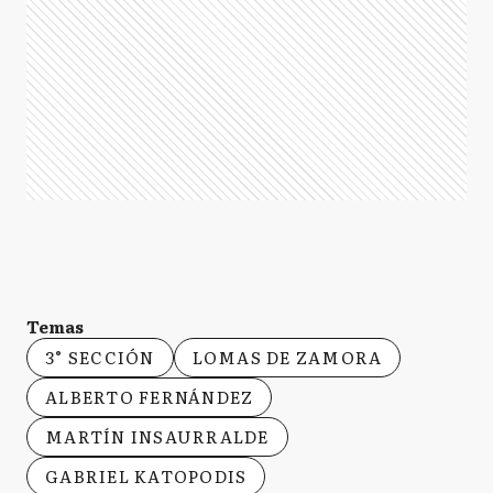
Temas
3° SECCIÓN
LOMAS DE ZAMORA
ALBERTO FERNÁNDEZ
MARTÍN INSAURRALDE
GABRIEL KATOPODIS