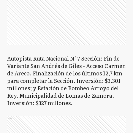
Autopista Ruta Nacional N° 7 Sección: Fin de
Variante San Andrés de Giles - Acceso Carmen
de Areco. Finalización de los últimos 12,7 km
para completar la Sección. Inversión: $3.301
millones; y Estación de Bombeo Arroyo del
Rey. Municipalidad de Lomas de Zamora.
Inversión: $327 millones.
Ads