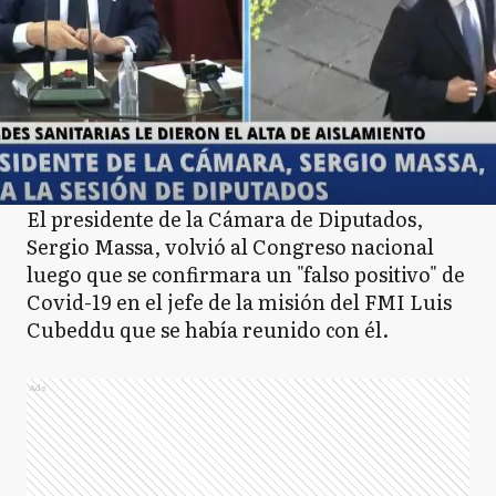
El presidente de la Cámara de Diputados,
Sergio Massa, volvió al Congreso nacional
luego que se confirmara un "falso positivo" de
Covid-19 en el jefe de la misión del FMI Luis
Cubeddu que se había reunido con él.
Ads