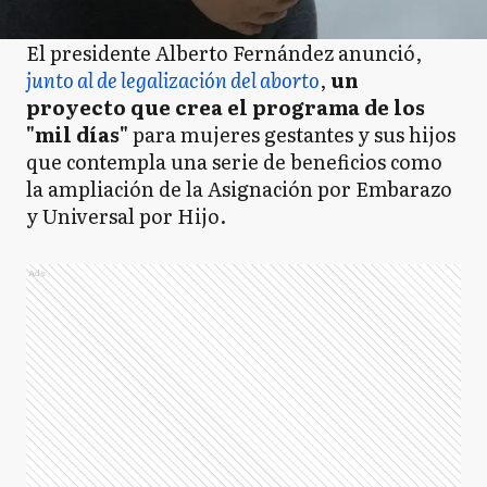
El presidente Alberto Fernández anunció,
junto al de legalización del aborto
,
un
proyecto que crea el programa de los
"mil días"
para mujeres gestantes y sus hijos
que contempla una serie de beneficios como
la ampliación de la Asignación por Embarazo
y Universal por Hijo.
Ads