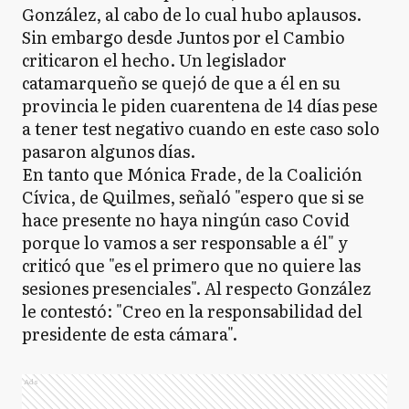
González, al cabo de lo cual hubo aplausos.
Sin embargo desde Juntos por el Cambio
criticaron el hecho. Un legislador
catamarqueño se quejó de que a él en su
provincia le piden cuarentena de 14 días pese
a tener test negativo cuando en este caso solo
pasaron algunos días.
En tanto que Mónica Frade, de la Coalición
Cívica, de Quilmes, señaló "espero que si se
hace presente no haya ningún caso Covid
porque lo vamos a ser responsable a él" y
criticó que "es el primero que no quiere las
sesiones presenciales". Al respecto González
le contestó: "Creo en la responsabilidad del
presidente de esta cámara".
Ads