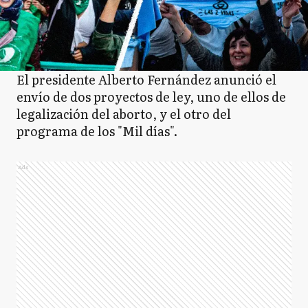
El presidente Alberto Fernández anunció el
envío de dos proyectos de ley, uno de ellos de
legalización del aborto, y el otro del
programa de los "Mil días".
Ads