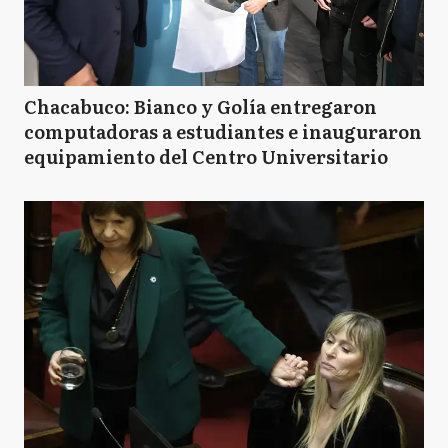
Chacabuco: Bianco y Golía entregaron
computadoras a estudiantes e inauguraron
equipamiento del Centro Universitario