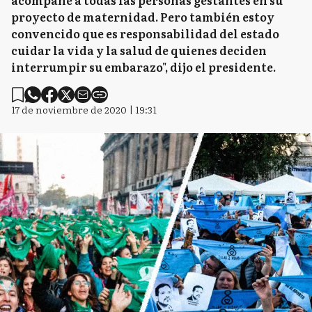
acompañe a todas las personas gestantes en su
proyecto de maternidad. Pero también estoy
convencido que es responsabilidad del estado
cuidar la vida y la salud de quienes deciden
interrumpir su embarazo", dijo el presidente.
17 de noviembre de 2020 | 19:31