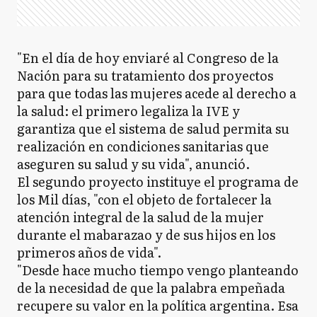
"En el día de hoy enviaré al Congreso de la
Nación para su tratamiento dos proyectos
para que todas las mujeres acede al derecho a
la salud: el primero legaliza la IVE y
garantiza que el sistema de salud permita su
realización en condiciones sanitarias que
aseguren su salud y su vida", anunció.
El segundo proyecto instituye el programa de
los Mil días, "con el objeto de fortalecer la
atención integral de la salud de la mujer
durante el mabarazao y de sus hijos en los
primeros años de vida".
"Desde hace mucho tiempo vengo planteando
de la necesidad de que la palabra empeñada
recupere su valor en la política argentina. Esa