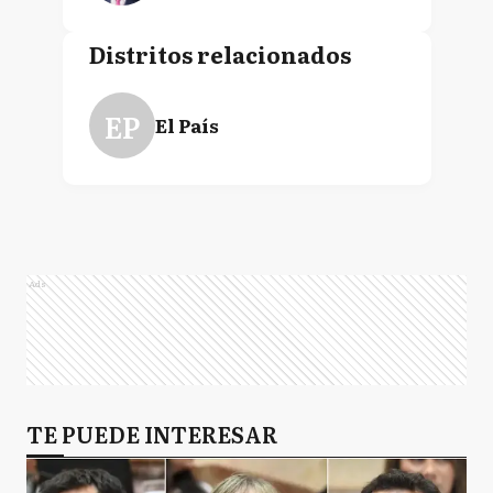
Distritos relacionados
EP
El País
Ads
TE PUEDE INTERESAR