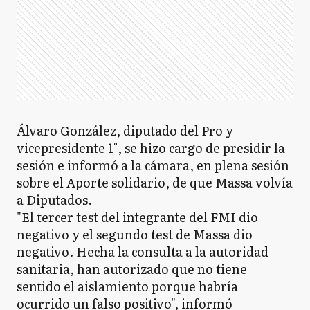
Álvaro González, diputado del Pro y
vicepresidente 1°, se hizo cargo de presidir la
sesión e informó a la cámara, en plena sesión
sobre el Aporte solidario, de que Massa volvía
a Diputados.
"El tercer test del integrante del FMI dio
negativo y el segundo test de Massa dio
negativo. Hecha la consulta a la autoridad
sanitaria, han autorizado que no tiene
sentido el aislamiento porque habría
ocurrido un falso positivo", informó