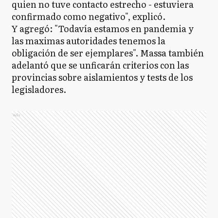
quien no tuve contacto estrecho - estuviera
confirmado como negativo", explicó.
Y agregó: "Todavía estamos en pandemia y
las maximas autoridades tenemos la
obligación de ser ejemplares". Massa también
adelantó que se unficarán criterios con las
provincias sobre aislamientos y tests de los
legisladores.
Ads