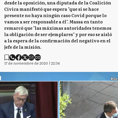
desde la oposición, una diputada de la Coalición
Cívica manifestó que espera "que si se hace
presente no haya ningún caso Covid porque lo
vamos a ser responsable a él". Massa en tanto
remarcó que "las máximas autoridades tenemos
la obligación de ser ejemplares" y por eso se aisló
a la espera de la confirmación del negativo en el
jefe de la misión.
17 de noviembre de 2020 | 22:34