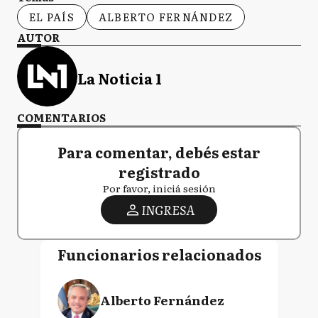
EL PAÍS
ALBERTO FERNÁNDEZ
AUTOR
La Noticia 1
COMENTARIOS
Para comentar, debés estar
registrado
Por favor, iniciá sesión
INGRESA
Funcionarios relacionados
Alberto Fernández