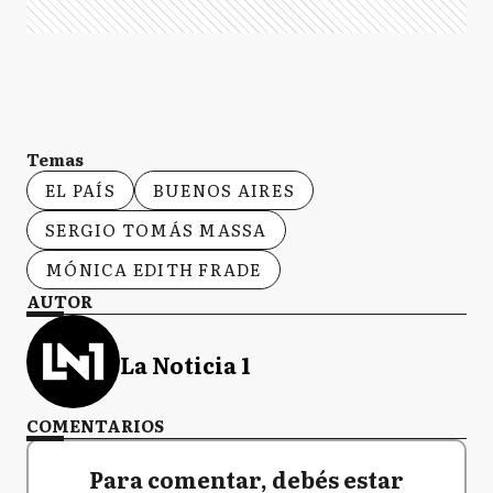
Temas
EL PAÍS
BUENOS AIRES
SERGIO TOMÁS MASSA
MÓNICA EDITH FRADE
AUTOR
La Noticia 1
COMENTARIOS
Para comentar, debés estar