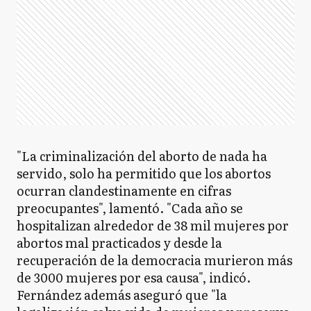
"La criminalización del aborto de nada ha
servido, solo ha permitido que los abortos
ocurran clandestinamente en cifras
preocupantes", lamentó. "Cada año se
hospitalizan alrededor de 38 mil mujeres por
abortos mal practicados y desde la
recuperación de la democracia murieron más
de 3000 mujeres por esa causa", indicó.
Fernández además aseguró que "la