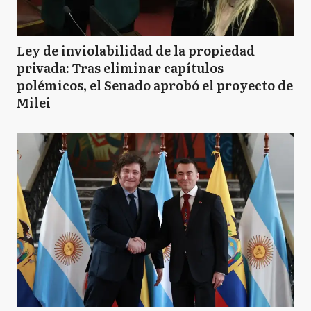
Ley de inviolabilidad de la propiedad
privada: Tras eliminar capítulos
polémicos, el Senado aprobó el proyecto de
Milei