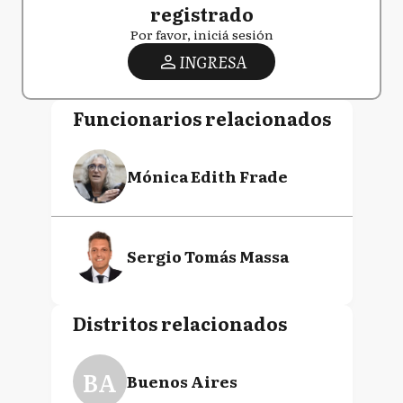
registrado
Por favor, iniciá sesión
INGRESA
Funcionarios relacionados
Mónica Edith Frade
Sergio Tomás Massa
Distritos relacionados
BA
Buenos Aires