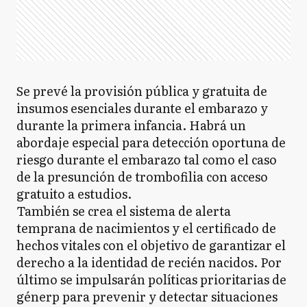
Se prevé la provisión pública y gratuita de
insumos esenciales durante el embarazo y
durante la primera infancia. Habrá un
abordaje especial para detección oportuna de
riesgo durante el embarazo tal como el caso
de la presunción de trombofilia con acceso
gratuito a estudios.
También se crea el sistema de alerta
temprana de nacimientos y el certificado de
hechos vitales con el objetivo de garantizar el
derecho a la identidad de recién nacidos. Por
último se impulsarán políticas prioritarias de
génerp para prevenir y detectar situaciones