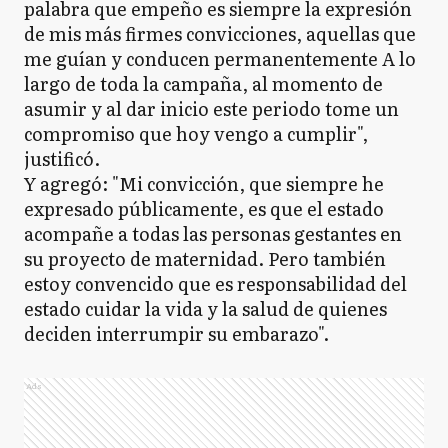
palabra que empeño es siempre la expresión
de mis más firmes convicciones, aquellas que
me guían y conducen permanentemente A lo
largo de toda la campaña, al momento de
asumir y al dar inicio este periodo tome un
compromiso que hoy vengo a cumplir",
justificó.
Y agregó: "Mi convicción, que siempre he
expresado públicamente, es que el estado
acompañe a todas las personas gestantes en
su proyecto de maternidad. Pero también
estoy convencido que es responsabilidad del
estado cuidar la vida y la salud de quienes
deciden interrumpir su embarazo".
Ads