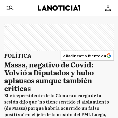
Ads
POLÍTICA
Añadir como fuente en
Massa, negativo de Covid:
Volvió a Diputados y hubo
aplausos aunque también
críticas
El vicepresidente de la Cámara a cargo de la
sesión dijo que "no tiene sentido el aislamiento
(de Massa) porque habría ocurrido un falso
positivo" en el jefe de la misión del FMI. Luego,