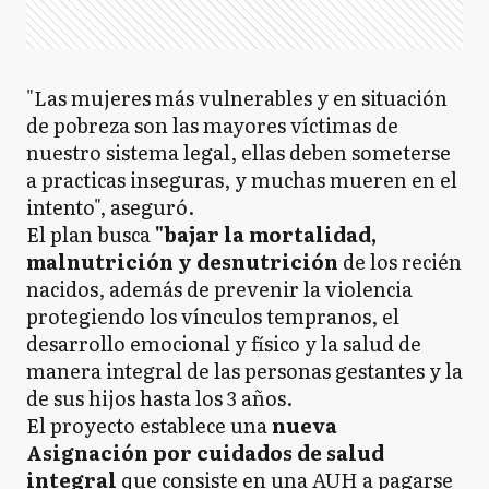
"Las mujeres más vulnerables y en situación
de pobreza son las mayores víctimas de
nuestro sistema legal, ellas deben someterse
a practicas inseguras, y muchas mueren en el
intento", aseguró.
El plan busca
"bajar la mortalidad,
malnutrición y desnutrición
de los recién
nacidos, además de prevenir la violencia
protegiendo los vínculos tempranos, el
desarrollo emocional y físico y la salud de
manera integral de las personas gestantes y la
de sus hijos hasta los 3 años.
El proyecto establece una
nueva
Asignación por cuidados de salud
integral
que consiste en una AUH a pagarse