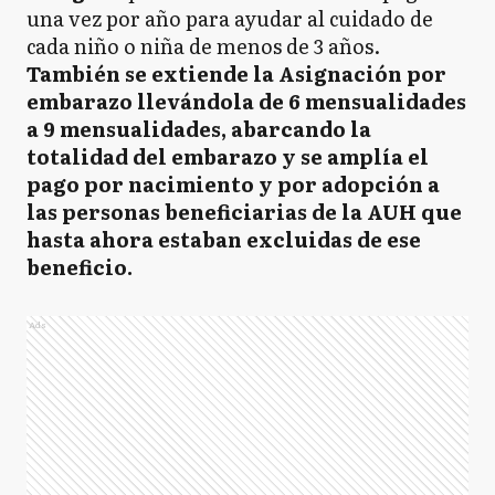
una vez por año para ayudar al cuidado de
cada niño o niña de menos de 3 años.
También se extiende la Asignación por
embarazo llevándola de 6 mensualidades
a 9 mensualidades, abarcando la
totalidad del embarazo y se amplía el
pago por nacimiento y por adopción a
las personas beneficiarias de la AUH que
hasta ahora estaban excluidas de ese
beneficio.
Ads