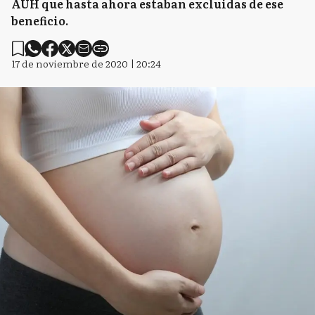
AUH que hasta ahora estaban excluidas de ese
beneficio.
17 de noviembre de 2020 | 20:24