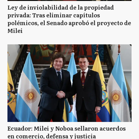
Ley de inviolabilidad de la propiedad
privada: Tras eliminar capítulos
polémicos, el Senado aprobó el proyecto de
Milei
Ecuador: Milei y Noboa sellaron acuerdos
en comercio, defensa y justicia