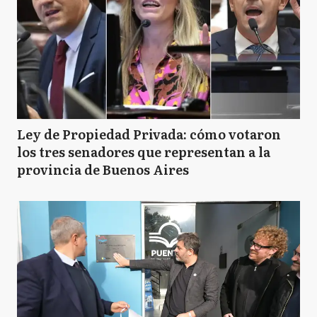
Ley de Propiedad Privada: cómo votaron
los tres senadores que representan a la
provincia de Buenos Aires