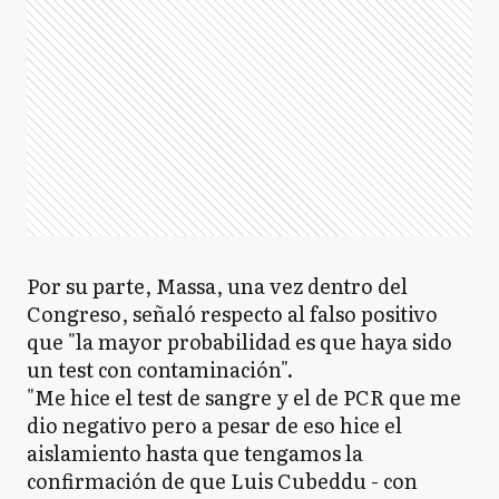
Por su parte, Massa, una vez dentro del
Congreso, señaló respecto al falso positivo
que "la mayor probabilidad es que haya sido
un test con contaminación".
"Me hice el test de sangre y el de PCR que me
dio negativo pero a pesar de eso hice el
aislamiento hasta que tengamos la
confirmación de que Luis Cubeddu - con