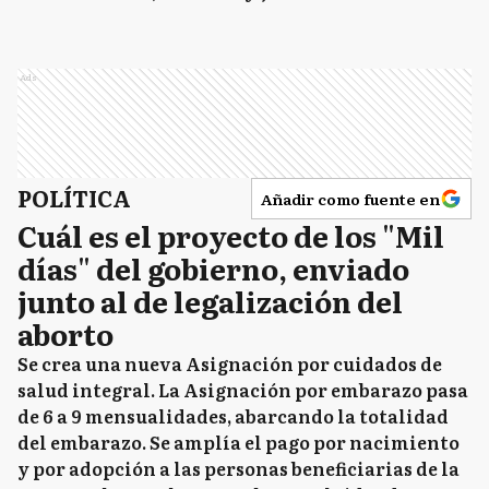
Ads
POLÍTICA
Añadir como fuente en
Cuál es el proyecto de los "Mil
días" del gobierno, enviado
junto al de legalización del
aborto
Se crea una nueva Asignación por cuidados de
salud integral. La Asignación por embarazo pasa
de 6 a 9 mensualidades, abarcando la totalidad
del embarazo. Se amplía el pago por nacimiento
y por adopción a las personas beneficiarias de la