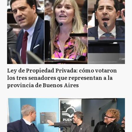
Ley de Propiedad Privada: cómo votaron
los tres senadores que representan a la
provincia de Buenos Aires