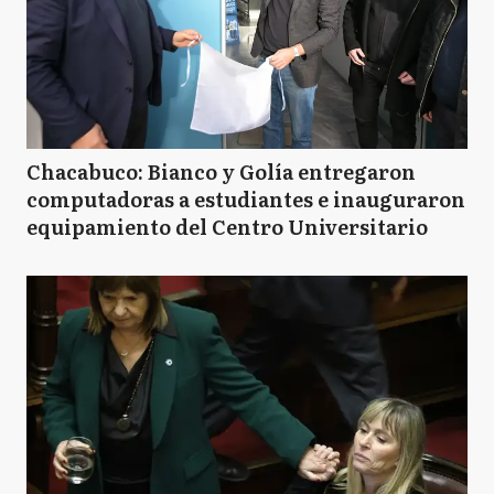
Chacabuco: Bianco y Golía entregaron
computadoras a estudiantes e inauguraron
equipamiento del Centro Universitario