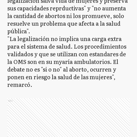
legalización salva vida de mujeres y preserva
sus capacidades reprductivas" y "no aumenta
la cantidad de abortos ni los promueve, solo
resuelve un problema que afecta a la salud
pública".
"La legalización no implica una carga extra
para el sistema de salud. Los procedimientos
validados y que se utilizan con estandares de
la OMS son en su myaría ambulatorios. El
debate no es "si o no" al aborto, ocurren y
ponen en riesgo la salud de las mujeres",
remarcó.
Ads