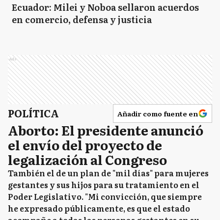
Ecuador: Milei y Noboa sellaron acuerdos
en comercio, defensa y justicia
Ads
POLÍTICA
Añadir como fuente en
Aborto: El presidente anunció
el envío del proyecto de
legalización al Congreso
También el de un plan de "mil días" para mujeres
gestantes y sus hijos para su tratamiento en el
Poder Legislativo. "Mi convicción, que siempre
he expresado públicamente, es que el estado