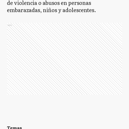
de violencia o abusos en personas
embarazadas, niños y adolescentes.
Ads
Temas