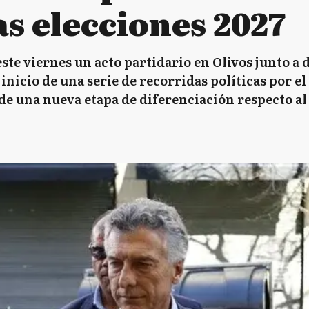
s elecciones 2027
ste viernes un acto partidario en Olivos junto a
inicio de una serie de recorridas políticas por el
e una nueva etapa de diferenciación respecto al 