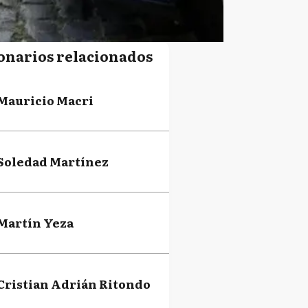
onarios relacionados
Mauricio Macri
Soledad Martínez
Martín Yeza
Cristian Adrián Ritondo