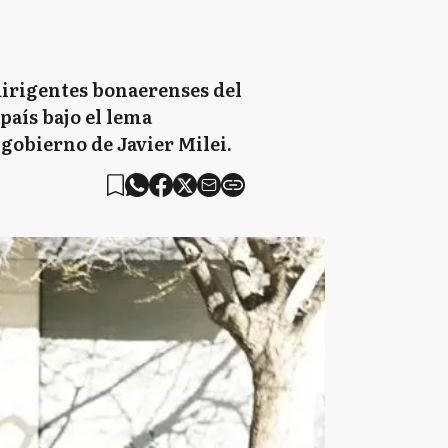
 dirigentes bonaerenses del
 país bajo el lema
gobierno de Javier Milei.