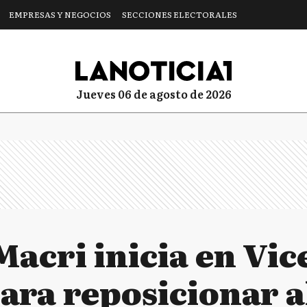
EMPRESAS Y NEGOCIOS
SECCIONES ELECTORALES
jueves 06 de agosto de 2026
Macri inicia en Vic
para reposicionar 