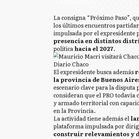
La consigna “Próximo Paso”, qu
los últimos encuentros partidar
impulsada por el expresidente 
presencia en distintos distri
política
hacia el 2027
.
El expresidente busca además
r
la provincia de Buenos Aire
escenario clave para la disputa 
consideran que el PRO todavía 
y armado territorial con capaci
en la Provincia.
La actividad tiene además el
la
plataforma impulsada por diri
construir relevamientos y d