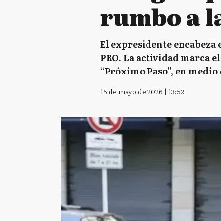
rumbo a la
El expresidente encabeza e
PRO. La actividad marca el 
“Próximo Paso”, en medio d
15 de mayo de 2026 | 13:52