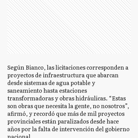
Según Bianco, las licitaciones corresponden a
proyectos de infraestructura que abarcan
desde sistemas de agua potable y
saneamiento hasta estaciones
transformadoras y obras hidráulicas. “Estas
son obras que necesita la gente, no nosotros”,
afirmó, y recordó que más de mil proyectos
provinciales están paralizados desde hace
años por la falta de intervención del gobierno
nacional.