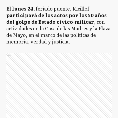
El
lunes 24
, feriado puente, Kicillof
participará de los actos por los 50 años
del golpe de Estado cívico-militar
, con
actividades en la Casa de las Madres y la Plaza
de Mayo, en el marco de las políticas de
memoria, verdad y justicia.
Ads