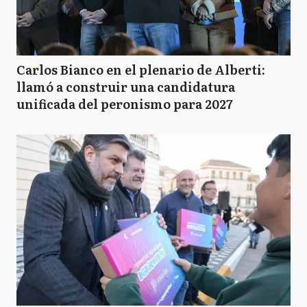
Carlos Bianco en el plenario de Alberti:
llamó a construir una candidatura
unificada del peronismo para 2027