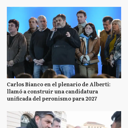
Carlos Bianco en el plenario de Alberti:
llamó a construir una candidatura
unificada del peronismo para 2027