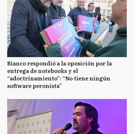
Bianco respondió a la oposición por la
entrega de notebooks y el
“adoctrinamiento”: “No tiene ningún
software peronista”