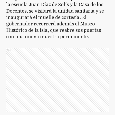
la escuela Juan Díaz de Solís y la Casa de los
Docentes, se visitará la unidad sanitaria y se
inaugurará el muelle de cortesía. El
gobernador recorrerá además el Museo
Histórico de la isla, que reabre sus puertas
con una nueva muestra permanente.
Ads