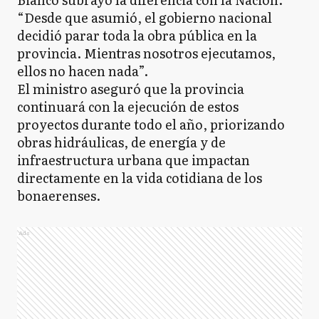
“Desde que asumió, el gobierno nacional
decidió parar toda la obra pública en la
provincia. Mientras nosotros ejecutamos,
ellos no hacen nada”.
El ministro aseguró que la provincia
continuará con la ejecución de estos
proyectos durante todo el año, priorizando
obras hidráulicas, de energía y de
infraestructura urbana que impactan
directamente en la vida cotidiana de los
bonaerenses.
Ads