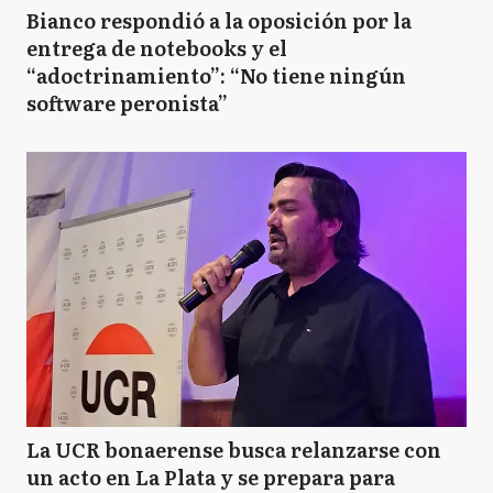
Bianco respondió a la oposición por la
entrega de notebooks y el
“adoctrinamiento”: “No tiene ningún
software peronista”
La UCR bonaerense busca relanzarse con
un acto en La Plata y se prepara para