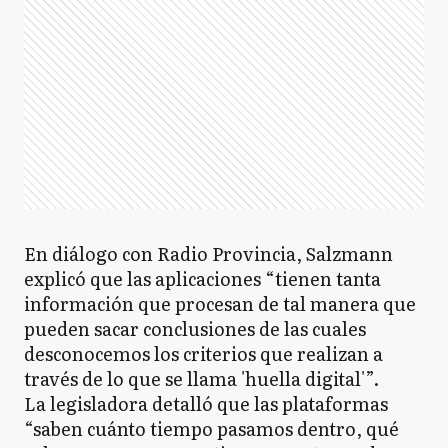
En diálogo con Radio Provincia, Salzmann
explicó que las aplicaciones “tienen tanta
información que procesan de tal manera que
pueden sacar conclusiones de las cuales
desconocemos los criterios que realizan a
través de lo que se llama 'huella digital'”.
La legisladora detalló que las plataformas
“saben cuánto tiempo pasamos dentro, qué