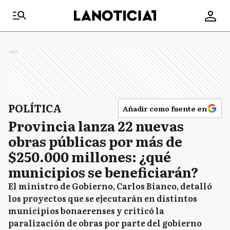
Ads
POLÍTICA
Añadir como fuente en
Provincia lanza 22 nuevas
obras públicas por más de
$250.000 millones: ¿qué
municipios se beneficiarán?
El ministro de Gobierno, Carlos Bianco, detalló
los proyectos que se ejecutarán en distintos
municipios bonaerenses y criticó la
paralización de obras por parte del gobierno