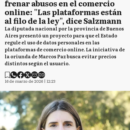
frenar abusos en el comercio
online: "Las plataformas están
al filo de la ley", dice Salzmann
La diputada nacional por la provincia de Buenos
Aires presentó un proyecto para que el Estado
regule el uso de datos personales en las
plataformas de comercio online. La iniciativa de
la oriunda de Marcos Paz busca evitar precios
distintos según el usuario.
16 de marzo de 2026 | 12:23