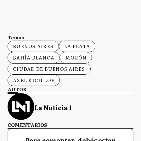
Temas
BUENOS AIRES
LA PLATA
BAHÍA BLANCA
MORÓN
CIUDAD DE BUENOS AIRES
AXEL KICILLOF
AUTOR
La Noticia 1
COMENTARIOS
Para comentar, debés estar