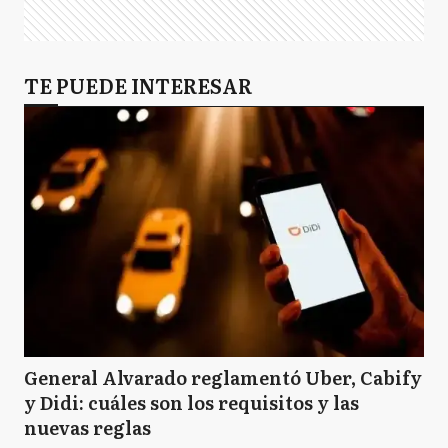
TE PUEDE INTERESAR
General Alvarado reglamentó Uber, Cabify
y Didi: cuáles son los requisitos y las
nuevas reglas