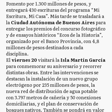
Fomento por 1.300 millones de pesos, y
entregará 430 escrituras del programa “Mi
Escritura, Mi Casa”. Más tarde se trasladará a
la
Ciudad Autónoma de Buenos Aires
para
entregar los premios del concurso fotográfico
y de ensayos históricos “Ecos de la Historia”,
organizado por el Banco Provincia, con 4,8
millones de pesos destinados a cada
disciplina.
El
viernes 20
visitará la
Isla Martín García
para conmemorar su aniversario y recorrer
distintas obras. Entre las intervenciones se
destacan la instalación de un nuevo grupo
electrógeno por 235 millones de pesos, la
nueva red de distribución de agua potable
con 3.797 metros de cañería y 50 conexiones
domiciliarias, y el plan de conservación de
bosques nativos. También se pondrá en valor