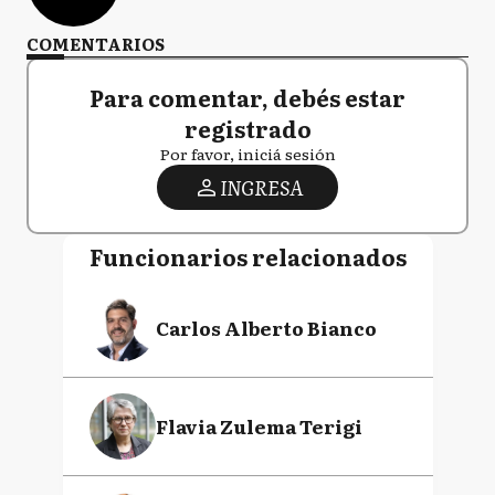
COMENTARIOS
Para comentar, debés estar
registrado
Por favor, iniciá sesión
INGRESA
Funcionarios relacionados
Carlos Alberto Bianco
Flavia Zulema Terigi