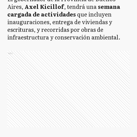
Aires,
Axel Kicillof
, tendrá una
semana
cargada de actividades
que incluyen
inauguraciones, entrega de viviendas y
escrituras, y recorridas por obras de
infraestructura y conservación ambiental.
Ads