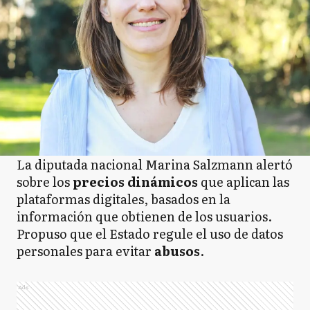
La diputada nacional Marina Salzmann alertó
sobre los
precios dinámicos
que aplican las
plataformas digitales, basados en la
información que obtienen de los usuarios.
Propuso que el Estado regule el uso de datos
personales para evitar
abusos
.
Ads