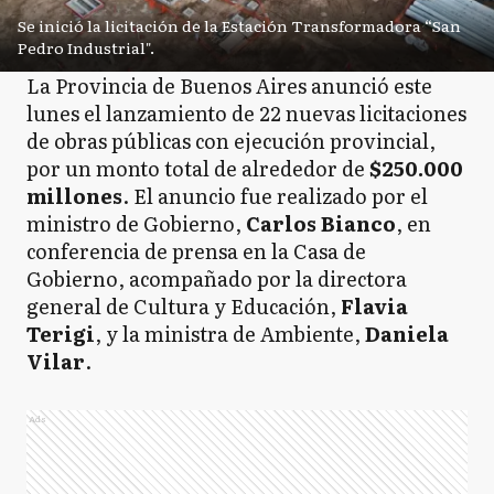
Se inició la licitación de la Estación Transformadora “San
Pedro Industrial".
La Provincia de Buenos Aires anunció este
lunes el lanzamiento de 22 nuevas licitaciones
de obras públicas con ejecución provincial,
por un monto total de alrededor de
$250.000
millones
. El anuncio fue realizado por el
ministro de Gobierno,
Carlos Bianco
, en
conferencia de prensa en la Casa de
Gobierno, acompañado por la directora
general de Cultura y Educación,
Flavia
Terigi
, y la ministra de Ambiente,
Daniela
Vilar
.
Ads