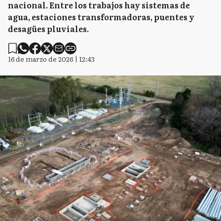
nacional. Entre los trabajos hay sistemas de
agua, estaciones transformadoras, puentes y
desagües pluviales.
16 de marzo de 2026 | 12:43