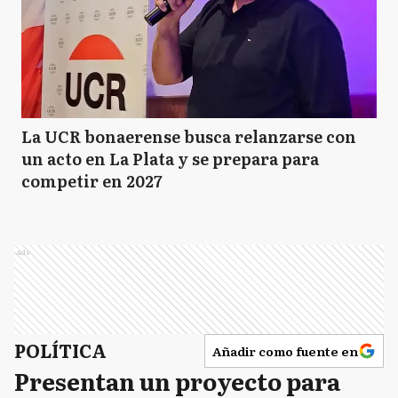
La UCR bonaerense busca relanzarse con
un acto en La Plata y se prepara para
competir en 2027
Ads
POLÍTICA
Añadir como fuente en
Presentan un proyecto para