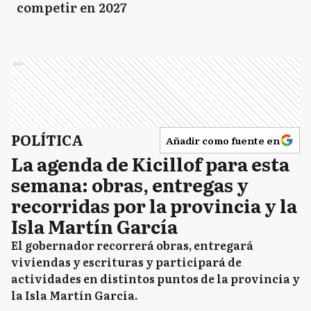
competir en 2027
Ads
POLÍTICA
Añadir como fuente en
La agenda de Kicillof para esta
semana: obras, entregas y
recorridas por la provincia y la
Isla Martín García
El gobernador recorrerá obras, entregará
viviendas y escrituras y participará de
actividades en distintos puntos de la provincia y
la Isla Martín García.