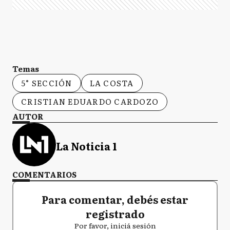
Temas
5° SECCIÓN
LA COSTA
CRISTIAN EDUARDO CARDOZO
AUTOR
La Noticia 1
COMENTARIOS
Para comentar, debés estar
registrado
Por favor, iniciá sesión