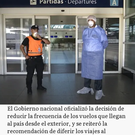
El Gobierno nacional oficializó la decisión de
reducir la frecuencia de los vuelos que llegan
al país desde el exterior, y se reiteró la
recomendación de diferir los viajes al