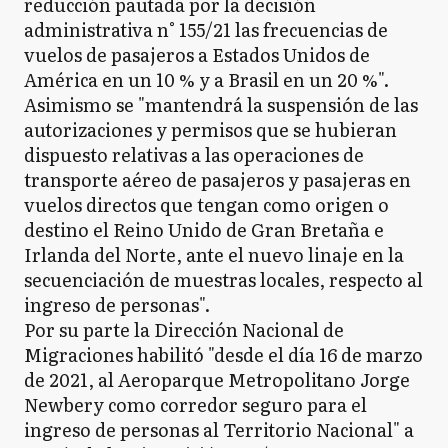
reducción pautada por la decisión
administrativa n° 155/21 las frecuencias de
vuelos de pasajeros a Estados Unidos de
América en un 10 % y a Brasil en un 20 %".
Asimismo se "mantendrá la suspensión de las
autorizaciones y permisos que se hubieran
dispuesto relativas a las operaciones de
transporte aéreo de pasajeros y pasajeras en
vuelos directos que tengan como origen o
destino el Reino Unido de Gran Bretaña e
Irlanda del Norte, ante el nuevo linaje en la
secuenciación de muestras locales, respecto al
ingreso de personas".
Por su parte la Dirección Nacional de
Migraciones habilitó "desde el día 16 de marzo
de 2021, al Aeroparque Metropolitano Jorge
Newbery como corredor seguro para el
ingreso de personas al Territorio Nacional" a