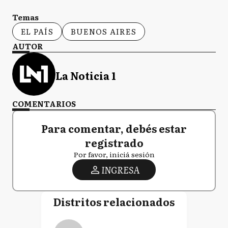
Temas
EL PAÍS
BUENOS AIRES
AUTOR
La Noticia 1
COMENTARIOS
Para comentar, debés estar
registrado
Por favor, iniciá sesión
INGRESA
Distritos relacionados