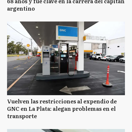
68 años y fue clave en la carrera del capitán
argentino
Vuelven las restricciones al expendio de
GNC en La Plata: alegan problemas en el
transporte