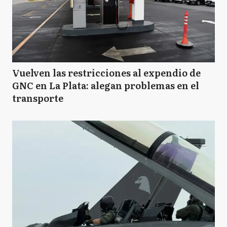
Vuelven las restricciones al expendio de
GNC en La Plata: alegan problemas en el
transporte