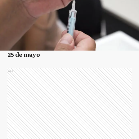
25 de mayo
Ads