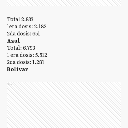
Total 2.833
1era dosis: 2.182
2da dosis: 651
Azul
Total: 6.793
1 era dosis: 5.512
2da dosis: 1.281
Bolívar
Ads