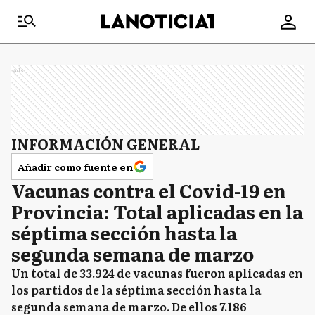
Ads
INFORMACIÓN GENERAL
Añadir como fuente en
Vacunas contra el Covid-19 en
Provincia: Total aplicadas en la
séptima sección hasta la
segunda semana de marzo
Un total de 33.924 de vacunas fueron aplicadas en
los partidos de la séptima sección hasta la
segunda semana de marzo. De ellos 7.186