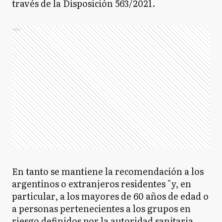
través de la Disposición 563/2021.
Ads
En tanto se mantiene la recomendación a los
argentinos o extranjeros residentes "y, en
particular, a los mayores de 60 años de edad o
a personas pertenecientes a los grupos en
riesgo definidos por la autoridad sanitaria,