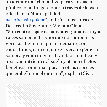
apadrinar un árbol nativo para su espacio
público lo podrá gestionar a través de la web
oficial de la Municipalidad:
www.lacosta.gob.ar
”, indicó la directora de
Desarrollo Sostenible, Viviana Oliva.
“Son cuatro especies nativas regionales, cuyas
raíces son benéficas porque no rompen las
veredas, tienen un porte mediano, son
caducifolios, es decir, que en verano generan
sombra y contribuyen al cambio climático, y
aportan nutrientes al suelo y atraen efectos
benéficos como mariposas u otras especies
que embellecen el entorno”, explicó Oliva.
Ads