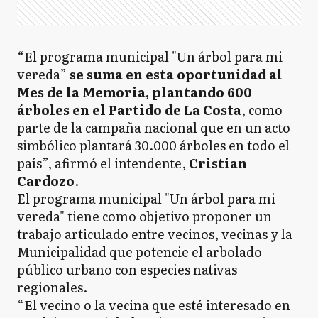
“El programa municipal "Un árbol para mi
vereda”
se suma en esta oportunidad al
Mes de la Memoria, plantando 600
árboles en el Partido de La Costa
, como
parte de la campaña nacional que en un acto
simbólico plantará 30.000 árboles en todo el
país”, afirmó el intendente,
Cristian
Cardozo
.
El programa municipal "Un árbol para mi
vereda" tiene como objetivo proponer un
trabajo articulado entre vecinos, vecinas y la
Municipalidad que potencie el arbolado
público urbano con especies nativas
regionales.
“El vecino o la vecina que esté interesado en