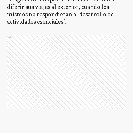
diferir sus viajes al exterior, cuando los
mismos no respondieran al desarrollo de
actividades esenciales".
Ads