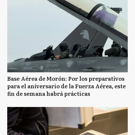
Base Aérea de Morón: Por los preparativos
para el aniversario de la Fuerza Aérea, este
fin de semana habrá prácticas