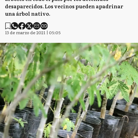
desaparecidos. Los vecinos pueden apadrinar
una árbol nativo.
13 de marzo de 2021 | 05:05