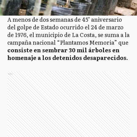
A menos de dos semanas de 45° aniversario
del golpe de Estado ocurrido el 24 de marzo
de 1976, el municipio de La Costa, se suma a la
campaña nacional “Plantamos Memoria” que
consiste en sembrar 30 mil árboles en
homenaje a los detenidos desaparecidos.
Ads