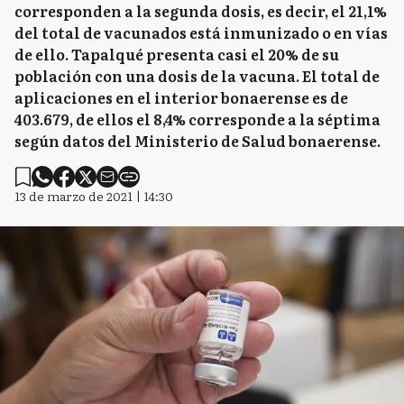
corresponden a la segunda dosis, es decir, el 21,1%
del total de vacunados está inmunizado o en vías
de ello. Tapalqué presenta casi el 20% de su
población con una dosis de la vacuna. El total de
aplicaciones en el interior bonaerense es de
403.679, de ellos el 8,4% corresponde a la séptima
según datos del Ministerio de Salud bonaerense.
13 de marzo de 2021 | 14:30