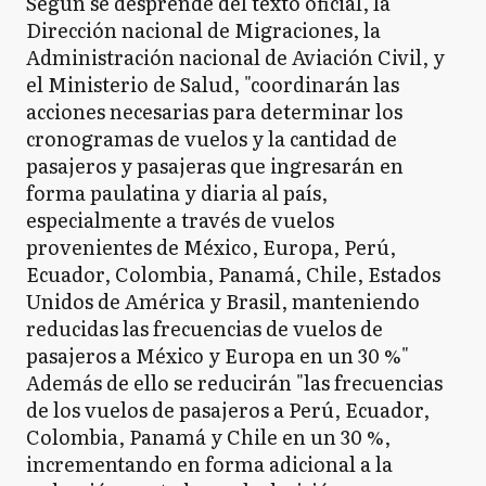
Según se desprende del texto oficial, la
Dirección nacional de Migraciones, la
Administración nacional de Aviación Civil, y
el Ministerio de Salud, "coordinarán las
acciones necesarias para determinar los
cronogramas de vuelos y la cantidad de
pasajeros y pasajeras que ingresarán en
forma paulatina y diaria al país,
especialmente a través de vuelos
provenientes de México, Europa, Perú,
Ecuador, Colombia, Panamá, Chile, Estados
Unidos de América y Brasil, manteniendo
reducidas las frecuencias de vuelos de
pasajeros a México y Europa en un 30 %"
Además de ello se reducirán "las frecuencias
de los vuelos de pasajeros a Perú, Ecuador,
Colombia, Panamá y Chile en un 30 %,
incrementando en forma adicional a la