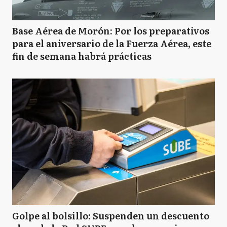
Base Aérea de Morón: Por los preparativos
para el aniversario de la Fuerza Aérea, este
fin de semana habrá prácticas
Golpe al bolsillo: Suspenden un descuento