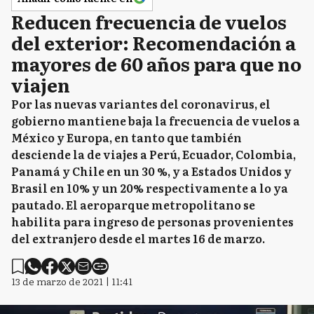
Reducen frecuencia de vuelos
del exterior: Recomendación a
mayores de 60 años para que no
viajen
Por las nuevas variantes del coronavirus, el
gobierno mantiene baja la frecuencia de vuelos a
México y Europa, en tanto que también
desciende la de viajes a Perú, Ecuador, Colombia,
Panamá y Chile en un 30 %, y a Estados Unidos y
Brasil en 10% y un 20% respectivamente a lo ya
pautado. El aeroparque metropolitano se
habilita para ingreso de personas provenientes
del extranjero desde el martes 16 de marzo.
13 de marzo de 2021 | 11:41