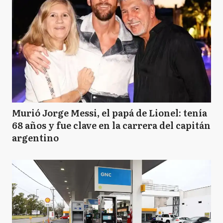
Murió Jorge Messi, el papá de Lionel: tenía
68 años y fue clave en la carrera del capitán
argentino