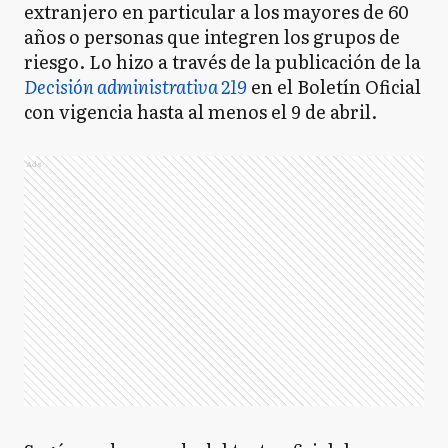
extranjero en particular a los mayores de 60
años o personas que integren los grupos de
riesgo. Lo hizo a través de la publicación de la
Decisión administrativa 219
en el Boletín Oficial
con vigencia hasta al menos el 9 de abril.
Ads