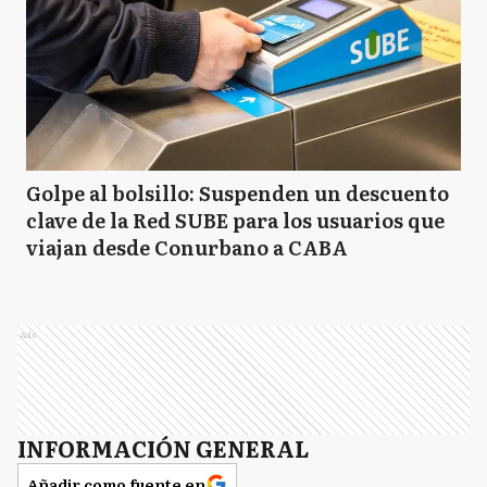
Golpe al bolsillo: Suspenden un descuento
clave de la Red SUBE para los usuarios que
viajan desde Conurbano a CABA
Ads
INFORMACIÓN GENERAL
Añadir como fuente en