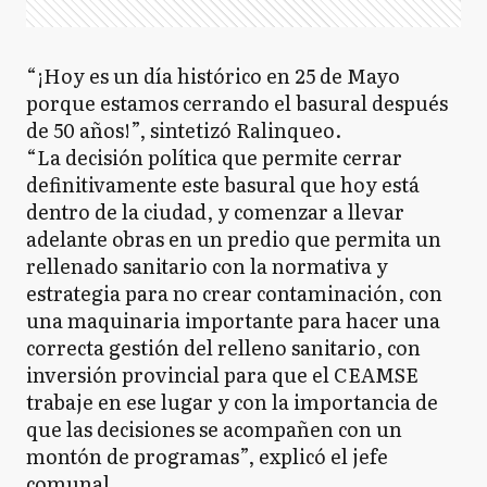
“¡Hoy es un día histórico en 25 de Mayo
porque estamos cerrando el basural después
de 50 años!”, sintetizó Ralinqueo.
“La decisión política que permite cerrar
definitivamente este basural que hoy está
dentro de la ciudad, y comenzar a llevar
adelante obras en un predio que permita un
rellenado sanitario con la normativa y
estrategia para no crear contaminación, con
una maquinaria importante para hacer una
correcta gestión del relleno sanitario, con
inversión provincial para que el CEAMSE
trabaje en ese lugar y con la importancia de
que las decisiones se acompañen con un
montón de programas”, explicó el jefe
comunal.