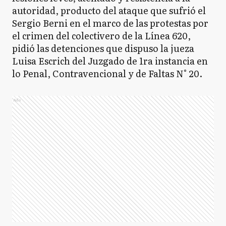
autoridad, producto del ataque que sufrió el
Sergio Berni en el marco de las protestas por
el crimen del colectivero de la Línea 620,
pidió las detenciones que dispuso la jueza
Luisa Escrich del Juzgado de 1ra instancia en
lo Penal, Contravencional y de Faltas N° 20.
Ads