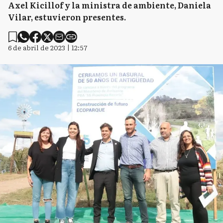
Axel Kicillof y la ministra de ambiente, Daniela
Vilar, estuvieron presentes.
6 de abril de 2023 | 12:57