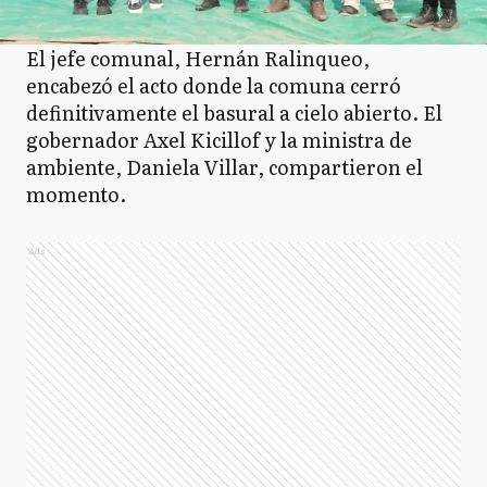
El jefe comunal, Hernán Ralinqueo,
encabezó el acto donde la comuna cerró
definitivamente el basural a cielo abierto. El
gobernador Axel Kicillof y la ministra de
ambiente, Daniela Villar, compartieron el
momento.
Ads