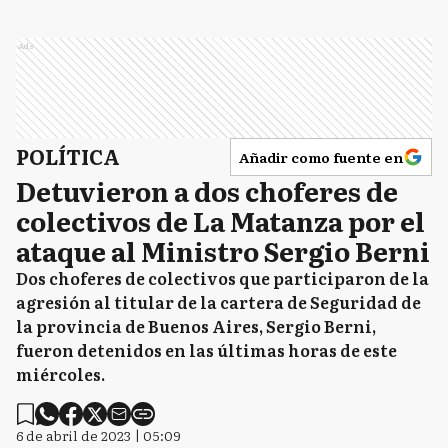
Ads
POLÍTICA
Añadir como fuente en
Detuvieron a dos choferes de
colectivos de La Matanza por el
ataque al Ministro Sergio Berni
Dos choferes de colectivos que participaron de la
agresión al titular de la cartera de Seguridad de
la provincia de Buenos Aires, Sergio Berni,
fueron detenidos en las últimas horas de este
miércoles.
6 de abril de 2023 | 05:09