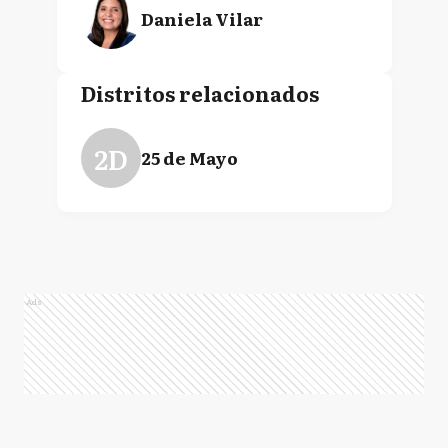
Daniela Vilar
Distritos relacionados
2D
25 de Mayo
Ads