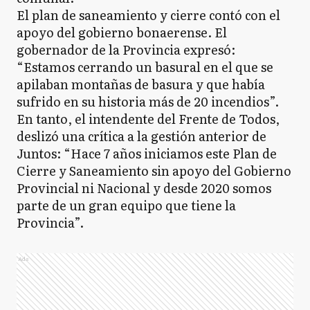
El plan de saneamiento y cierre contó con el
apoyo del gobierno bonaerense. El
gobernador de la Provincia expresó:
“Estamos cerrando un basural en el que se
apilaban montañas de basura y que había
sufrido en su historia más de 20 incendios”.
En tanto, el intendente del Frente de Todos,
deslizó una crítica a la gestión anterior de
Juntos: “Hace 7 años iniciamos este Plan de
Cierre y Saneamiento sin apoyo del Gobierno
Provincial ni Nacional y desde 2020 somos
parte de un gran equipo que tiene la
Provincia”.
Ads