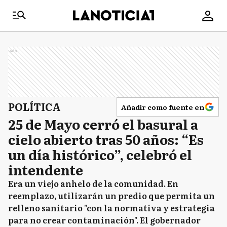
Ads
POLÍTICA
Añadir como fuente en
25 de Mayo cerró el basural a
cielo abierto tras 50 años: “Es
un día histórico”, celebró el
intendente
Era un viejo anhelo de la comunidad. En
reemplazo, utilizarán un predio que permita un
relleno sanitario "con la normativa y estrategia
para no crear contaminación". El gobernador