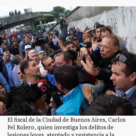
El fiscal de la Ciudad de Buenos Aires, Carlos
Fel Rolero, quien investiga los delitos de
lesiones leves, atentado y resistencia a la