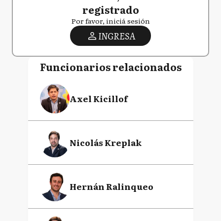
registrado
Por favor, iniciá sesión
INGRESA
Funcionarios relacionados
Axel Kicillof
Nicolás Kreplak
Hernán Ralinqueo