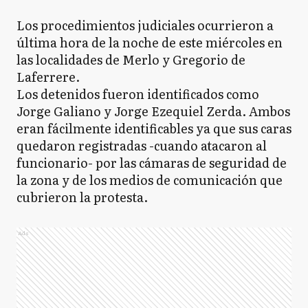
Los procedimientos judiciales ocurrieron a
última hora de la noche de este miércoles en
las localidades de Merlo y Gregorio de
Laferrere.
Los detenidos fueron identificados como
Jorge Galiano y Jorge Ezequiel Zerda. Ambos
eran fácilmente identificables ya que sus caras
quedaron registradas -cuando atacaron al
funcionario- por las cámaras de seguridad de
la zona y de los medios de comunicación que
cubrieron la protesta.
Ads