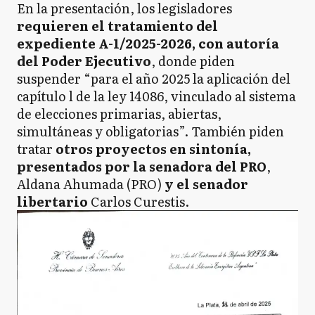
En la presentación, los legisladores
requieren el tratamiento del
expediente A-1/2025-2026, con autoría
del Poder Ejecutivo
, donde piden
suspender “para el año 2025 la aplicación del
capítulo l de la ley 14086, vinculado al sistema
de elecciones primarias, abiertas,
simultáneas y obligatorias”. También piden
tratar
otros proyectos en sintonía,
presentados por la senadora del PRO
,
Aldana Ahumada (PRO)
y el senador
libertario
Carlos Curestis.