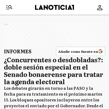
Ads
INFORMES
Añadir como fuente en
¿Concurrentes o desdobladas?:
doble sesión especial en el
Senado bonaerense para tratar
la agenda electoral
Los debates girarán en torno a las PASO y la
fecha para su tratamiento es el próximo martes
15. Los bloques opositores incluyeron entre los
proyectos el enviado por el Gobernador. Desde el