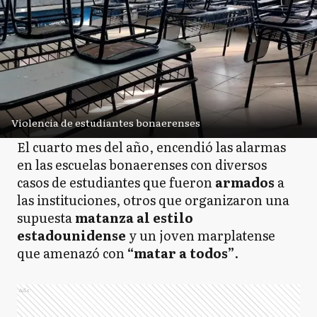
Violencia de estudiantes bonaerenses
El cuarto mes del año, encendió las alarmas
en las escuelas bonaerenses con diversos
casos de estudiantes que fueron
armados
a
las instituciones, otros que organizaron una
supuesta
matanza al estilo
estadounidense
y un joven marplatense
que amenazó con
“matar a todos”
.
Ads