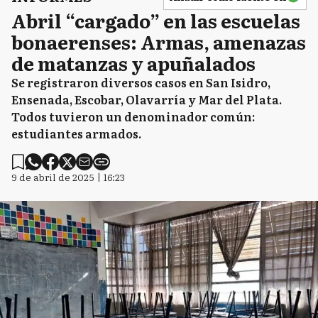
Abril “cargado” en las escuelas
bonaerenses: Armas, amenazas
de matanzas y apuñalados
Se registraron diversos casos en San Isidro,
Ensenada, Escobar, Olavarría y Mar del Plata.
Todos tuvieron un denominador común:
estudiantes armados.
9 de abril de 2025 | 16:23