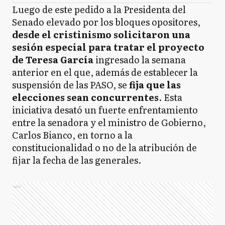
Luego de este pedido a la Presidenta del
Senado elevado por los bloques opositores,
desde el cristinismo solicitaron una
sesión especial para tratar el proyecto
de Teresa García
ingresado la semana
anterior en el que, además de establecer la
suspensión de las PASO, se
fija que las
elecciones sean concurrentes
. Esta
iniciativa desató un fuerte enfrentamiento
entre la senadora y el ministro de Gobierno,
Carlos Bianco, en torno a la
constitucionalidad o no de la atribución de
fijar la fecha de las generales.
Ads