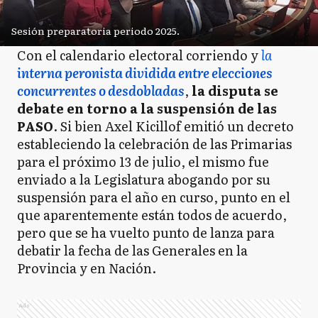
Sesión preparatoria periodo 2025.
Con el calendario electoral corriendo y
la
interna peronista dividida entre elecciones
concurrentes o desdobladas
,
la disputa se
debate en torno a la suspensión de las
PASO
. Si bien Axel Kicillof emitió un decreto
estableciendo la celebración de las Primarias
para el próximo 13 de julio, el mismo fue
enviado a la Legislatura abogando por su
suspensión para el año en curso, punto en el
que aparentemente están todos de acuerdo,
pero que se ha vuelto punto de lanza para
debatir la fecha de las Generales en la
Provincia y en Nación.
Ads