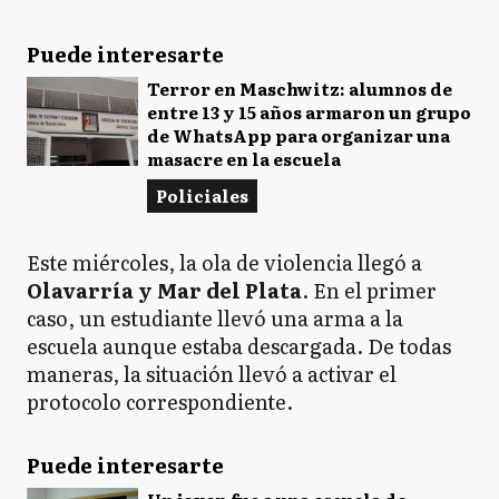
Puede interesarte
Terror en Maschwitz: alumnos de
entre 13 y 15 años armaron un grupo
de WhatsApp para organizar una
masacre en la escuela
Policiales
Este miércoles, la ola de violencia llegó a
Olavarría y Mar del Plata
. En el primer
caso, un estudiante llevó una arma a la
escuela aunque estaba descargada. De todas
maneras, la situación llevó a activar el
protocolo correspondiente.
Puede interesarte