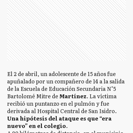
El 2 de abril, un adolescente de 15 años fue
apuñalado por un compañero de 14 a la salida
de la Escuela de Educación Secundaria N°5
Bartolomé Mitre de
Martínez
. La víctima
recibió un puntanzo en el pulmón y fue
derivada al Hospital Central de San Isidro.
Una hipótesis del ataque es que “era
nuevo” en el colegio
.