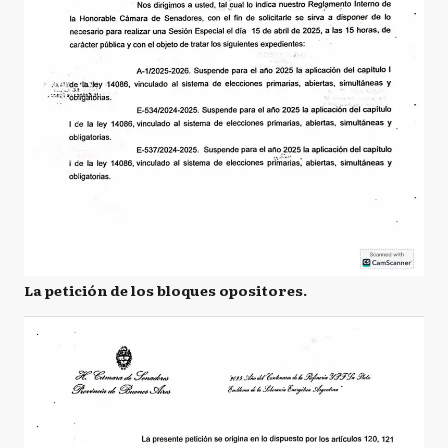
La petición de los bloques opositores.