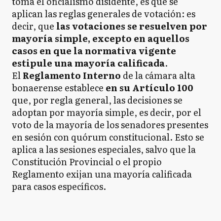
toma el oficialismo disidente, es que se
aplican las reglas generales de votación: es
decir, que
las votaciones se resuelven por
mayoría simple, excepto en aquellos
casos en que la normativa vigente
estipule una mayoría calificada
.
​El
Reglamento Interno
de la cámara alta
bonaerense establece
en su Artículo 100
que, por regla general, las decisiones se
adoptan por mayoría simple, es decir, por el
voto de la mayoría de los senadores presentes
en sesión con quórum constitucional. Esto se
aplica a las sesiones especiales, salvo que la
Constitución Provincial o el propio
Reglamento exijan una mayoría calificada
para casos específicos.​