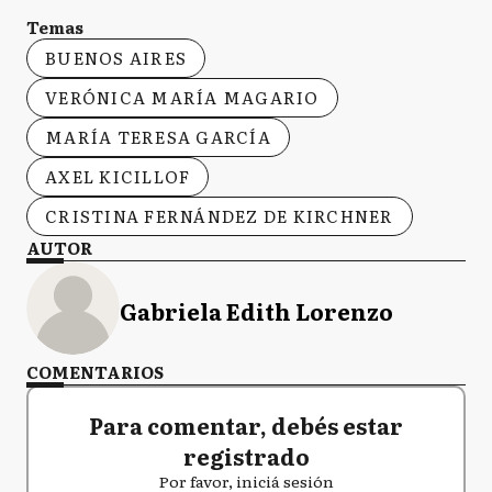
Temas
BUENOS AIRES
VERÓNICA MARÍA MAGARIO
MARÍA TERESA GARCÍA
AXEL KICILLOF
CRISTINA FERNÁNDEZ DE KIRCHNER
AUTOR
Gabriela Edith Lorenzo
COMENTARIOS
Para comentar, debés estar
registrado
Por favor, iniciá sesión