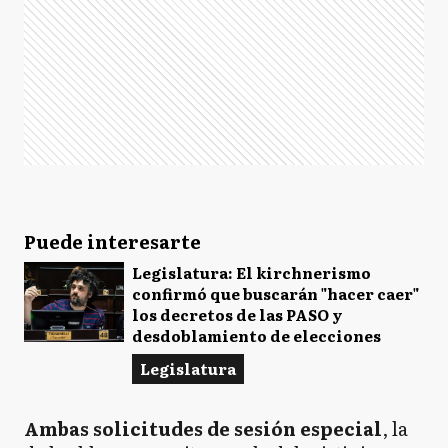
Puede interesarte
Legislatura: El kirchnerismo
confirmó que buscarán "hacer caer"
los decretos de las PASO y
desdoblamiento de elecciones
Legislatura
Ambas solicitudes de sesión especial
, la