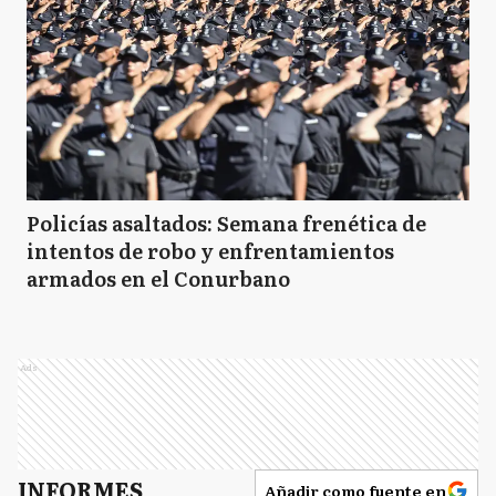
Policías asaltados: Semana frenética de
intentos de robo y enfrentamientos
armados en el Conurbano
Ads
INFORMES
Añadir como fuente en