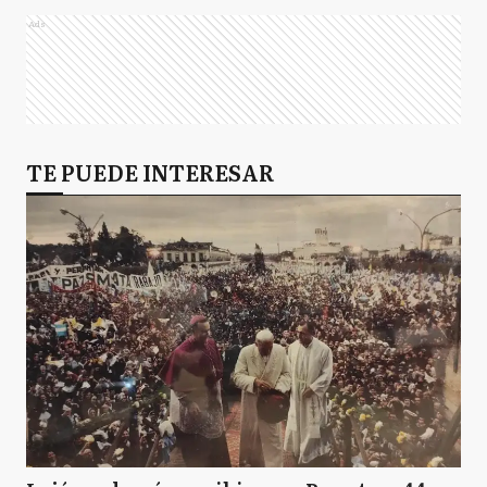
Ads
TE PUEDE INTERESAR