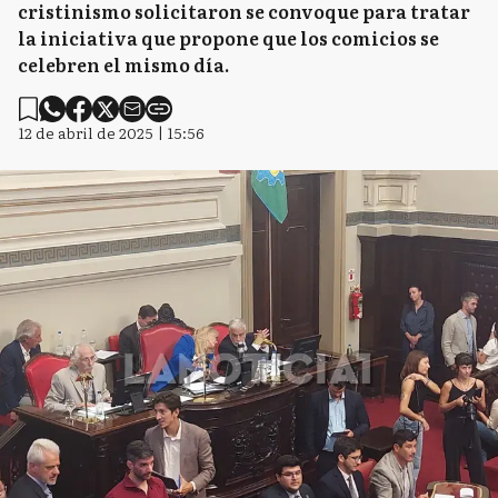
cristinismo solicitaron se convoque para tratar
la iniciativa que propone que los comicios se
celebren el mismo día.
12 de abril de 2025 | 15:56