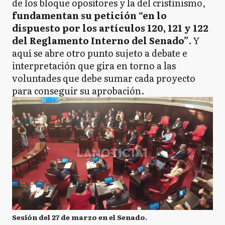
de los bloque opositores y la del cristinismo,
fundamentan su petición “en lo
dispuesto por los artículos 120, 121 y 122
del Reglamento Interno del Senado”
. Y
aquí se abre otro punto sujeto a debate e
interpretación que gira en torno a las
voluntades que debe sumar cada proyecto
para conseguir su aprobación.
Sesión del 27 de marzo en el Senado.