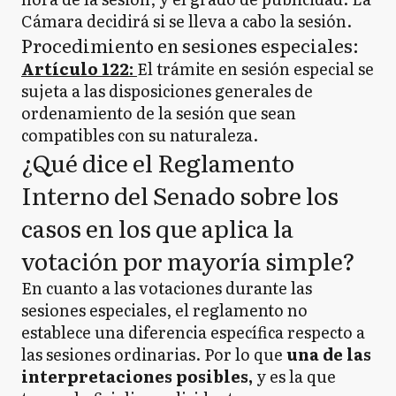
Cámara decidirá si se lleva a cabo la sesión.
Procedimiento en sesiones especiales:
Artículo 122:
El trámite en sesión especial se
sujeta a las disposiciones generales de
ordenamiento de la sesión que sean
compatibles con su naturaleza.​
¿Qué dice el Reglamento
Interno del Senado sobre los
casos en los que aplica la
votación por mayoría simple?
En cuanto a las votaciones durante las
sesiones especiales, el reglamento no
establece una diferencia específica respecto a
las sesiones ordinarias. Por lo que
una de las
interpretaciones posibles,
y es la que