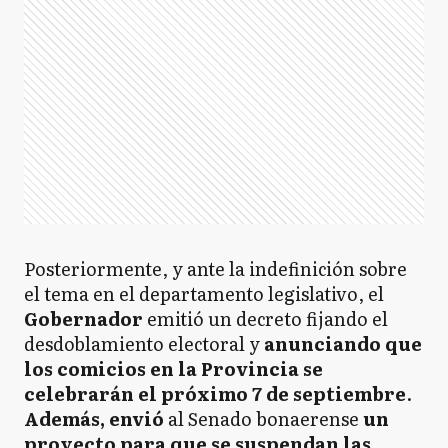
Posteriormente, y ante la indefinición sobre
el tema en el departamento legislativo, el
Gobernador
emitió un decreto fijando el
desdoblamiento electoral y
anunciando que
los comicios en la Provincia se
celebrarán el próximo 7 de septiembre
.
Además, envió
al Senado bonaerense
un
proyecto para que se suspendan las