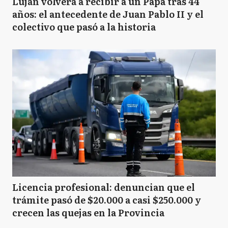
Luján volverá a recibir a un Papa tras 44
años: el antecedente de Juan Pablo II y el
colectivo que pasó a la historia
Licencia profesional: denuncian que el
trámite pasó de $20.000 a casi $250.000 y
crecen las quejas en la Provincia