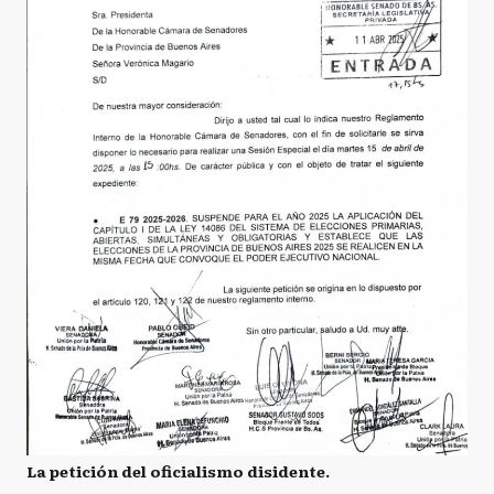
La petición del oficialismo disidente.