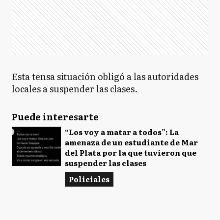
Esta tensa situación obligó a las autoridades
locales a suspender las clases.
Puede interesarte
“Los voy a matar a todos”: La
amenaza de un estudiante de Mar
del Plata por la que tuvieron que
suspender las clases
Policiales