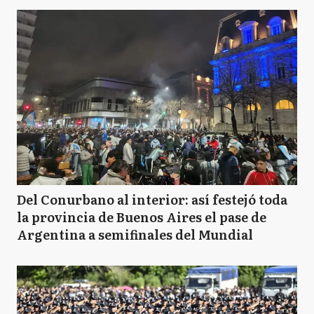
Del Conurbano al interior: así festejó toda
la provincia de Buenos Aires el pase de
Argentina a semifinales del Mundial