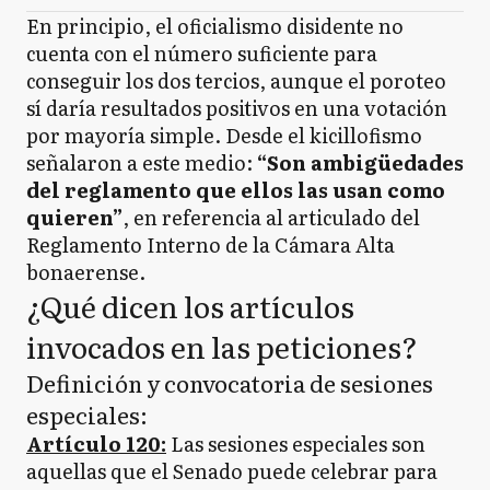
En principio, el oficialismo disidente no
cuenta con el número suficiente para
conseguir los dos tercios, aunque el poroteo
sí daría resultados positivos en una votación
por mayoría simple. Desde el kicillofismo
señalaron a este medio:
“Son ambigüedades
del reglamento que ellos las usan como
quieren”
, en referencia al articulado del
Reglamento Interno de la Cámara Alta
bonaerense.
¿Qué dicen los artículos
invocados en las peticiones?
Definición y convocatoria de sesiones
especiales:
Artículo 120:
Las sesiones especiales son
aquellas que el Senado puede celebrar para