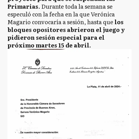
Primarias
. Durante toda la semana se
especuló con la fecha en la que Verónica
Magario convocaría a sesión, hasta que
los
bloques opositores abrieron el juego y
pidieron sesión especial para el
próximo martes 15 de abril.