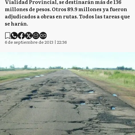
Vialidad Provincial, se destinarán más de 136
millones de pesos. Otros 89.9 millones ya fueron
adjudicados a obras en rutas. Todos las tareas que
se harán.
6 de septiembre de 2013 | 22:36