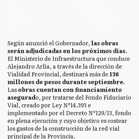
Según anunció el Gobernador,
las obras
serán adjudicadas en los próximos días
.
El Ministerio de Infraestructura que conduce
Alejandro Arlía, a través de la dirección de
Vialidad Provincial, destinará más de
136
millones de pesos durante septiembre.
Las
obras cuentan con financiamiento
asegurad
o, por tratarse del Fondo Fiduciario
Vial, creado por Ley Nº14.393 e
implementado por el Decreto Nº129/13, fondo
en plena ejecución y cuyo objetivo es costear
los gastos de la construcción de la red vial
principal de la Provincia.