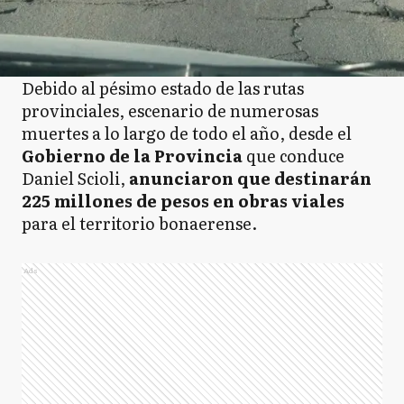
Debido al pésimo estado de las rutas
provinciales, escenario de numerosas
muertes a lo largo de todo el año, desde el
Gobierno de la Provincia
que conduce
Daniel Scioli,
anunciaron que destinarán
225 millones de pesos en obras viales
para el territorio bonaerense.
Ads