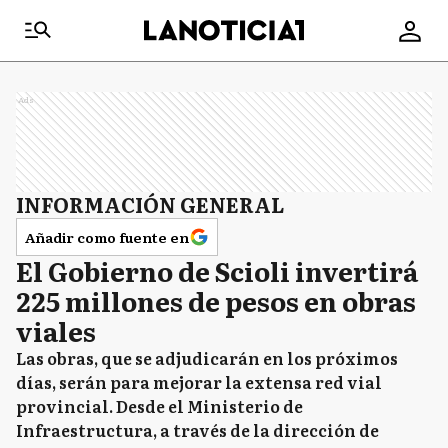
Ads
INFORMACIÓN GENERAL
Añadir como fuente en
El Gobierno de Scioli invertirá
225 millones de pesos en obras
viales
Las obras, que se adjudicarán en los próximos
días, serán para mejorar la extensa red vial
provincial. Desde el Ministerio de
Infraestructura, a través de la dirección de