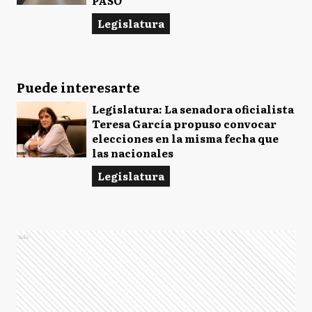
PASO
Legislatura
Puede interesarte
Legislatura: La senadora oficialista
Teresa García propuso convocar
elecciones en la misma fecha que
las nacionales
Legislatura
Ads