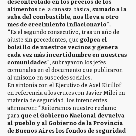
descontrolado en los precios de los
alimentos
de la canasta básica,
sumado a la
suba del combustible, nos lleva a otro
mes de crecimiento inflacionario
”.
“Es el segundo consecutivo, tras un año de
ajuste sin precedentes, que
golpea el
bolsillo de nuestros vecinos y genera
cada vez más incertidumbre en nuestras
comunidades
”, subrayaron los jefes
comunales en el documento que publicaron
al unísono en sus redes sociales.
En sintonía con el Ejecutivo de Axel Kicillof
en referencia a los cruces con Javier Milei en
materia de seguridad, los intendentes
afirmaron: “Reiteramos nuestro reclamo
para
que el Gobierno Nacional devuelva
al pueblo y al Gobierno de la Provincia
de Buenos Aires los fondos de seguridad