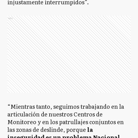
injustamente interrumpidos”.
Ads
“Mientras tanto, seguimos trabajando en la
articulación de nuestros Centros de
Monitoreo y en los patrullajes conjuntos en
las zonas de deslinde, porque
la
inseguridad es un problema Nacional,