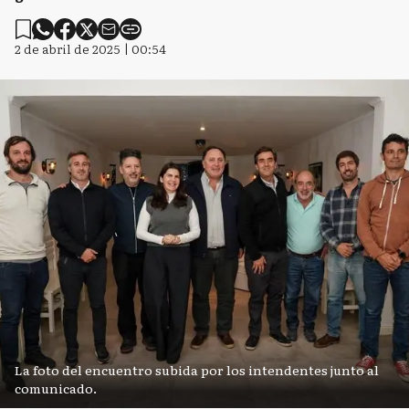
2 de abril de 2025 | 00:54
La foto del encuentro subida por los intendentes junto al
comunicado.