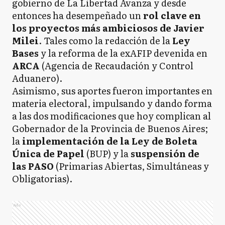
gobierno de La Libertad Avanza y desde
entonces ha desempeñado un
rol clave en
los proyectos más ambiciosos de Javier
Milei
. Tales como la redacción de la
Ley
Bases
y la reforma de la exAFIP devenida en
ARCA
(Agencia de Recaudación y Control
Aduanero).
Asimismo, sus aportes fueron importantes en
materia electoral, impulsando y dando forma
a las dos modificaciones que hoy complican al
Gobernador de la Provincia de Buenos Aires;
la
implementación de la Ley de Boleta
Única de Papel
(BUP) y la
suspensión de
las
PASO
(Primarias Abiertas, Simultáneas y
Obligatorias).
Ads