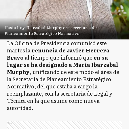
Hasta hoy, Ibarzabal Murphy era secretaria de
Planeamiento Estratégico Normativo.
La Oficina de Presidencia comunicó este
martes la
renuncia de Javier Herrera
Bravo
al tiempo que informó que
en su
lugar se ha designado a María Ibarzabal
Murphy
, unificando de este modo el área de
la Secretaría de Planeamiento Estratégico
Normativo, del que estaba a cargo la
reemplazante, con la secretaría de Legal y
Técnica en la que asume como nueva
autoridad.
Ads