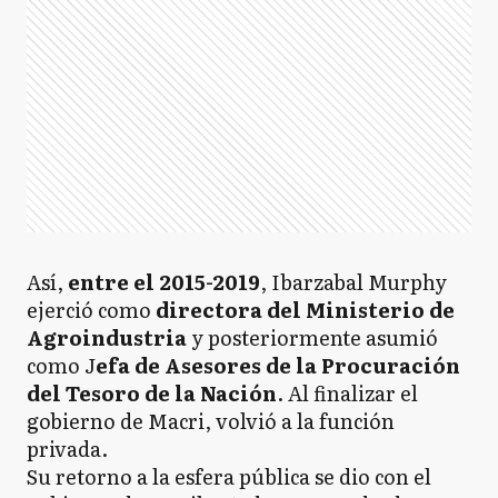
Así,
entre el 2015-2019
, Ibarzabal Murphy
ejerció como
directora del Ministerio de
Agroindustria
y posteriormente asumió
como J
efa de Asesores de la Procuración
del Tesoro de la Nación
. Al finalizar el
gobierno de Macri, volvió a la función
privada.
Su retorno a la esfera pública se dio con el