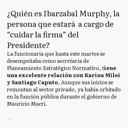
¿Quién es Ibarzabal Murphy, la
persona que estará a cargo de
“cuidar la firma” del
Presidente?
La funcionaria que hasta este martes se
desempeñaba como secretaria de
Planeamiento Estratégico Normativo, t
iene
una excelente relación con Karina Milei
y Santiago Caputo
. Aunque sus inicios se
remontan al sector privado, ya había orbitado
en la función pública durante el gobierno de
Mauricio Macri.
Ads