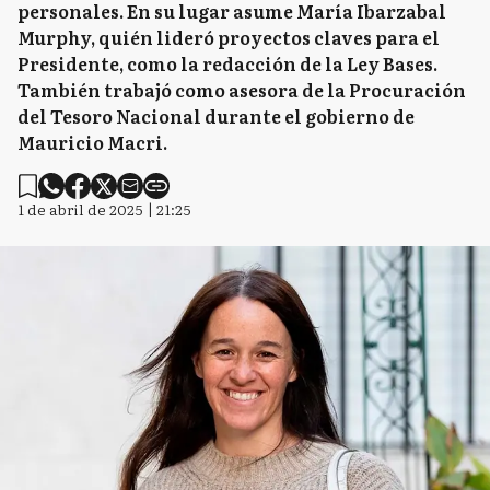
personales. En su lugar asume María Ibarzabal
Murphy, quién lideró proyectos claves para el
Presidente, como la redacción de la Ley Bases.
También trabajó como asesora de la Procuración
del Tesoro Nacional durante el gobierno de
Mauricio Macri.
1 de abril de 2025 | 21:25