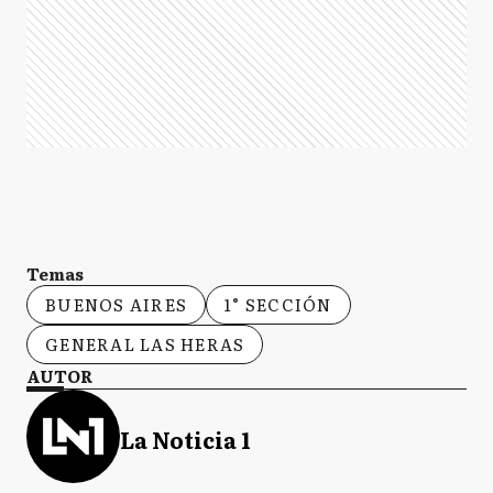
Temas
BUENOS AIRES
1° SECCIÓN
GENERAL LAS HERAS
AUTOR
La Noticia 1