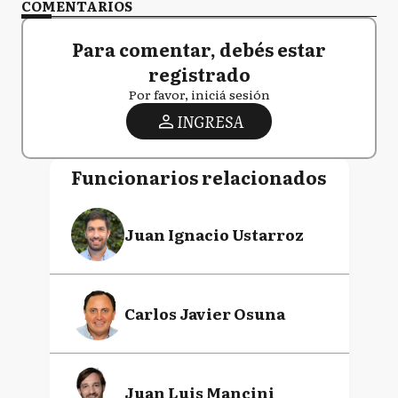
COMENTARIOS
Para comentar, debés estar
registrado
Por favor, iniciá sesión
INGRESA
Funcionarios relacionados
Juan Ignacio Ustarroz
Carlos Javier Osuna
Juan Luis Mancini