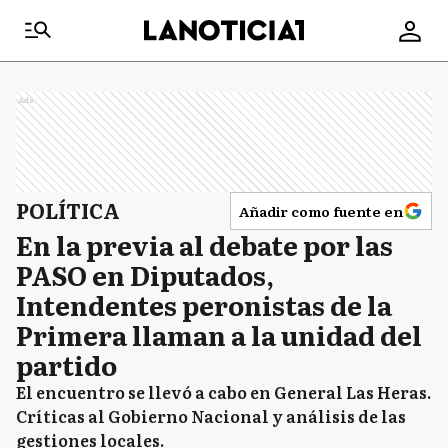
Ads
POLÍTICA
Añadir como fuente en
En la previa al debate por las
PASO en Diputados,
Intendentes peronistas de la
Primera llaman a la unidad del
partido
El encuentro se llevó a cabo en General Las Heras.
Críticas al Gobierno Nacional y análisis de las
gestiones locales.