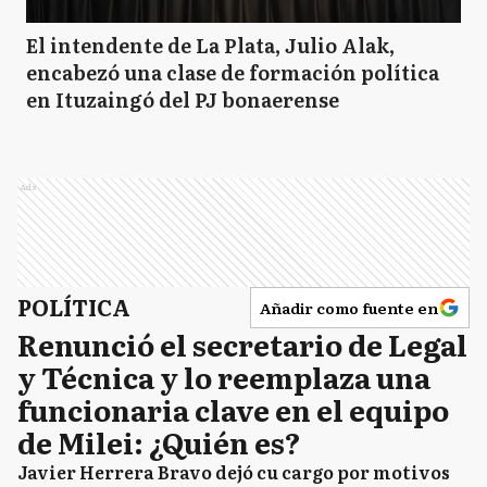
El intendente de La Plata, Julio Alak,
encabezó una clase de formación política
en Ituzaingó del PJ bonaerense
Ads
POLÍTICA
Añadir como fuente en
Renunció el secretario de Legal
y Técnica y lo reemplaza una
funcionaria clave en el equipo
de Milei: ¿Quién es?
Javier Herrera Bravo dejó cu cargo por motivos