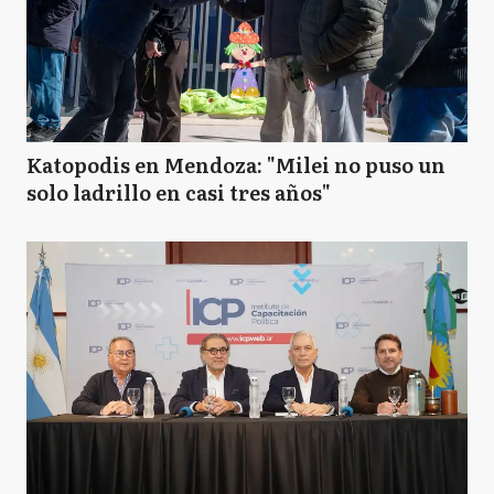
Katopodis en Mendoza: "Milei no puso un
solo ladrillo en casi tres años"