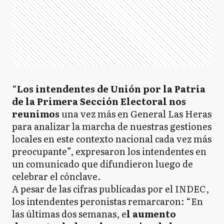
“
Los intendentes de Unión por la Patria
de la Primera Sección Electoral nos
reunimos
una vez más en General Las Heras
para analizar la marcha de nuestras gestiones
locales en este contexto nacional cada vez más
preocupante”, expresaron los intendentes en
un comunicado que difundieron luego de
celebrar el cónclave.
A pesar de las cifras publicadas por el INDEC,
los intendentes peronistas remarcaron: “En
las últimas dos semanas, e
l aumento