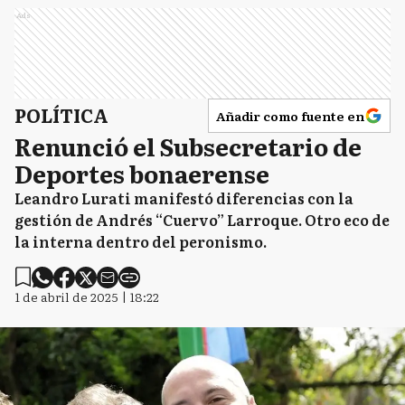
Ads
POLÍTICA
Añadir como fuente en
Renunció el Subsecretario de
Deportes bonaerense
Leandro Lurati manifestó diferencias con la
gestión de Andrés “Cuervo” Larroque. Otro eco de
la interna dentro del peronismo.
1 de abril de 2025 | 18:22