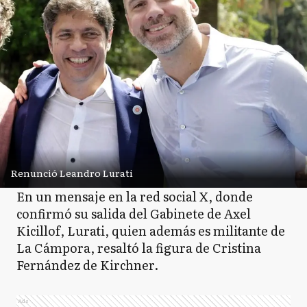
Renunció Leandro Lurati
En un mensaje en la red social X, donde
confirmó su salida del Gabinete de Axel
Kicillof, Lurati, quien además es militante de
La Cámpora, resaltó la figura de Cristina
Fernández de Kirchner.
Ads