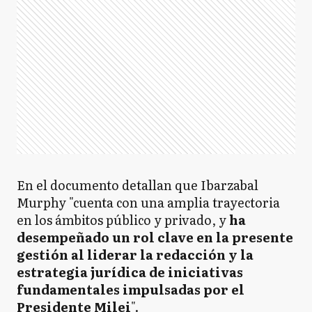
En el documento detallan que Ibarzabal
Murphy "cuenta con una amplia trayectoria
en los ámbitos público y privado, y
ha
desempeñado un rol clave en la presente
gestión al liderar la redacción y la
estrategia jurídica de iniciativas
fundamentales impulsadas por el
Presidente Milei
".