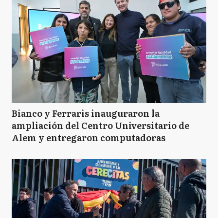
Bianco y Ferraris inauguraron la
ampliación del Centro Universitario de
Alem y entregaron computadoras