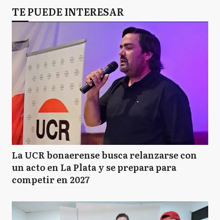
GR
TE PUEDE INTERESAR
General Rodríguez
La UCR bonaerense busca relanzarse con
un acto en La Plata y se prepara para
competir en 2027