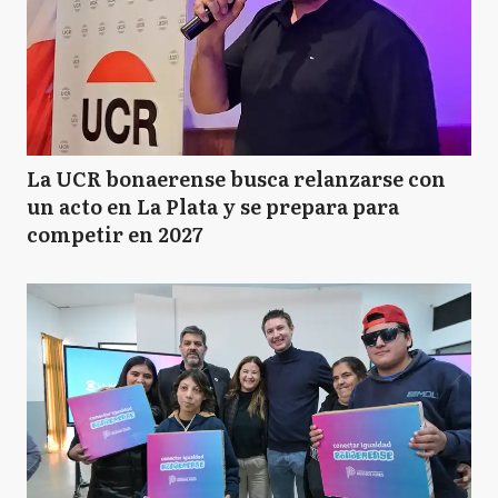
La UCR bonaerense busca relanzarse con
un acto en La Plata y se prepara para
competir en 2027