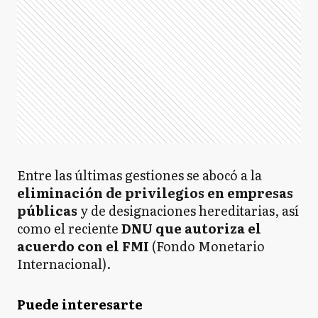
Entre las últimas gestiones se abocó a la
eliminación de privilegios en empresas
públicas
y de designaciones hereditarias, así
como el reciente
DNU que autoriza el
acuerdo con el FMI
(Fondo Monetario
Internacional).
Puede interesarte