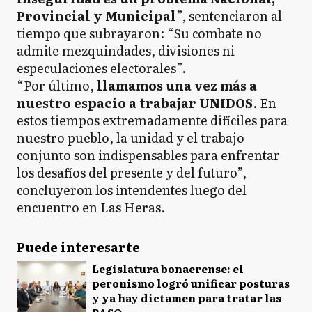
Provincial y Municipal
”, sentenciaron al
tiempo que subrayaron: “Su combate no
admite mezquindades, divisiones ni
especulaciones electorales”.
“Por último,
llamamos una vez más a
nuestro espacio a trabajar UNIDOS
. En
estos tiempos extremadamente difíciles para
nuestro pueblo, la unidad y el trabajo
conjunto son indispensables para enfrentar
los desafíos del presente y del futuro”,
concluyeron los intendentes luego del
encuentro en Las Heras.
Puede interesarte
Legislatura bonaerense: el
peronismo logró unificar posturas
y ya hay dictamen para tratar las