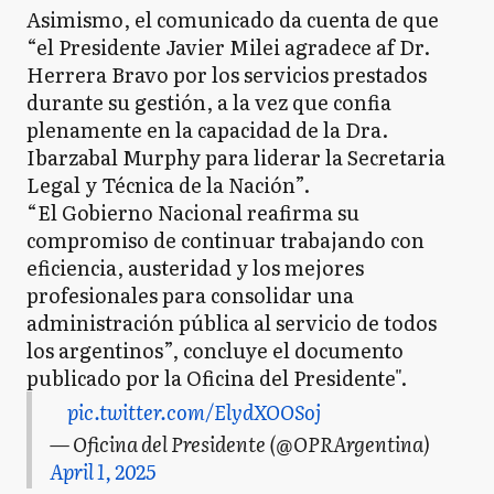
Asimismo, el comunicado da cuenta de que
“el Presidente Javier Milei agradece af Dr.
Herrera Bravo por los servicios prestados
durante su gestión, a la vez que confia
plenamente en la capacidad de la Dra.
Ibarzabal Murphy para liderar la Secretaria
Legal y Técnica de la Nación”.
“El Gobierno Nacional reafirma su
compromiso de continuar trabajando con
eficiencia, austeridad y los mejores
profesionales para consolidar una
administración pública al servicio de todos
los argentinos”, concluye el documento
publicado por la Oficina del Presidente".
pic.twitter.com/ElydXOOSoj
— Oficina del Presidente (@OPRArgentina)
April 1, 2025