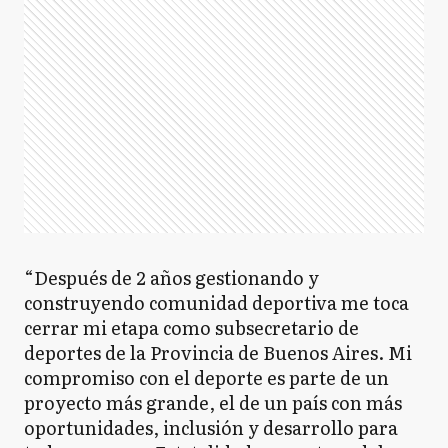
“Después de 2 años gestionando y
construyendo comunidad deportiva me toca
cerrar mi etapa como subsecretario de
deportes de la Provincia de Buenos Aires. Mi
compromiso con el deporte es parte de un
proyecto más grande, el de un país con más
oportunidades, inclusión y desarrollo para