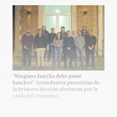
"Ninguna familia debe pasar
hambre": Intendentes peronistas de
la Primera Sección alertaron por la
caída del consumo: