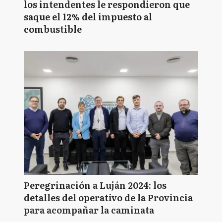
los intendentes le respondieron que
saque el 12% del impuesto al
combustible
Peregrinación a Luján 2024: los
detalles del operativo de la Provincia
para acompañar la caminata