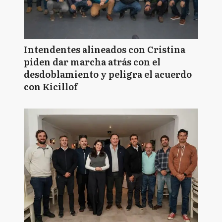
Intendentes alineados con Cristina
piden dar marcha atrás con el
desdoblamiento y peligra el acuerdo
con Kicillof