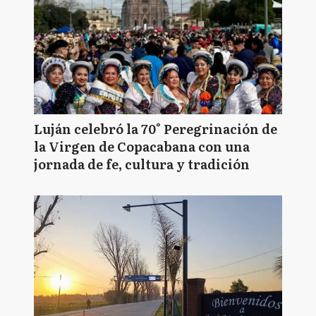
Luján celebró la 70° Peregrinación de
la Virgen de Copacabana con una
jornada de fe, cultura y tradición