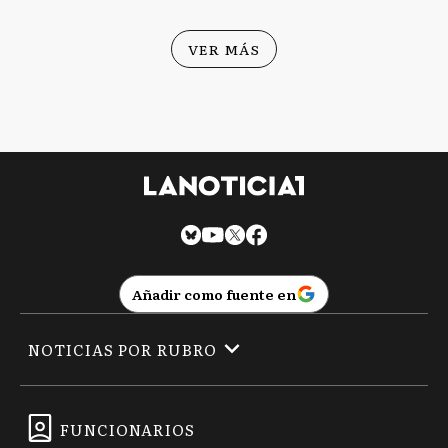
VER MÁS
Añadir como fuente en
NOTICIAS POR RUBRO
FUNCIONARIOS