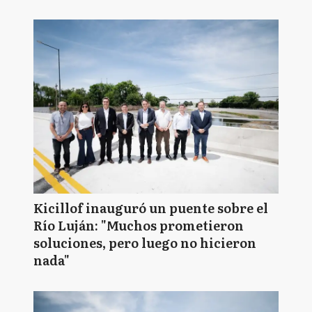
Kicillof inauguró un puente sobre el
Río Luján: "Muchos prometieron
soluciones, pero luego no hicieron
nada"