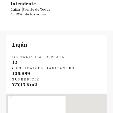
Intendente
Luján
Frente de Todos
45,10%
de los votos
Luján
DISTANCIA A LA PLATA
12
CANTIDAD DE HABITANTES
106.899
SUPERFICIE
777,13 Km2