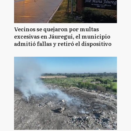
Vecinos se quejaron por multas
excesivas en Jáuregui, el municipio
admitió fallas y retiró el dispositivo