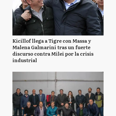
Kicillof llega a Tigre con Massa y
Malena Galmarini tras un fuerte
discurso contra Milei por la crisis
industrial