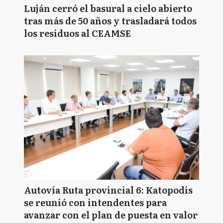
Luján cerró el basural a cielo abierto
tras más de 50 años y trasladará todos
los residuos al CEAMSE
Autovía Ruta provincial 6: Katopodis
se reunió con intendentes para
avanzar con el plan de puesta en valor