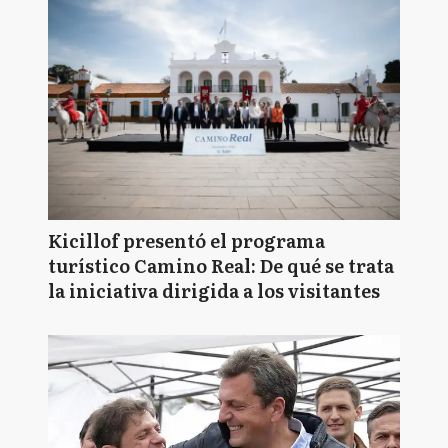
Kicillof presentó el programa
turístico Camino Real: De qué se trata
la iniciativa dirigida a los visitantes