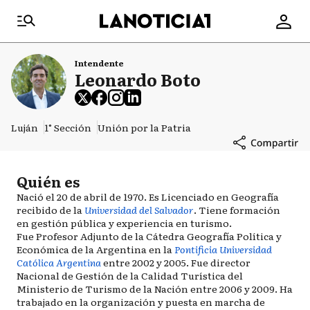
Intendente
Leonardo Boto
Luján
1° Sección
Unión por la Patria
Quién es
Nació el 20 de abril de 1970. Es Licenciado en Geografía
recibido de la
Universidad del Salvador
. Tiene formación
en gestión pública y experiencia en turismo.
Fue Profesor Adjunto de la Cátedra Geografía Política y
Económica de la Argentina en la
Pontificia Universidad
Católica Argentina
entre 2002 y 2005. Fue director
Nacional de Gestión de la Calidad Turística del
Ministerio de Turismo de la Nación entre 2006 y 2009. Ha
trabajado en la organización y puesta en marcha de