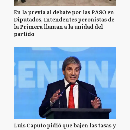
En la previa al debate por las PASO en
Diputados, Intendentes peronistas de
la Primera llaman a la unidad del
partido
Luis Caputo pidió que bajen las tasas y