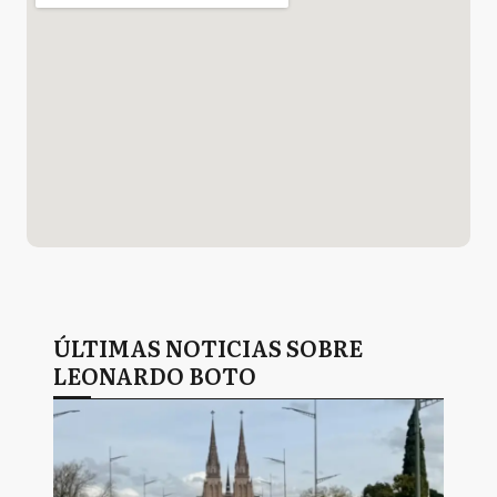
ÚLTIMAS NOTICIAS SOBRE
LEONARDO BOTO