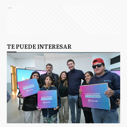
Ads
TE PUEDE INTERESAR