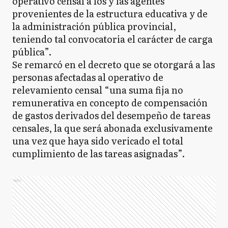
operativo censal a los y las agentes
provenientes de la estructura educativa y de
la administración pública provincial,
teniendo tal convocatoria el carácter de carga
pública”.
Se remarcó en el decreto que se otorgará a las
personas afectadas al operativo de
relevamiento censal “una suma fija no
remunerativa en concepto de compensación
de gastos derivados del desempeño de tareas
censales, la que será abonada exclusivamente
una vez que haya sido vericado el total
cumplimiento de las tareas asignadas”.
Ads