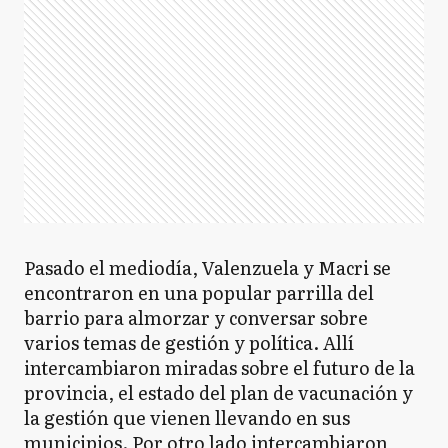
Pasado el mediodía, Valenzuela y Macri se
encontraron en una popular parrilla del
barrio para almorzar y conversar sobre
varios temas de gestión y política. Allí
intercambiaron miradas sobre el futuro de la
provincia, el estado del plan de vacunación y
la gestión que vienen llevando en sus
municipios. Por otro lado intercambiaron