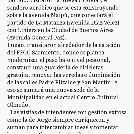
sendero aeróbico que se está construyendo
sobre la avenida Maipú, que conectará el
partido de La Matanza (Avenida Díaz Vélez)
con Liniers en la Ciudad de Buenos Aires
(Avenida General Paz).
Luego, transitaron alrededor de la estación
del FFCC Sarmiento, donde se planea
modernizar el paso bajo nivel peatonal,
construir una guardería de bicicletas
gratuita, renovar las veredas e iluminación
de las calles Padre Elizalde y San Martín. A
eso se sumará una nueva sede de la
Municipalidad en el actual Centro Cultural
Olmedo.
“Las visitas de intendentes con gestión exitosa
como la de Jorge siempre enriquecen y
suman para intercambiar ideas y fomentar