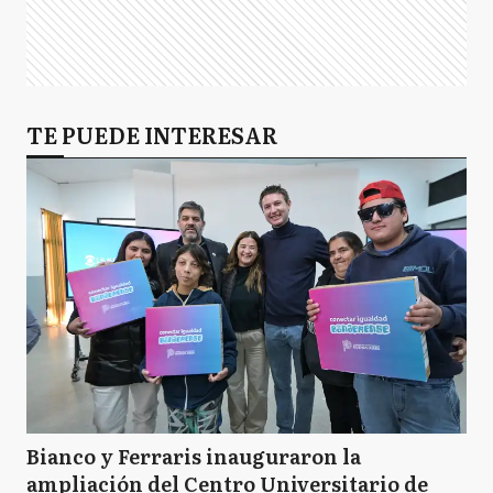
TE PUEDE INTERESAR
Bianco y Ferraris inauguraron la
ampliación del Centro Universitario de