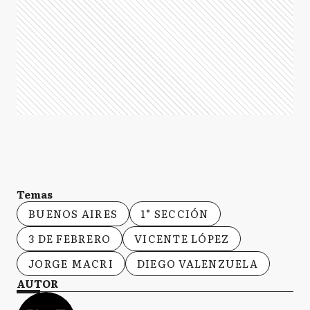
Temas
BUENOS AIRES
1° SECCIÓN
3 DE FEBRERO
VICENTE LÓPEZ
JORGE MACRI
DIEGO VALENZUELA
AUTOR