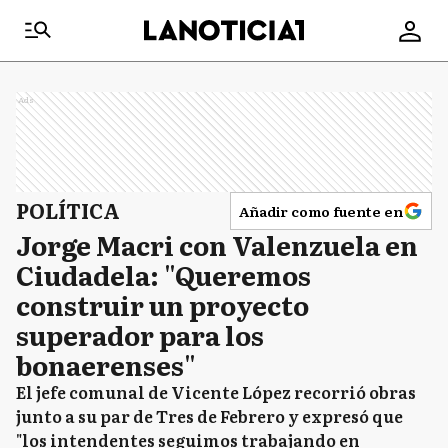
Ads
POLÍTICA
Añadir como fuente en
Jorge Macri con Valenzuela en
Ciudadela: "Queremos
construir un proyecto
superador para los
bonaerenses"
El jefe comunal de Vicente López recorrió obras
junto a su par de Tres de Febrero y expresó que
"los intendentes seguimos trabajando en