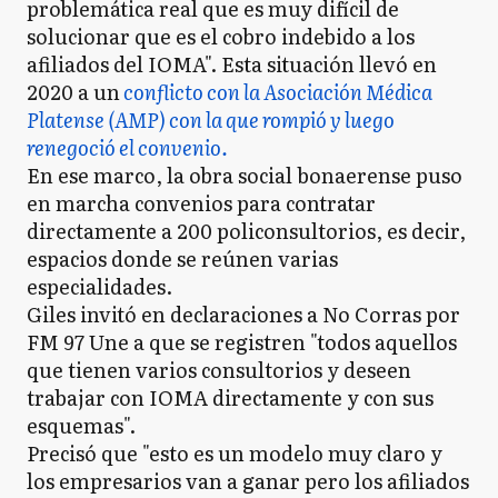
problemática real que es muy difícil de
solucionar que es el cobro indebido a los
afiliados del IOMA". Esta situación llevó en
2020 a un
conflicto con la Asociación Médica
Platense (AMP) con la que rompió y luego
renegoció el convenio.
En ese marco, la obra social bonaerense puso
en marcha convenios para contratar
directamente a 200 policonsultorios, es decir,
espacios donde se reúnen varias
especialidades.
Giles invitó en declaraciones a No Corras por
FM 97 Une a que se registren "todos aquellos
que tienen varios consultorios y deseen
trabajar con IOMA directamente y con sus
esquemas".
Precisó que "esto es un modelo muy claro y
los empresarios van a ganar pero los afiliados