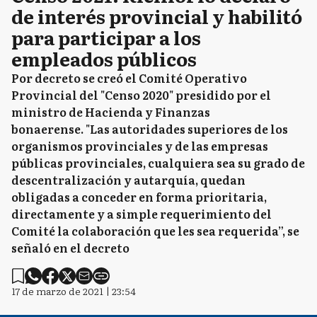
de interés provincial y habilitó
para participar a los
empleados públicos
Por decreto se creó el Comité Operativo
Provincial del "Censo 2020" presidido por el
ministro de Hacienda y Finanzas
bonaerense. "Las autoridades superiores de los
organismos provinciales y de las empresas
públicas provinciales, cualquiera sea su grado de
descentralización y autarquía, quedan
obligadas a conceder en forma prioritaria,
directamente y a simple requerimiento del
Comité la colaboración que les sea requerida”, se
señaló en el decreto
17 de marzo de 2021 | 23:54