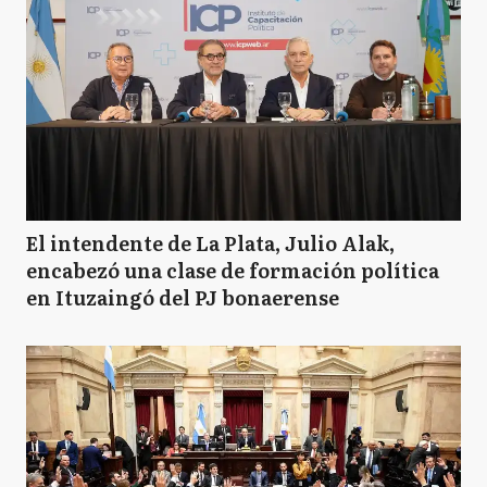
El intendente de La Plata, Julio Alak,
encabezó una clase de formación política
en Ituzaingó del PJ bonaerense