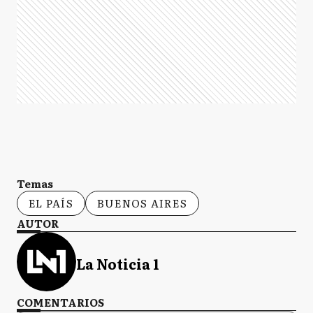
Temas
EL PAÍS
BUENOS AIRES
AUTOR
La Noticia 1
COMENTARIOS