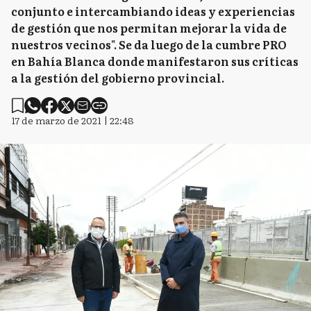
conjunto e intercambiando ideas y experiencias
de gestión que nos permitan mejorar la vida de
nuestros vecinos". Se da luego de la cumbre PRO
en Bahía Blanca donde manifestaron sus críticas
a la gestión del gobierno provincial.
17 de marzo de 2021 | 22:48