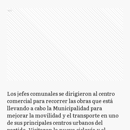
Ads
Los jefes comunales se dirigieron al centro
comercial para recorrer las obras que está
llevando a cabo la Municipalidad para
mejorar la movilidad y el transporte en uno
de sus principales centros urbanos del
partido. Visitaron la nueva ciclovía y el