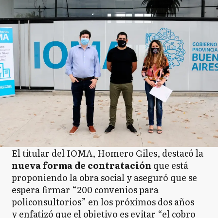
El titular del IOMA, Homero Giles, destacó la
nueva forma de contratación
que está
proponiendo la obra social y aseguró que se
espera firmar “200 convenios para
policonsultorios” en los próximos dos años
y enfatizó que el objetivo es evitar “el cobro