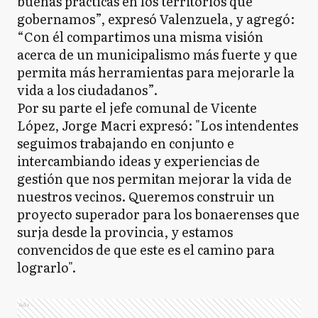
buenas prácticas en los territorios que
gobernamos”, expresó Valenzuela, y agregó:
“Con él compartimos una misma visión
acerca de un municipalismo más fuerte y que
permita más herramientas para mejorarle la
vida a los ciudadanos”.
Por su parte el jefe comunal de Vicente
López, Jorge Macri expresó: "Los intendentes
seguimos trabajando en conjunto e
intercambiando ideas y experiencias de
gestión que nos permitan mejorar la vida de
nuestros vecinos. Queremos construir un
proyecto superador para los bonaerenses que
surja desde la provincia, y estamos
convencidos de que este es el camino para
lograrlo".
Ads