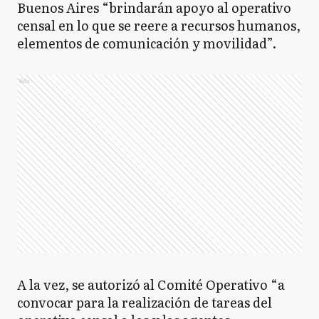
Buenos Aires “brindarán apoyo al operativo
censal en lo que se reere a recursos humanos,
elementos de comunicación y movilidad”.
Ads
A la vez, se autorizó al Comité Operativo “a
convocar para la realización de tareas del