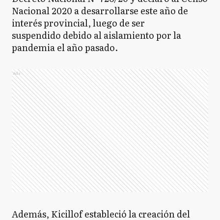
Nacional 2020 a desarrollarse este año de
interés provincial, luego de ser
suspendido debido al aislamiento por la
pandemia el año pasado.
Ads
Además, Kicillof estableció la creación del