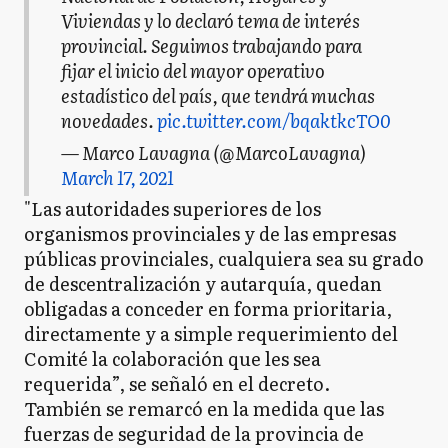
Viviendas y lo declaró tema de interés
provincial. Seguimos trabajando para
fijar el inicio del mayor operativo
estadístico del país, que tendrá muchas
novedades.
pic.twitter.com/bqaktkcTO0
— Marco Lavagna (@MarcoLavagna)
March 17, 2021
"Las autoridades superiores de los
organismos provinciales y de las empresas
públicas provinciales, cualquiera sea su grado
de descentralización y autarquía, quedan
obligadas a conceder en forma prioritaria,
directamente y a simple requerimiento del
Comité la colaboración que les sea
requerida”, se señaló en el decreto.
También se remarcó en la medida que las
fuerzas de seguridad de la provincia de