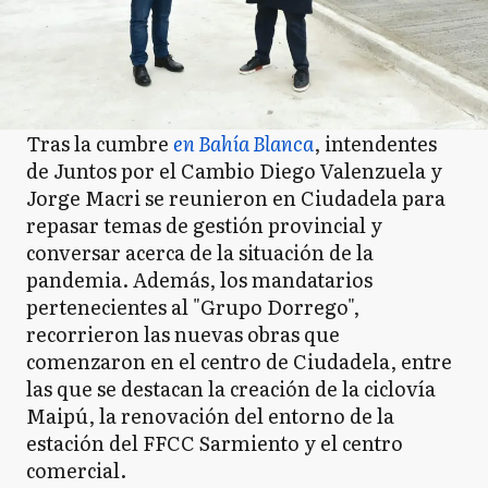
Tras la cumbre
en Bahía Blanca
, intendentes
de Juntos por el Cambio Diego Valenzuela y
Jorge Macri se reunieron en Ciudadela para
repasar temas de gestión provincial y
conversar acerca de la situación de la
pandemia. Además, los mandatarios
pertenecientes al "Grupo Dorrego",
recorrieron las nuevas obras que
comenzaron en el centro de Ciudadela, entre
las que se destacan la creación de la ciclovía
Maipú, la renovación del entorno de la
estación del FFCC Sarmiento y el centro
comercial.