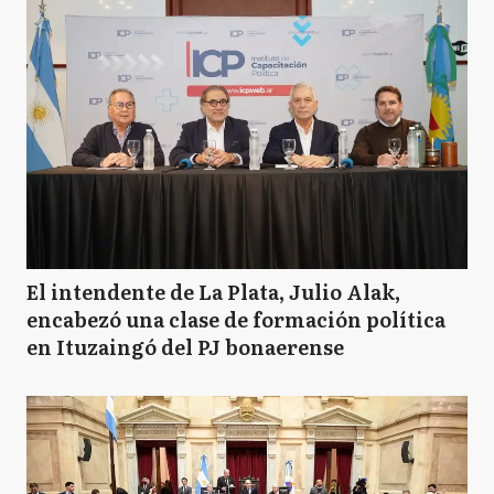
El intendente de La Plata, Julio Alak,
encabezó una clase de formación política
en Ituzaingó del PJ bonaerense