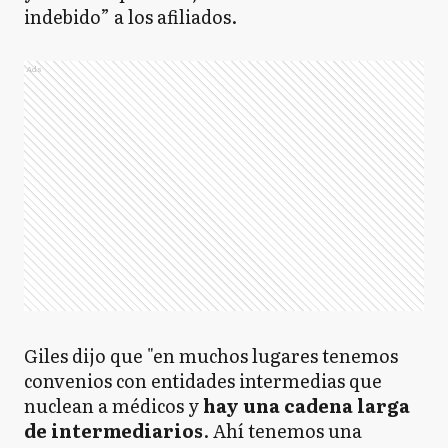
indebido” a los afiliados.
Ads
Giles dijo que "en muchos lugares tenemos
convenios con entidades intermedias que
nuclean a médicos y
hay una cadena larga
de intermediarios
. Ahí tenemos una