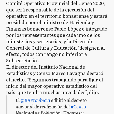
Comité Operativo Provincial del Censo 2020,
que será responsable de la ejecución del
operativo en el territorio bonaerense y estará
presidido por el ministro de Hacienda y
Finanzas bonaerense Pablo López e integrado
por los representantes que cada uno de los
ministerios y secretarías, y la Dirección
General de Cultura y Educación "designen al
efecto, todos con rango no inferior a
Subsecretario".
El director del Instituto Nacional de
Estadísticas y Censo Marco Lavagna destacó
el hecho. "Seguimos trabajando para fijar el
inicio del mayor operativo estadístico del
país, que tendrá muchas novedades", dijo.
El
@BAProvincia
adhirió al decreto
nacional de realización del
#Censo
Nacional de Población, Hogares y