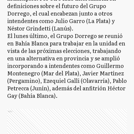
definiciones sobre el futuro del Grupo
Dorrego, el cual encabezan junto a otros
intendentes como Julio Garro (La Plata) y
Néstor Grindetti (Lanús).
El lunes último, el Grupo Dorrego se reunió
en Bahía Blanca para trabajar en la unidad en
vista de las próximas elecciones, trabajando
en una alternativa en provincia y se amplió
incorporando a intendentes como Guillermo
Montenegro (Mar del Plata), Javier Martínez
(Pergamino), Ezequiel Galli (Olavarría), Pablo
Petrecca (Junín), además del anfitrión Héctor
Gay (Bahía Blanca).
Ads