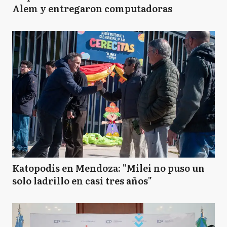
Alem y entregaron computadoras
Katopodis en Mendoza: "Milei no puso un
solo ladrillo en casi tres años"