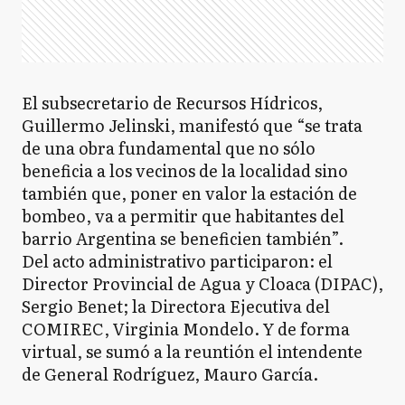
El subsecretario de Recursos Hídricos,
Guillermo Jelinski, manifestó que “se trata
de una obra fundamental que no sólo
beneficia a los vecinos de la localidad sino
también que, poner en valor la estación de
bombeo, va a permitir que habitantes del
barrio Argentina se beneficien también”.
Del acto administrativo participaron: el
Director Provincial de Agua y Cloaca (DIPAC),
Sergio Benet; la Directora Ejecutiva del
COMIREC, Virginia Mondelo. Y de forma
virtual, se sumó a la reuntión el intendente
de General Rodríguez, Mauro García.