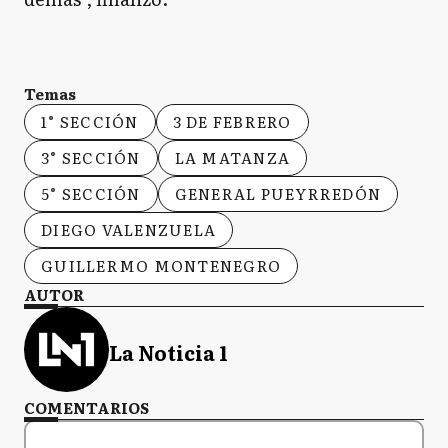
Temas
1° SECCIÓN
3 DE FEBRERO
3° SECCIÓN
LA MATANZA
5° SECCIÓN
GENERAL PUEYRREDÓN
DIEGO VALENZUELA
GUILLERMO MONTENEGRO
AUTOR
La Noticia 1
COMENTARIOS