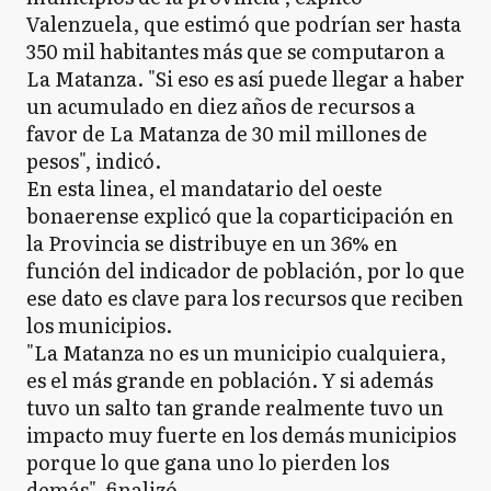
Valenzuela, que estimó que podrían ser hasta
350 mil habitantes más que se computaron a
La Matanza. "Si eso es así puede llegar a haber
un acumulado en diez años de recursos a
favor de La Matanza de 30 mil millones de
pesos", indicó.
En esta linea, el mandatario del oeste
bonaerense explicó que la coparticipación en
la Provincia se distribuye en un 36% en
función del indicador de población, por lo que
ese dato es clave para los recursos que reciben
los municipios.
"La Matanza no es un municipio cualquiera,
es el más grande en población. Y si además
tuvo un salto tan grande realmente tuvo un
impacto muy fuerte en los demás municipios
porque lo que gana uno lo pierden los
demás", finalizó.