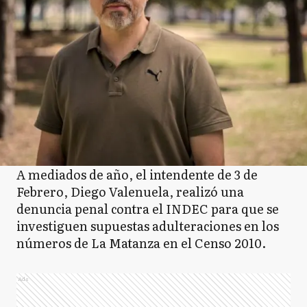
A mediados de año, el intendente de 3 de
Febrero, Diego Valenuela, realizó una
denuncia penal contra el INDEC para que se
investiguen supuestas adulteraciones en los
números de La Matanza en el Censo 2010.
Ads