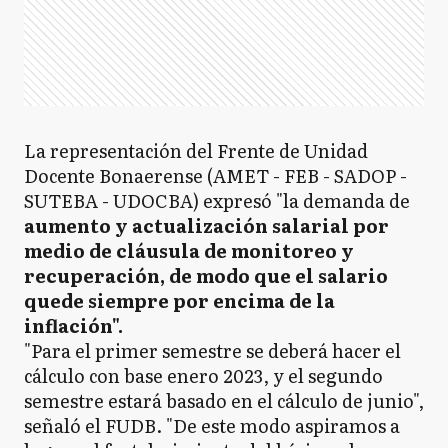
La representación del Frente de Unidad
Docente Bonaerense (AMET - FEB - SADOP -
SUTEBA - UDOCBA) expresó "la demanda de
aumento y actualización salarial por
medio de cláusula de monitoreo y
recuperación, de modo que el salario
quede siempre por encima de la
inflación".
"Para el primer semestre se deberá hacer el
cálculo con base enero 2023, y el segundo
semestre estará basado en el cálculo de junio",
señaló el FUDB. "De este modo aspiramos a