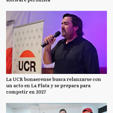
La UCR bonaerense busca relanzarse con
un acto en La Plata y se prepara para
competir en 2027