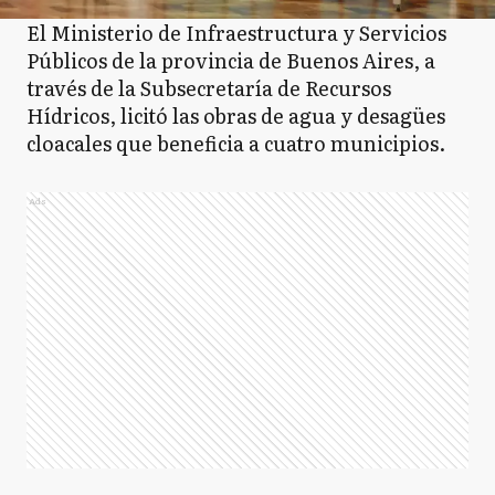
El Ministerio de Infraestructura y Servicios
Públicos de la provincia de Buenos Aires, a
través de la Subsecretaría de Recursos
Hídricos, licitó las obras de agua y desagües
cloacales que beneficia a cuatro municipios.
Ads