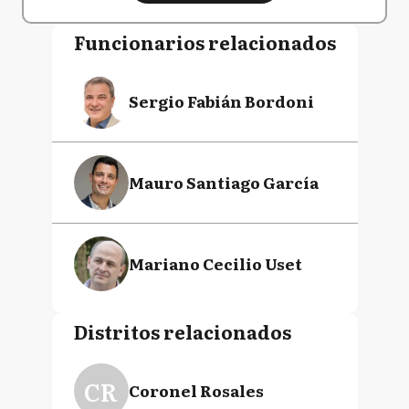
Funcionarios relacionados
Sergio Fabián Bordoni
Mauro Santiago García
Mariano Cecilio Uset
Distritos relacionados
CR
Coronel Rosales