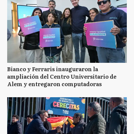
Bianco y Ferraris inauguraron la
ampliación del Centro Universitario de
Alem y entregaron computadoras