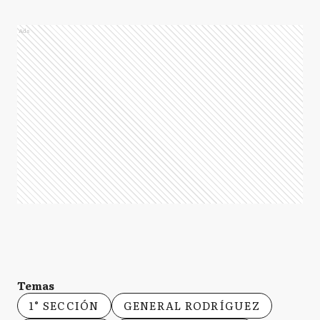
Ads
Temas
1° SECCIÓN
GENERAL RODRÍGUEZ