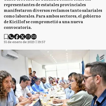
representantes de estatales provinciales
manifestaron diversos reclamos tanto salariales
como laborales. Para ambos sectores, el gobierno
de Kicillof se comprometió a una nueva
convocatoria.
31 de enero de 2023 | 19:57