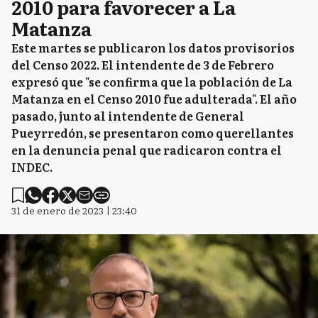
2010 para favorecer a La
Matanza
Este martes se publicaron los datos provisorios
del Censo 2022. El intendente de 3 de Febrero
expresó que "se confirma que la población de La
Matanza en el Censo 2010 fue adulterada". El año
pasado, junto al intendente de General
Pueyrredón, se presentaron como querellantes
en la denuncia penal que radicaron contra el
INDEC.
31 de enero de 2023 | 23:40