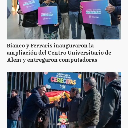
Bianco y Ferraris inauguraron la
ampliación del Centro Universitario de
Alem y entregaron computadoras