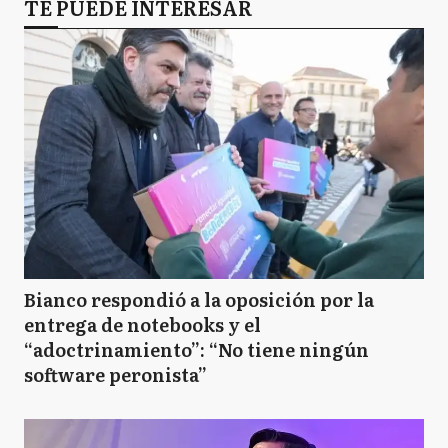
TE PUEDE INTERESAR
Bianco respondió a la oposición por la
entrega de notebooks y el
“adoctrinamiento”: “No tiene ningún
software peronista”