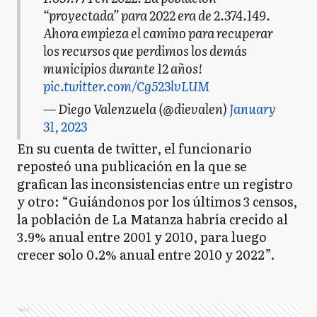
“proyectada” para 2022 era de 2.374.149.
Ahora empieza el camino para recuperar
los recursos que perdimos los demás
municipios durante 12 años!
pic.twitter.com/Cg523lvLUM
— Diego Valenzuela (@dievalen)
January
31, 2023
En su cuenta de twitter, el funcionario
reposteó una publicación en la que se
grafican las inconsistencias entre un registro
y otro: “Guiándonos por los últimos 3 censos,
la población de La Matanza habría crecido al
3.9% anual entre 2001 y 2010, para luego
crecer solo 0.2% anual entre 2010 y 2022”.
Ads