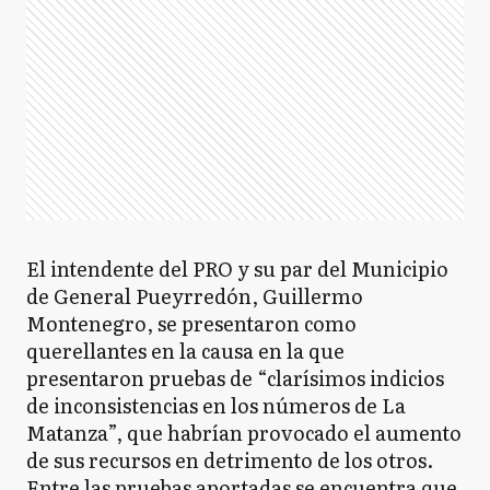
El intendente del PRO y su par del Municipio
de General Pueyrredón, Guillermo
Montenegro, se presentaron como
querellantes en la causa en la que
presentaron pruebas de “clarísimos indicios
de inconsistencias en los números de La
Matanza”, que habrían provocado el aumento
de sus recursos en detrimento de los otros.
Entre las pruebas aportadas se encuentra que,