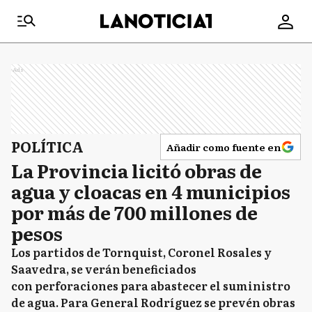
Ads
POLÍTICA
Añadir como fuente en
La Provincia licitó obras de
agua y cloacas en 4 municipios
por más de 700 millones de
pesos
Los partidos de Tornquist, Coronel Rosales y
Saavedra, se verán beneficiados
con perforaciones para abastecer el suministro
de agua. Para General Rodríguez se prevén obras