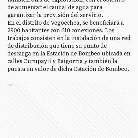
de aumentar el caudal de agua para
garantizar la provisión del servicio.
En el distrito de Vegoechea, se beneficiará a
2900 habitantes con 610 conexiones. Los
trabajos consisten en la instalación de una red
de distribución que tiene su punto de
descarga en la Estación de Bombeo ubicada en
calles Curupaytí y Baigorria y también la
puesta en valor de dicha Estación de Bombeo.
Ads