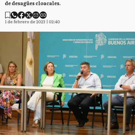
de desagües cloacales.
1 de febrero de 2023 | 02:40