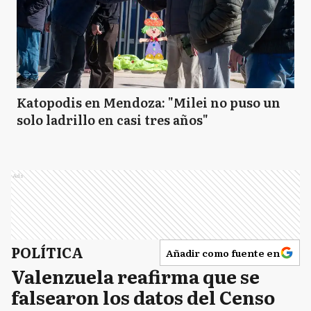
Katopodis en Mendoza: "Milei no puso un
solo ladrillo en casi tres años"
Ads
POLÍTICA
Añadir como fuente en
Valenzuela reafirma que se
falsearon los datos del Censo