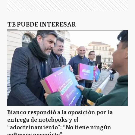
TE PUEDE INTERESAR
Bianco respondió a la oposición por la
entrega de notebooks y el
“adoctrinamiento”: “No tiene ningún
software peronista”