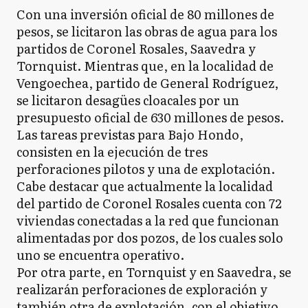
Con una inversión oficial de 80 millones de
pesos, se licitaron las obras de agua para los
partidos de Coronel Rosales, Saavedra y
Tornquist. Mientras que, en la localidad de
Vengoechea, partido de General Rodríguez,
se licitaron desagües cloacales por un
presupuesto oficial de 630 millones de pesos.
Las tareas previstas para Bajo Hondo,
consisten en la ejecución de tres
perforaciones pilotos y una de explotación.
Cabe destacar que actualmente la localidad
del partido de Coronel Rosales cuenta con 72
viviendas conectadas a la red que funcionan
alimentadas por dos pozos, de los cuales solo
uno se encuentra operativo.
Por otra parte, en Tornquist y en Saavedra, se
realizarán perforaciones de exploración y
también otra de explotación, con el objetivo