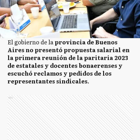
El gobierno de la
provincia de Buenos
Aires no presentó propuesta salarial en
la primera reunión de la paritaria 2023
de estatales y docentes bonaerenses y
escuchó reclamos y pedidos de los
representantes sindicales.
Ads