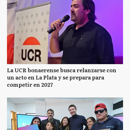
La UCR bonaerense busca relanzarse con
un acto en La Plata y se prepara para
competir en 2027