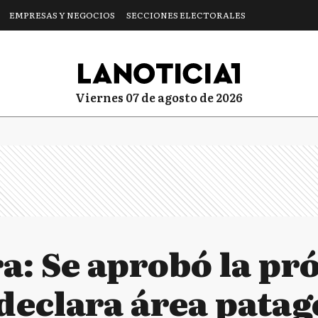
EMPRESAS Y NEGOCIOS
SECCIONES ELECTORALES
viernes 07 de agosto de 2026
ra: Se aprobó la pr
 declara área pata