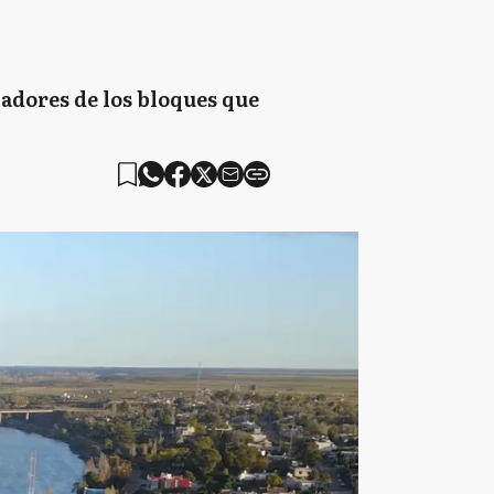
ladores de los bloques que