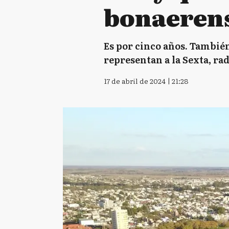
bonaerens
Es por cinco años. También
representan a la Sexta, ra
17 de abril de 2024 | 21:28