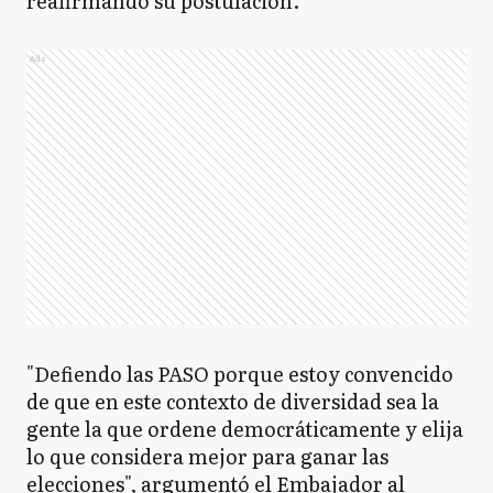
reafirmando su postulación.
Ads
"Defiendo las PASO porque estoy convencido
de que en este contexto de diversidad sea la
gente la que ordene democráticamente y elija
lo que considera mejor para ganar las
elecciones", argumentó el Embajador al