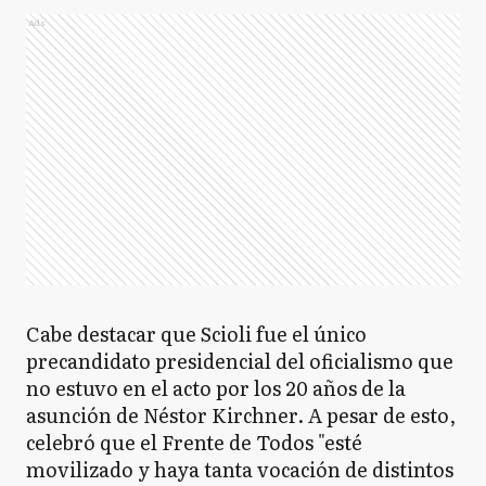
Ads
Cabe destacar que Scioli fue el único
precandidato presidencial del oficialismo que
no estuvo en el acto por los 20 años de la
asunción de Néstor Kirchner. A pesar de esto,
celebró que el Frente de Todos "esté
movilizado y haya tanta vocación de distintos