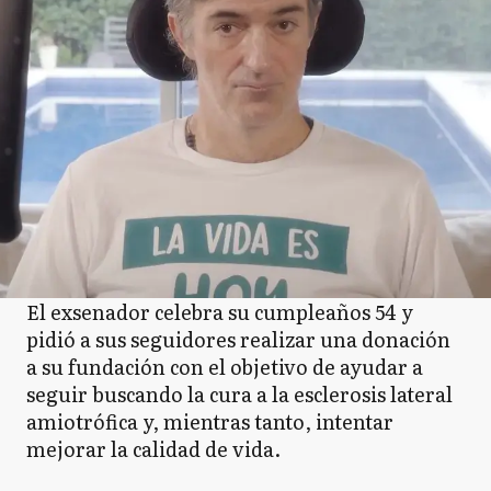
El exsenador celebra su cumpleaños 54 y
pidió a sus seguidores realizar una donación
a su fundación con el objetivo de ayudar a
seguir buscando la cura a la esclerosis lateral
amiotrófica y, mientras tanto, intentar
mejorar la calidad de vida.