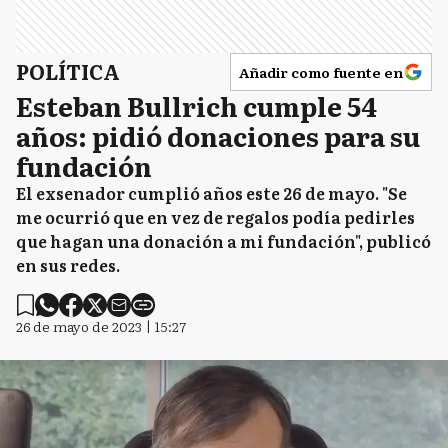
POLÍTICA
Añadir como fuente en
Esteban Bullrich cumple 54
años: pidió donaciones para su
fundación
El exsenador cumplió años este 26 de mayo. "Se
me ocurrió que en vez de regalos podía pedirles
que hagan una donación a mi fundación", publicó
en sus redes.
26 de mayo de 2023 | 15:27