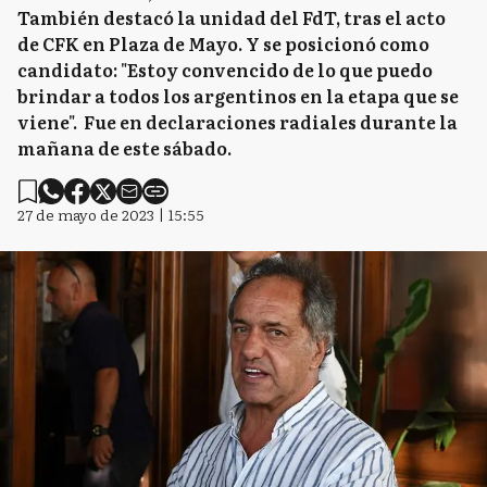
También destacó la unidad del FdT, tras el acto
de CFK en Plaza de Mayo. Y se posicionó como
candidato: "Estoy convencido de lo que puedo
brindar a todos los argentinos en la etapa que se
viene". Fue en declaraciones radiales durante la
mañana de este sábado.
27 de mayo de 2023 | 15:55