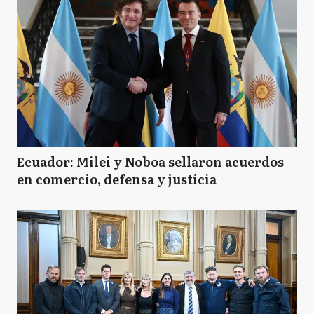
Ecuador: Milei y Noboa sellaron acuerdos
en comercio, defensa y justicia