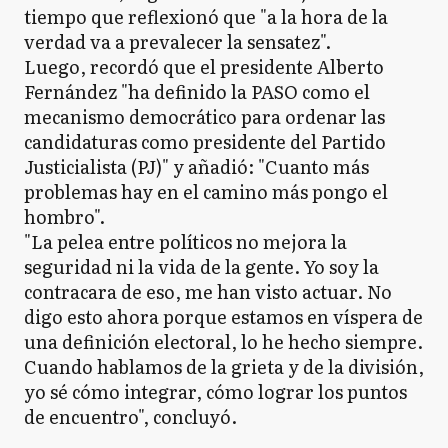
tiempo que reflexionó que "a la hora de la
verdad va a prevalecer la sensatez".​
Luego, recordó que el presidente Alberto
Fernández "ha definido la PASO como el
mecanismo democrático para ordenar las
candidaturas como presidente del Partido
Justicialista (PJ)" y añadió: "Cuanto más
problemas hay en el camino más pongo el
hombro".
"La pelea entre políticos no mejora la
seguridad ni la vida de la gente. Yo soy la
contracara de eso, me han visto actuar. No
digo esto ahora porque estamos en víspera de
una definición electoral, lo he hecho siempre.
Cuando hablamos de la grieta y de la división,
yo sé cómo integrar, cómo lograr los puntos
de encuentro", concluyó.