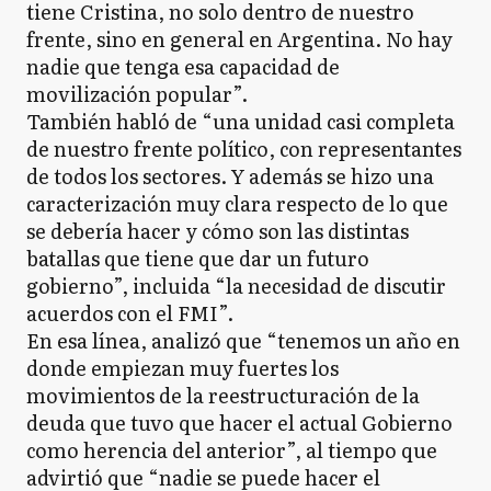
tiene Cristina, no solo dentro de nuestro
frente, sino en general en Argentina. No hay
nadie que tenga esa capacidad de
movilización popular”.
También habló de “una unidad casi completa
de nuestro frente político, con representantes
de todos los sectores. Y además se hizo una
caracterización muy clara respecto de lo que
se debería hacer y cómo son las distintas
batallas que tiene que dar un futuro
gobierno”, incluida “la necesidad de discutir
acuerdos con el FMI”.
En esa línea, analizó que “tenemos un año en
donde empiezan muy fuertes los
movimientos de la reestructuración de la
deuda que tuvo que hacer el actual Gobierno
como herencia del anterior”, al tiempo que
advirtió que “nadie se puede hacer el