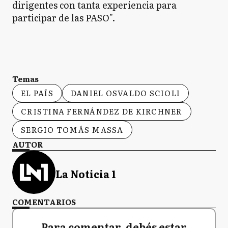
dirigentes con tanta experiencia para
participar de las PASO".
Temas
EL PAÍS
DANIEL OSVALDO SCIOLI
CRISTINA FERNÁNDEZ DE KIRCHNER
SERGIO TOMÁS MASSA
AUTOR
La Noticia 1
COMENTARIOS
Para comentar, debés estar