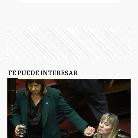
Ads
TE PUEDE INTERESAR