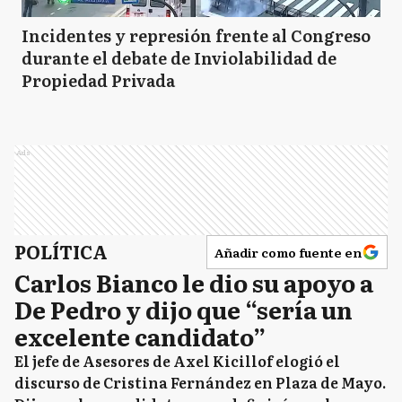
Incidentes y represión frente al Congreso
durante el debate de Inviolabilidad de
Propiedad Privada
Ads
POLÍTICA
Añadir como fuente en
Carlos Bianco le dio su apoyo a
De Pedro y dijo que “sería un
excelente candidato”
El jefe de Asesores de Axel Kicillof elogió el
discurso de Cristina Fernández en Plaza de Mayo.