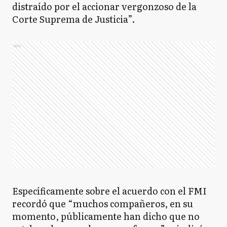
distraído por el accionar vergonzoso de la
Corte Suprema de Justicia”.
Ads
Específicamente sobre el acuerdo con el FMI
recordó que “muchos compañeros, en su
momento, públicamente han dicho que no