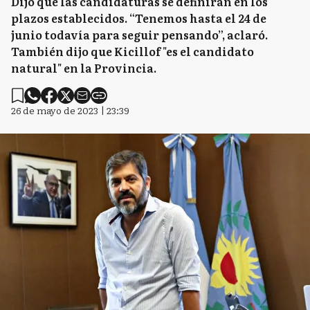
Dijo que las candidaturas se definirán en los
plazos establecidos. “Tenemos hasta el 24 de
junio todavía para seguir pensando”, aclaró.
También dijo que Kicillof "es el candidato
natural" en la Provincia.
26 de mayo de 2023 | 23:39