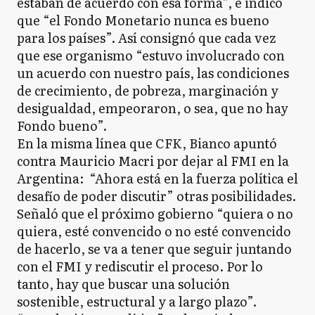
estaban de acuerdo con esa forma”, e indicó
que “el Fondo Monetario nunca es bueno
para los países”. Así consignó que cada vez
que ese organismo “estuvo involucrado con
un acuerdo con nuestro país, las condiciones
de crecimiento, de pobreza, marginación y
desigualdad, empeoraron, o sea, que no hay
Fondo bueno”.
En la misma línea que CFK, Bianco apuntó
contra Mauricio Macri por dejar al FMI en la
Argentina: “Ahora está en la fuerza política el
desafío de poder discutir” otras posibilidades.
Señaló que el próximo gobierno “quiera o no
quiera, esté convencido o no esté convencido
de hacerlo, se va a tener que seguir juntando
con el FMI y rediscutir el proceso. Por lo
tanto, hay que buscar una solución
sostenible, estructural y a largo plazo”.