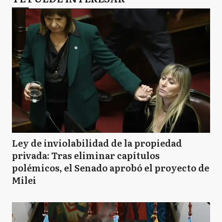
Ley de inviolabilidad de la propiedad
privada: Tras eliminar capítulos
polémicos, el Senado aprobó el proyecto de
Milei