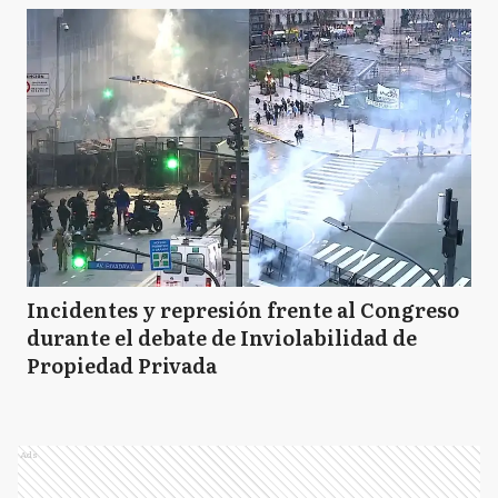
Incidentes y represión frente al Congreso
durante el debate de Inviolabilidad de
Propiedad Privada
Ads