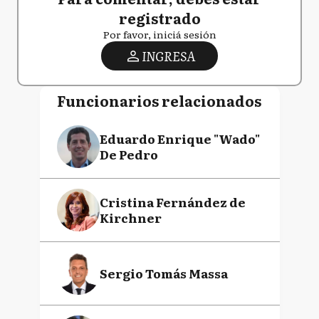
registrado
Por favor, iniciá sesión
INGRESA
Funcionarios relacionados
Eduardo Enrique "Wado"
De Pedro
Cristina Fernández de
Kirchner
Sergio Tomás Massa