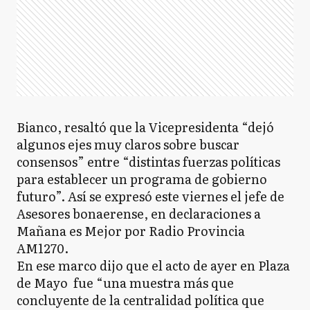
Bianco, resaltó que la Vicepresidenta “dejó
algunos ejes muy claros sobre buscar
consensos” entre “distintas fuerzas políticas
para establecer un programa de gobierno
futuro”. Así se expresó este viernes el jefe de
Asesores bonaerense, en declaraciones a
Mañana es Mejor por Radio Provincia
AM1270.
En ese marco dijo que el acto de ayer en Plaza
de Mayo fue “una muestra más que
concluyente de la centralidad política que