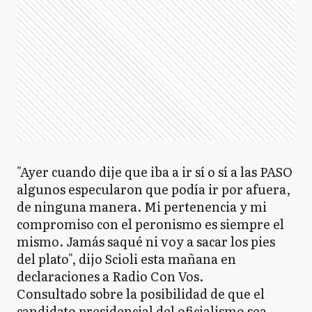
"Ayer cuando dije que iba a ir sí o sí a las PASO
algunos especularon que podía ir por afuera,
de ninguna manera. Mi pertenencia y mi
compromiso con el peronismo es siempre el
mismo. Jamás saqué ni voy a sacar los pies
del plato", dijo Scioli esta mañana en
declaraciones a Radio Con Vos.
Consultado sobre ​la posibilidad de que el
candidato presidencial del oficialismo sea