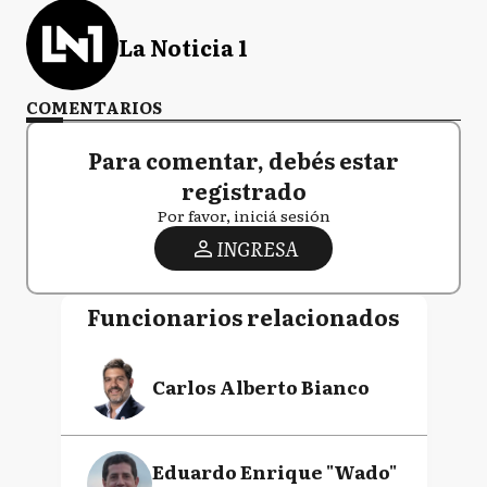
La Noticia 1
COMENTARIOS
Para comentar, debés estar
registrado
Por favor, iniciá sesión
INGRESA
Funcionarios relacionados
Carlos Alberto Bianco
Eduardo Enrique "Wado"