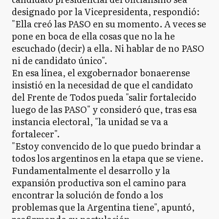
designado por la Vicepresidenta, respondió:
"Ella creó las PASO en su momento. A veces se
pone en boca de ella cosas que no la he
escuchado (decir) a ella. Ni hablar de no PASO
ni de candidato único".
En esa línea, el exgobernador bonaerense
insistió en la necesidad de que el candidato
del Frente de Todos pueda "salir fortalecido
luego de las PASO" y consideró que, tras esa
instancia electoral, "la unidad se va a
fortalecer".
"Estoy convencido de lo que puedo brindar a
todos los argentinos en la etapa que se viene.
Fundamentalmente el desarrollo y la
expansión productiva son el camino para
encontrar la solución de fondo a los
problemas que la Argentina tiene", apuntó,