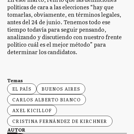
políticas de cara a las elecciones “hay que
tomarlas, obviamente, en términos legales,
antes del 24 de junio. Tenemos todo ese
tiempo todavía para seguir pensando,
analizando y discutiendo con nuestro frente
político cuál es el mejor método” para
determinar los candidatos.
Temas
EL PAÍS
BUENOS AIRES
CARLOS ALBERTO BIANCO
AXEL KICILLOF
CRISTINA FERNÁNDEZ DE KIRCHNER
AUTOR