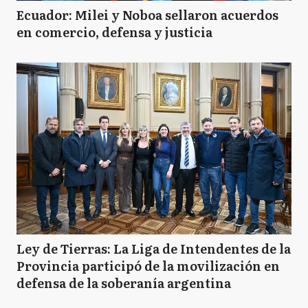
Ecuador: Milei y Noboa sellaron acuerdos
en comercio, defensa y justicia
Ley de Tierras: La Liga de Intendentes de la
Provincia participó de la movilización en
defensa de la soberanía argentina