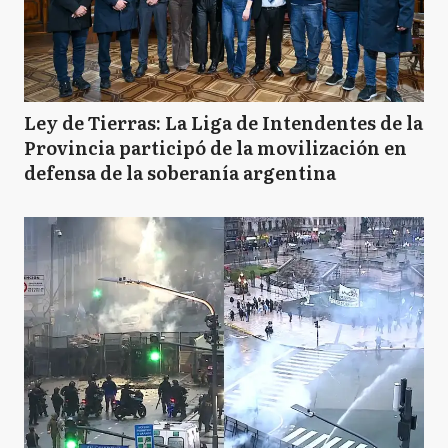
Ley de Tierras: La Liga de Intendentes de la
Provincia participó de la movilización en
defensa de la soberanía argentina