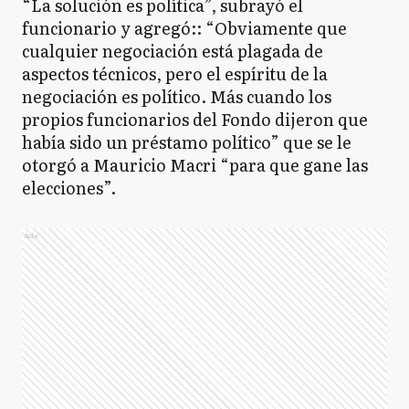
“La solución es política”, subrayó el
funcionario y agregó:: “Obviamente que
cualquier negociación está plagada de
aspectos técnicos, pero el espíritu de la
negociación es político. Más cuando los
propios funcionarios del Fondo dijeron que
había sido un préstamo político” que se le
otorgó a Mauricio Macri “para que gane las
elecciones”.
Ads