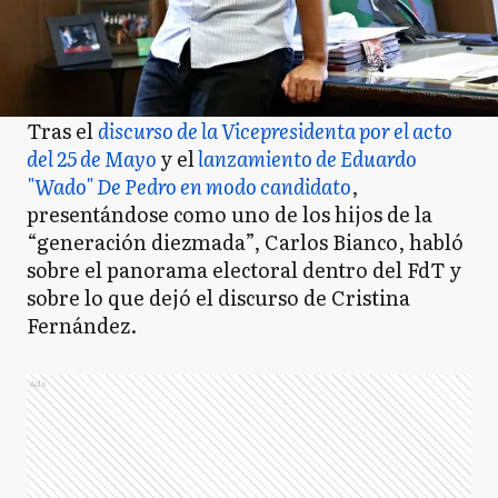
Tras el
discurso de la Vicepresidenta por el acto
del 25 de Mayo
y el
lanzamiento de Eduardo
"Wado" De Pedro en modo candidato
,
presentándose como uno de los hijos de la
“generación diezmada”, Carlos Bianco, habló
sobre el panorama electoral dentro del FdT y
sobre lo que dejó el discurso de Cristina
Fernández.
Ads