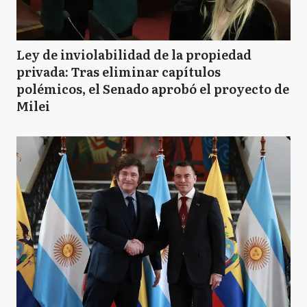
Ley de inviolabilidad de la propiedad
privada: Tras eliminar capítulos
polémicos, el Senado aprobó el proyecto de
Milei