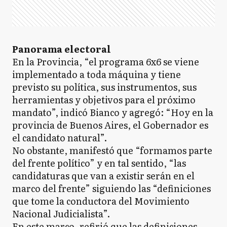
Panorama electoral
En la Provincia, “el programa 6x6 se viene
implementado a toda máquina y tiene
previsto su política, sus instrumentos, sus
herramientas y objetivos para el próximo
mandato”, indicó Bianco y agregó: “Hoy en la
provincia de Buenos Aires, el Gobernador es
el candidato natural”.
No obstante, manifestó que “formamos parte
del frente político” y en tal sentido, “las
candidaturas que van a existir serán en el
marco del frente” siguiendo las “definiciones
que tome la conductora del Movimiento
Nacional Judicialista”.
En este marco, refirió que las definiciones