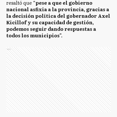
resaltó que “
pese a que el gobierno
nacional asfixia a la provincia, gracias a
la decisión política del gobernador Axel
Kicillof y su capacidad de gestión,
podemos seguir dando respuestas a
todos los municipios".
Ads