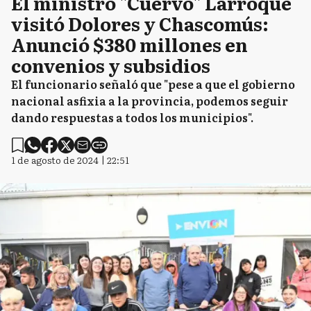
El ministro "Cuervo" Larroque
visitó Dolores y Chascomús:
Anunció $380 millones en
convenios y subsidios
El funcionario señaló que "pese a que el gobierno
nacional asfixia a la provincia, podemos seguir
dando respuestas a todos los municipios".
1 de agosto de 2024 | 22:51