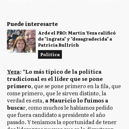
Puede interesarte
Arde el PRO: Martín Yeza calificó
de "ingrata" y "desagradecida" a
Patricia Bullrich
Política
Yeza
:
“Lo más típico de la política
tradicional es el líder que se pone
primero
, que se pone primero en la fila, que
come primero, que le sirven distinto, la
verdad es esta,
a Mauricio lo fuimos a
busca
r, como muchos le habíamos pedido
que fuera candidato a presidente el año
pasado. Y teníamos la oportunidad de tener