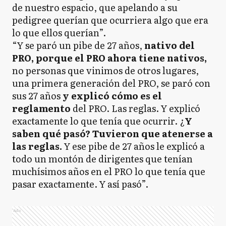
de nuestro espacio, que apelando a su
pedigree querían que ocurriera algo que era
lo que ellos querían”.
“Y se paró un pibe de 27 años,
nativo del
PRO, porque el PRO ahora tiene nativos,
no personas que vinimos de otros lugares,
una primera generación del PRO, se paró con
sus 27 años
y explicó cómo es el
reglamento
del PRO. Las reglas. Y explicó
exactamente lo que tenía que ocurrir. ¿
Y
saben qué pasó? Tuvieron que atenerse a
las reglas.
Y ese pibe de 27 años le explicó a
todo un montón de dirigentes que tenían
muchísimos años en el PRO lo que tenía que
pasar exactamente. Y así pasó”.
Ads