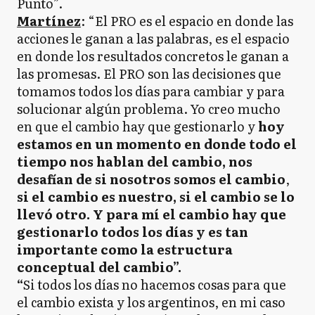
Punto”.
Martínez
: “El PRO es el espacio en donde las
acciones le ganan a las palabras, es el espacio
en donde los resultados concretos le ganan a
las promesas. El PRO son las decisiones que
tomamos todos los días para cambiar y para
solucionar algún problema. Yo creo mucho
en que el cambio hay que gestionarlo y
hoy
estamos en un momento en donde todo el
tiempo nos hablan del cambio, nos
desafían de si nosotros somos el cambio
,
si el cambio es nuestro, si el cambio se lo
llevó otro. Y para mí el cambio hay que
gestionarlo todos los días y es tan
importante como la estructura
conceptual del cambio”.
“
Si todos los días no hacemos cosas para que
el cambio exista y los argentinos, en mi caso