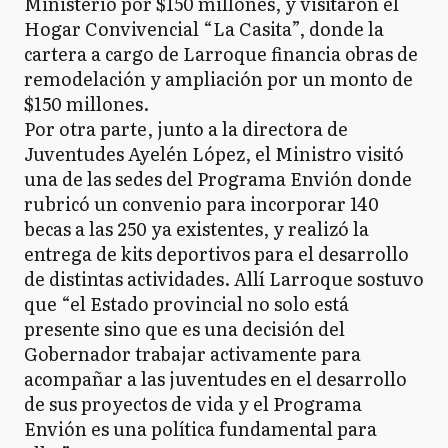
Ministerio por $150 millones, y visitaron el
Hogar Convivencial “La Casita”, donde la
cartera a cargo de Larroque financia obras de
remodelación y ampliación por un monto de
$150 millones.
Por otra parte, junto a la directora de
Juventudes Ayelén López, el Ministro visitó
una de las sedes del Programa Envión donde
rubricó un convenio para incorporar 140
becas a las 250 ya existentes, y realizó la
entrega de kits deportivos para el desarrollo
de distintas actividades. Allí Larroque sostuvo
que “el Estado provincial no solo está
presente sino que es una decisión del
Gobernador trabajar activamente para
acompañar a las juventudes en el desarrollo
de sus proyectos de vida y el Programa
Envión es una política fundamental para