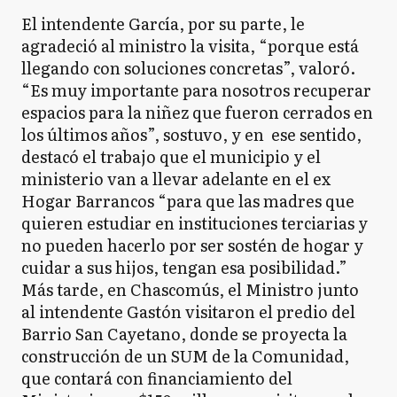
El intendente García, por su parte, le
agradeció al ministro la visita, “porque está
llegando con soluciones concretas”, valoró.
“Es muy importante para nosotros recuperar
espacios para la niñez que fueron cerrados en
los últimos años”, sostuvo, y en ese sentido,
destacó el trabajo que el municipio y el
ministerio van a llevar adelante en el ex
Hogar Barrancos “para que las madres que
quieren estudiar en instituciones terciarias y
no pueden hacerlo por ser sostén de hogar y
cuidar a sus hijos, tengan esa posibilidad.”
Más tarde, en Chascomús, el Ministro junto
al intendente Gastón visitaron el predio del
Barrio San Cayetano, donde se proyecta la
construcción de un SUM de la Comunidad,
que contará con financiamiento del