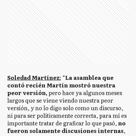
Soledad Martínez:
“
La asamblea que
contó recién Martín mostró nuestra
peor versión,
pero hace ya algunos meses
largos que se viene viendo nuestra peor
versión, y no lo digo solo como un discurso,
ni para ser políticamente correcta, para mí es
importante tratar de graficar lo que pasó,
no
fueron solamente discusiones internas
,