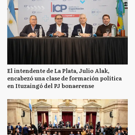
El intendente de La Plata, Julio Alak,
encabezó una clase de formación política
en Ituzaingó del PJ bonaerense