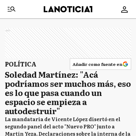
Ads
POLÍTICA
Añadir como fuente en
Soledad Martínez: "Acá
podríamos ser muchos más, eso
es lo que pasa cuando un
espacio se empieza a
autodestruir"
La mandataria de Vicente López disertó en el
segundo panel del acto "Nuevo PRO" junto a
Martín Yeza. Declaraciones sobre la interna de la