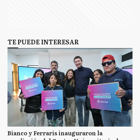
TE PUEDE INTERESAR
Bianco y Ferraris inauguraron la