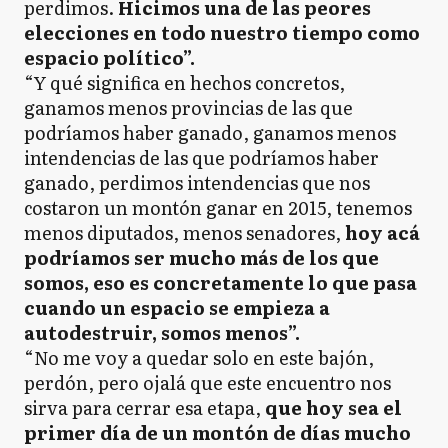
perdimos.
Hicimos una de las peores
elecciones en todo nuestro tiempo como
espacio político”.
“Y qué significa en hechos concretos,
ganamos menos provincias de las que
podríamos haber ganado, ganamos menos
intendencias de las que podríamos haber
ganado, perdimos intendencias que nos
costaron un montón ganar en 2015, tenemos
menos diputados, menos senadores,
hoy acá
podríamos ser mucho más de los que
somos, eso es concretamente lo que pasa
cuando un espacio se empieza a
autodestruir, somos menos”.
“No me voy a quedar solo en este bajón,
perdón, pero ojalá que este encuentro nos
sirva para cerrar esa etapa,
que hoy sea el
primer día de un montón de días mucho