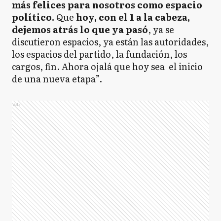
más felices para nosotros como espacio
político.
Que
hoy, con el 1 a la cabeza,
dejemos atrás lo que ya pasó
, ya se
discutieron espacios, ya están las autoridades,
los espacios del partido, la fundación, los
cargos, fin. Ahora ojalá que hoy sea el inicio
de una nueva etapa”.
Ads