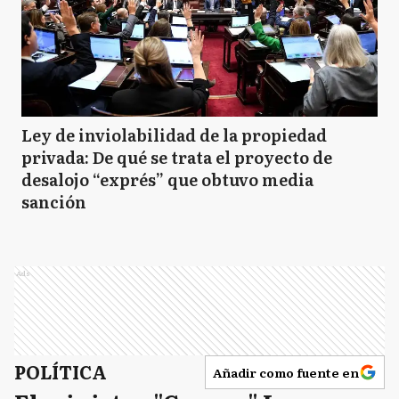
Ley de inviolabilidad de la propiedad
privada: De qué se trata el proyecto de
desalojo “exprés” que obtuvo media
sanción
Ads
POLÍTICA
Añadir como fuente en