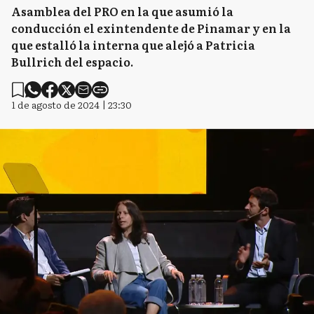
Asamblea del PRO en la que asumió la
conducción el exintendente de Pinamar y en la
que estalló la interna que alejó a Patricia
Bullrich del espacio.
1 de agosto de 2024 | 23:30