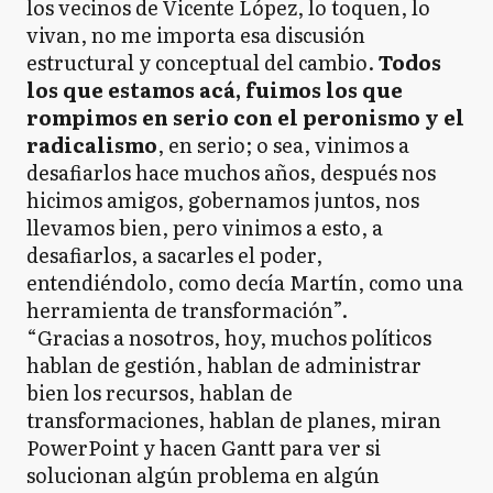
los vecinos de Vicente López, lo toquen, lo
vivan, no me importa esa discusión
estructural y conceptual del cambio.
Todos
los que estamos acá, fuimos los que
rompimos en serio con el peronismo y el
radicalismo
, en serio; o sea, vinimos a
desafiarlos hace muchos años, después nos
hicimos amigos, gobernamos juntos, nos
llevamos bien, pero vinimos a esto, a
desafiarlos, a sacarles el poder,
entendiéndolo, como decía Martín, como una
herramienta de transformación”.
“Gracias a nosotros, hoy, muchos políticos
hablan de gestión, hablan de administrar
bien los recursos, hablan de
transformaciones, hablan de planes, miran
PowerPoint y hacen Gantt para ver si
solucionan algún problema en algún