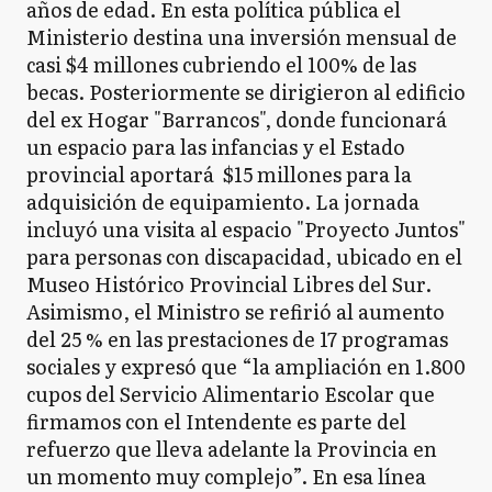
años de edad. En esta política pública el
Ministerio destina una inversión mensual de
casi $4 millones cubriendo el 100% de las
becas. Posteriormente se dirigieron al edificio
del ex Hogar "Barrancos", donde funcionará
un espacio para las infancias y el Estado
provincial aportará $15 millones para la
adquisición de equipamiento. La jornada
incluyó una visita al espacio "Proyecto Juntos"
para personas con discapacidad, ubicado en el
Museo Histórico Provincial Libres del Sur.
Asimismo, el Ministro se refirió al aumento
del 25 % en las prestaciones de 17 programas
sociales y expresó que “la ampliación en 1.800
cupos del Servicio Alimentario Escolar que
firmamos con el Intendente es parte del
refuerzo que lleva adelante la Provincia en
un momento muy complejo”. En esa línea