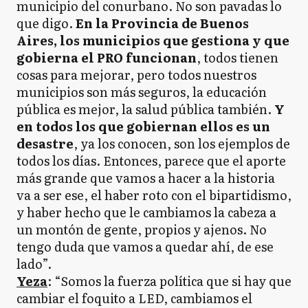
municipio del conurbano. No son pavadas lo
que digo.
En la Provincia de Buenos
Aires, los municipios que gestiona y que
gobierna el PRO funcionan
, todos tienen
cosas para mejorar, pero todos nuestros
municipios son más seguros, la educación
pública es mejor, la salud pública también.
Y
en todos los que gobiernan ellos es un
desastre
, ya los conocen, son los ejemplos de
todos los días. Entonces, parece que el aporte
más grande que vamos a hacer a la historia
va a ser ese, el haber roto con el bipartidismo,
y haber hecho que le cambiamos la cabeza a
un montón de gente, propios y ajenos. No
tengo duda que vamos a quedar ahí, de ese
lado”.
Yeza
: “Somos la fuerza política que si hay que
cambiar el foquito a LED, cambiamos el