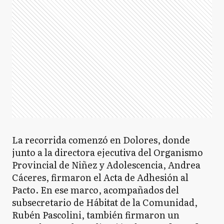
La recorrida comenzó en Dolores, donde
junto a la directora ejecutiva del Organismo
Provincial de Niñez y Adolescencia, Andrea
Cáceres, firmaron el Acta de Adhesión al
Pacto. En ese marco, acompañados del
subsecretario de Hábitat de la Comunidad,
Rubén Pascolini, también firmaron un