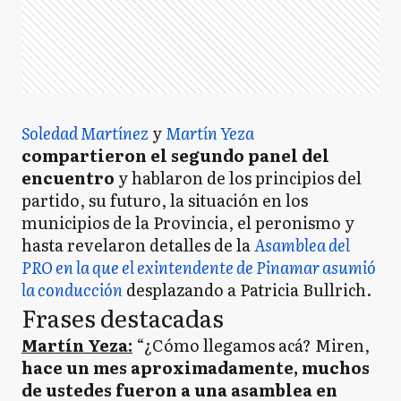
Soledad Martínez
y
Martín Yeza
compartieron el segundo panel del
encuentro
y hablaron de los principios del
partido, su futuro, la situación en los
municipios de la Provincia, el peronismo y
hasta revelaron detalles de la
Asamblea del
PRO en la que el exintendente de Pinamar asumió
la conducción
desplazando a Patricia Bullrich.
Frases destacadas
Martín Yeza:
“¿Cómo llegamos acá? Miren,
hace un mes aproximadamente, muchos
de ustedes fueron a una asamblea en