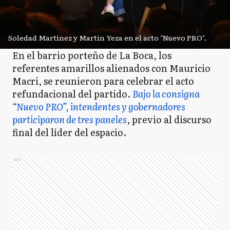
Soledad Martínez y Martín Yeza en el acto "Nuevo PRO".
En el barrio porteño de La Boca, los
referentes amarillos alienados con Mauricio
Macri, se reunieron para celebrar el acto
refundacional del partido.
Bajo la consigna
“Nuevo PRO”, intendentes y gobernadores
participaron de tres paneles
, previo al discurso
final del líder del espacio.
Ads