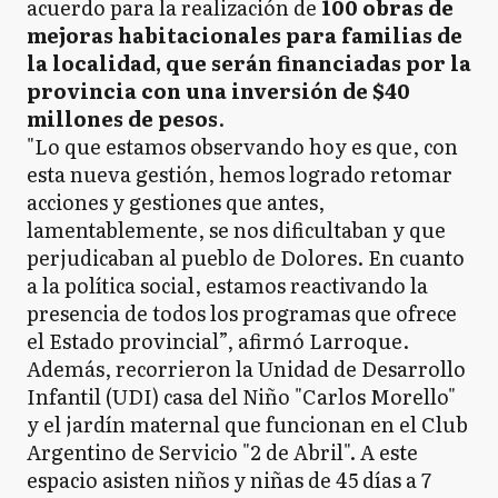
acuerdo para la realización de
100 obras de
mejoras habitacionales para familias de
la localidad, que serán financiadas por la
provincia con una inversión de $40
millones de pesos
.
"Lo que estamos observando hoy es que, con
esta nueva gestión, hemos logrado retomar
acciones y gestiones que antes,
lamentablemente, se nos dificultaban y que
perjudicaban al pueblo de Dolores. En cuanto
a la política social, estamos reactivando la
presencia de todos los programas que ofrece
el Estado provincial”, afirmó Larroque.
Además, recorrieron la Unidad de Desarrollo
Infantil (UDI) casa del Niño "Carlos Morello"
y el jardín maternal que funcionan en el Club
Argentino de Servicio "2 de Abril". A este
espacio asisten niños y niñas de 45 días a 7