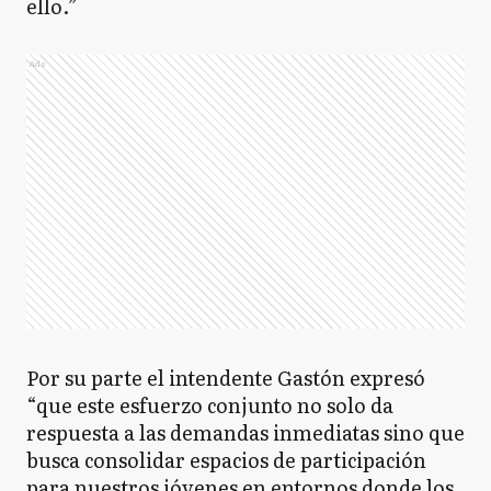
ello.”
Ads
Por su parte el intendente Gastón expresó
“que este esfuerzo conjunto no solo da
respuesta a las demandas inmediatas sino que
busca consolidar espacios de participación
para nuestros jóvenes en entornos donde los