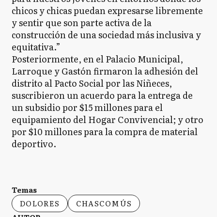
chicos y chicas puedan expresarse libremente
y sentir que son parte activa de la
construcción de una sociedad más inclusiva y
equitativa.”
Posteriormente, en el Palacio Municipal,
Larroque y Gastón firmaron la adhesión del
distrito al Pacto Social por las Niñeces,
suscribieron un acuerdo para la entrega de
un subsidio por $15 millones para el
equipamiento del Hogar Convivencial; y otro
por $10 millones para la compra de material
deportivo.
Temas
DOLORES
CHASCOMÚS