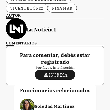
VICENTE LÓPEZ
PINAMAR
AUTOR
La Noticia 1
COMENTARIOS
Para comentar, debés estar
registrado
Por favor, iniciá sesión
INGRESA
Funcionarios relacionados
Soledad Martínez