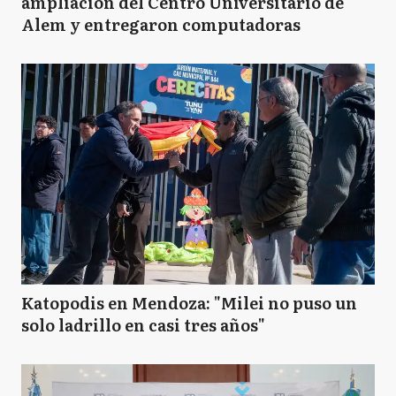
ampliación del Centro Universitario de
Alem y entregaron computadoras
Katopodis en Mendoza: "Milei no puso un
solo ladrillo en casi tres años"