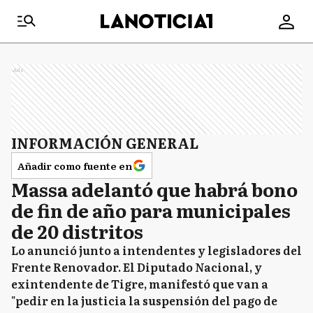
Ads
INFORMACIÓN GENERAL
Añadir como fuente en
Massa adelantó que habrá bono
de fin de año para municipales
de 20 distritos
Lo anunció junto a intendentes y legisladores del
Frente Renovador. El Diputado Nacional, y
exintendente de Tigre, manifestó que van a
"pedir en la justicia la suspensión del pago de