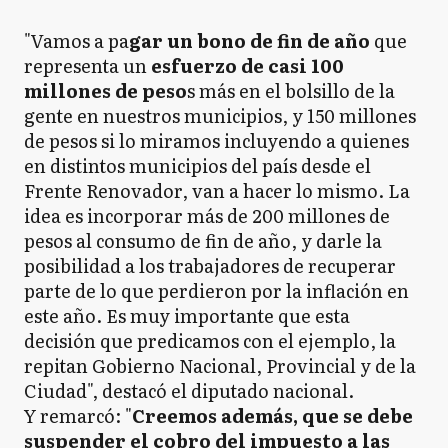
"Vamos a pa
gar un bono de fin de año
que
representa un
esfuerzo de casi 100
millones de peso
s más en el bolsillo de la
gente en nuestros municipios, y 150 millones
de pesos si lo miramos incluyendo a quienes
en distintos municipios del país desde el
Frente Renovador, van a hacer lo mismo. La
idea es incorporar más de 200 millones de
pesos al consumo de fin de año, y darle la
posibilidad a los trabajadores de recuperar
parte de lo que perdieron por la inflación en
este año. Es muy importante que esta
decisión que predicamos con el ejemplo, la
repitan Gobierno Nacional, Provincial y de la
Ciudad", destacó el diputado nacional.
Y remarcó: ‎"
Creemos además, que se debe
suspender el cobro del impuesto a las