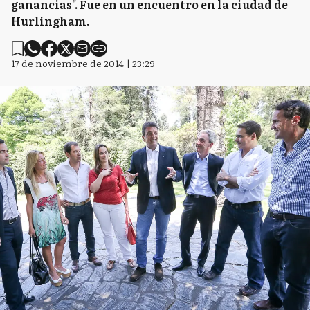
ganancias". Fue en un encuentro en la ciudad de
Hurlingham.
17 de noviembre de 2014 | 23:29