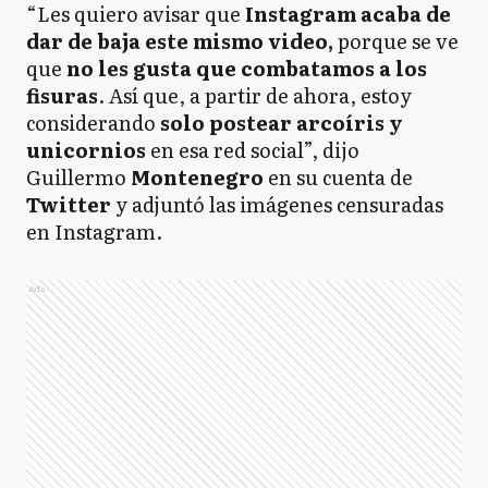
“Les quiero avisar que
Instagram acaba de
dar de baja este mismo video,
porque se ve
que
no les gusta que combatamos a los
fisuras
. Así que, a partir de ahora, estoy
considerando
solo postear arcoíris y
unicornios
en esa red social”, dijo
Guillermo
Montenegro
en su cuenta de
Twitter
y adjuntó las imágenes censuradas
en Instagram.
Ads