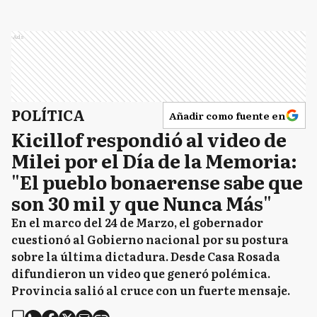
Ads
POLÍTICA
Añadir como fuente en
Kicillof respondió al video de
Milei por el Día de la Memoria:
"El pueblo bonaerense sabe que
son 30 mil y que Nunca Más"
En el marco del 24 de Marzo, el gobernador
cuestionó al Gobierno nacional por su postura
sobre la última dictadura. Desde Casa Rosada
difundieron un video que generó polémica.
Provincia salió al cruce con un fuerte mensaje.