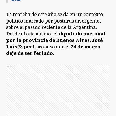
La marcha de este año se da en un contexto
político marcado por posturas divergentes
sobre el pasado reciente de la Argentina.
Desde el oficialismo, el
diputado nacional
por la provincia de Buenos Aires, José
Luis Espert
propuso que el
24 de marzo
deje de ser feriado.
Ads