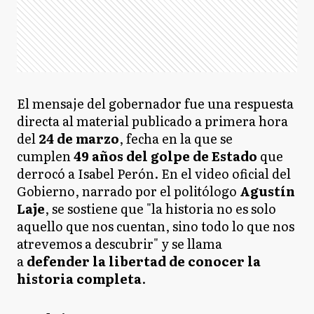
El mensaje del gobernador fue una respuesta
directa al material publicado a primera hora
del
24 de marzo
, fecha en la que se
cumplen
49 años del golpe de Estado
que
derrocó a Isabel Perón. En el video oficial del
Gobierno, narrado por el politólogo
Agustín
Laje
, se sostiene que "la historia no es solo
aquello que nos cuentan, sino todo lo que nos
atrevemos a descubrir" y se llama
a
defender la libertad de conocer la
historia completa
.