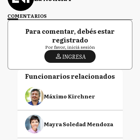
COMENTARIOS
Para comentar, debés estar
registrado
Por favor, iniciá sesión
INGRESA
Funcionarios relacionados
Máximo Kirchner
Mayra Soledad Mendoza