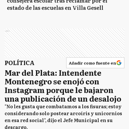
consejera escolar tras reclamar por el
estado de las escuelas en Villa Gesell
Ads
POLÍTICA
Añadir como fuente en
Mar del Plata: Intendente
Montenegro se enojó con
Instagram porque le bajaron
una publicación de un desalojo
"No les gusta que combatamos a los fisuras; estoy
considerando solo postear arcoíris y unicornios
en esa red social", dijo el Jefe Municipal en su
descargo.