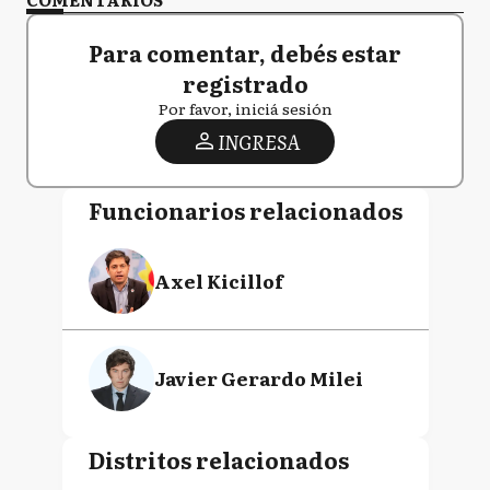
Para comentar, debés estar
registrado
Por favor, iniciá sesión
INGRESA
Funcionarios relacionados
Axel Kicillof
Javier Gerardo Milei
Distritos relacionados