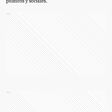
políticos y sociales.
Ads
Ads