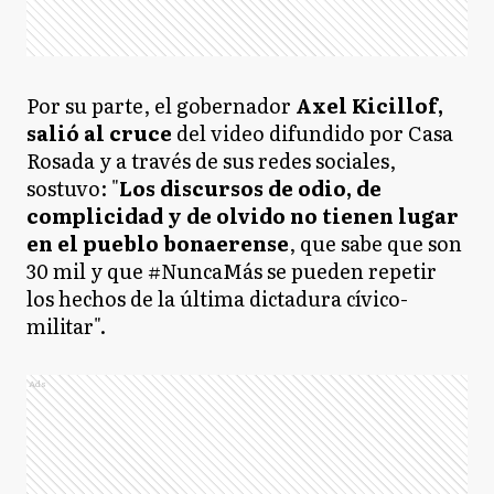
Por su parte, el gobernador
Axel Kicillof,
salió al cruce
del video difundido por Casa
Rosada y a través de sus redes sociales,
sostuvo: "
Los discursos de odio, de
complicidad y de olvido no tienen lugar
en el pueblo bonaerense
, que sabe que son
30 mil y que #NuncaMás se pueden repetir
los hechos de la última dictadura cívico-
militar".
Ads