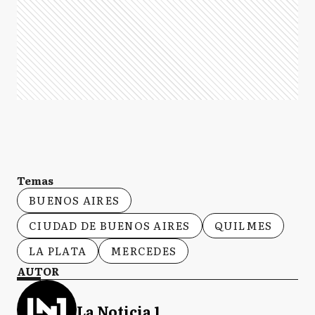
Temas
BUENOS AIRES
CIUDAD DE BUENOS AIRES
QUILMES
LA PLATA
MERCEDES
AUTOR
La Noticia 1