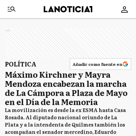
Ads
POLÍTICA
Añadir como fuente en
Máximo Kirchner y Mayra
Mendoza encabezan la marcha
de La Cámpora a Plaza de Mayo
en el Día de la Memoria
La movilización es desde la ex ESMA hasta Casa
Rosada. Al diputado nacional oriundo de La
Plata y a la intendenta de Quilmes también los
acompañan el senador mercedino, Eduardo