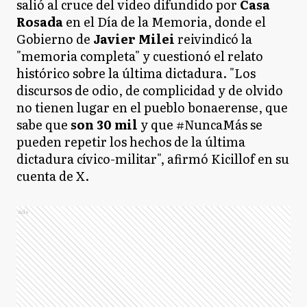
salió al cruce del video difundido por
Casa
Rosada
en el Día de la Memoria, donde el
Gobierno de
Javier Milei
reivindicó la
"memoria completa" y cuestionó el relato
histórico sobre la última dictadura. "Los
discursos de odio, de complicidad y de olvido
no tienen lugar en el pueblo bonaerense, que
sabe que
son 30 mil
y que #NuncaMás se
pueden repetir los hechos de la última
dictadura cívico-militar", afirmó Kicillof en su
cuenta de X.
Ads