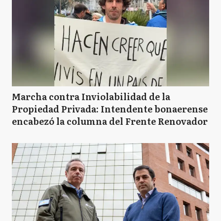
Marcha contra Inviolabilidad de la
Propiedad Privada: Intendente bonaerense
encabezó la columna del Frente Renovador