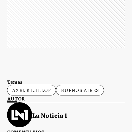
Temas
AXEL KICILLOF
BUENOS AIRES
AUTOR
La Noticia 1
COMENTARIOS