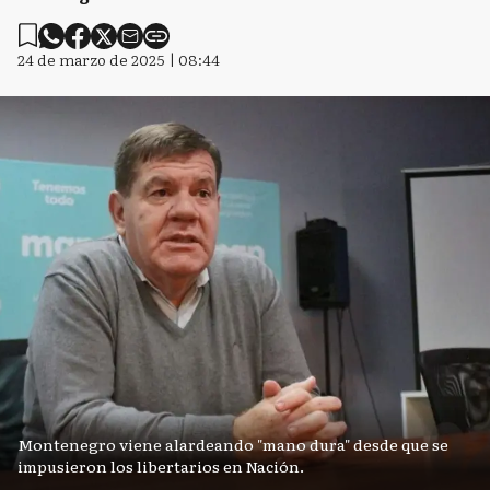
24 de marzo de 2025 | 08:44
Montenegro viene alardeando "mano dura" desde que se
impusieron los libertarios en Nación.