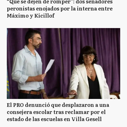
“Que se dejen de romper”: dos senadores
peronistas enojados por la interna entre
Máximo y Kicillof
El PRO denunció que desplazaron a una
consejera escolar tras reclamar por el
estado de las escuelas en Villa Gesell