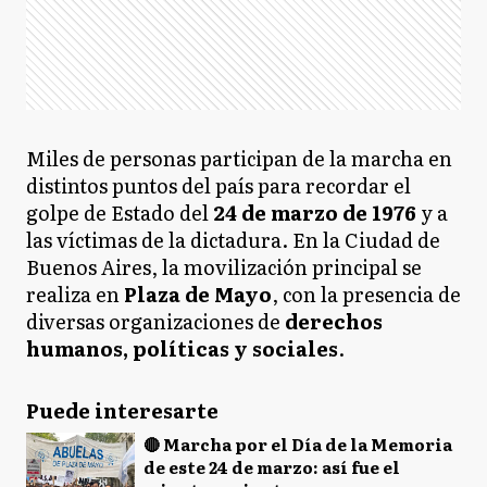
Miles de personas participan de la marcha en
distintos puntos del país para recordar el
golpe de Estado del
24 de marzo de 1976
y a
las víctimas de la dictadura. En la Ciudad de
Buenos Aires, la movilización principal se
realiza en
Plaza de Mayo
, con la presencia de
diversas organizaciones de
derechos
humanos, políticas y sociales
.
Puede interesarte
🔴 Marcha por el Día de la Memoria
de este 24 de marzo: así fue el