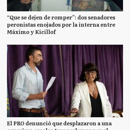
“Que se dejen de romper”: dos senadores
peronistas enojados por la interna entre
Máximo y Kicillof
El PRO denunció que desplazaron a una