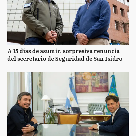
A 15 días de asumir, sorpresiva renuncia
del secretario de Seguridad de San Isidro