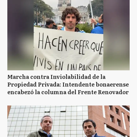
Marcha contra Inviolabilidad de la
Propiedad Privada: Intendente bonaerense
encabezó la columna del Frente Renovador