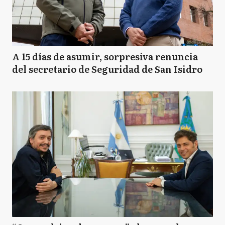
A 15 días de asumir, sorpresiva renuncia
del secretario de Seguridad de San Isidro