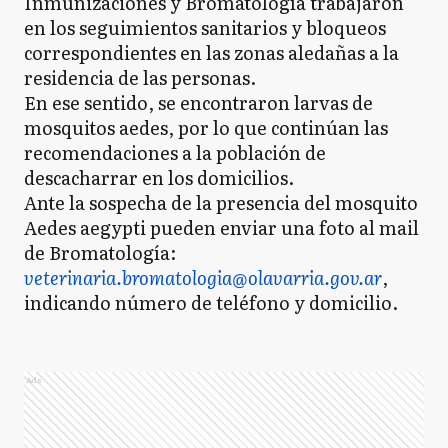
Inmunizaciones y Bromatología trabajaron
en los seguimientos sanitarios y bloqueos
correspondientes en las zonas aledañas a la
residencia de las personas.
En ese sentido, se encontraron larvas de
mosquitos aedes, por lo que continúan las
recomendaciones a la población de
descacharrar en los domicilios.
Ante la sospecha de la presencia del mosquito
Aedes aegypti pueden enviar una foto al mail
de Bromatología:
veterinaria.bromatologia@olavarria.gov.ar
,
indicando número de teléfono y domicilio.
Ads