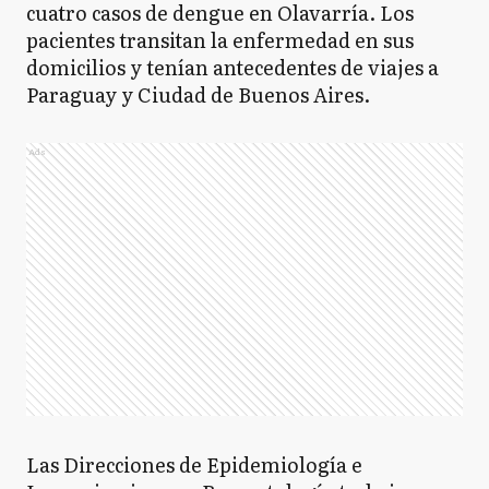
cuatro casos de dengue en Olavarría. Los
pacientes transitan la enfermedad en sus
domicilios y tenían antecedentes de viajes a
Paraguay y Ciudad de Buenos Aires.
Ads
Las Direcciones de Epidemiología e