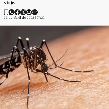
viaje.
28 de abril de 2023 | 17:01