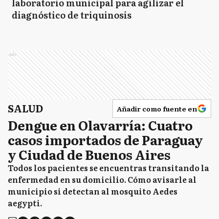
laboratorio municipal para agilizar el
diagnóstico de triquinosis
VL
Vicente López
Ads
SALUD
Añadir como fuente en
Dengue en Olavarría: Cuatro
casos importados de Paraguay
y Ciudad de Buenos Aires
Todos los pacientes se encuentras transitando la
enfermedad en su domicilio. Cómo avisarle al
municipio si detectan al mosquito Aedes
aegypti.