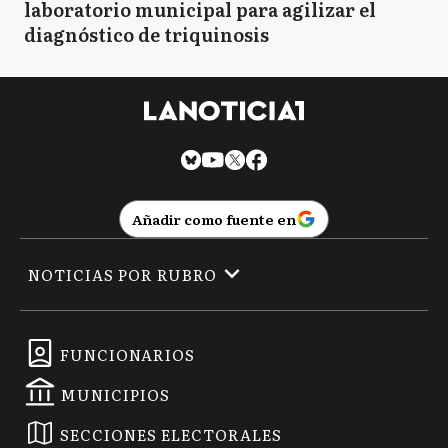
laboratorio municipal para agilizar el
diagnóstico de triquinosis
Añadir como fuente en
NOTICIAS POR RUBRO
FUNCIONARIOS
MUNICIPIOS
SECCIONES ELECTORALES