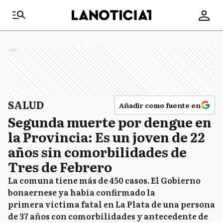
Ads
SALUD
Añadir como fuente en
Segunda muerte por dengue en
la Provincia: Es un joven de 22
años sin comorbilidades de
Tres de Febrero
La comuna tiene más de 450 casos. El Gobierno
bonaernese ya había confirmado la
primera víctima fatal en La Plata de una persona
de 37 años con comorbilidades y antecedente de