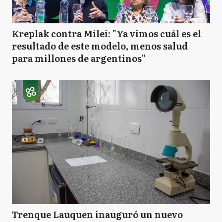
Kreplak contra Milei: "Ya vimos cuál es el
resultado de este modelo, menos salud
para millones de argentinos"
Trenque Lauquen inauguró un nuevo