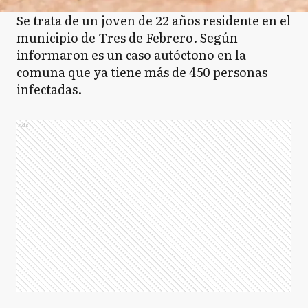
Se trata de un joven de 22 años residente en el
municipio de Tres de Febrero. Según
informaron es un caso autóctono en la
comuna que ya tiene más de 450 personas
infectadas.
Ads