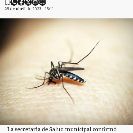
25 de abril de 2023 | 15:11
La secretaría de Salud municipal confirmó