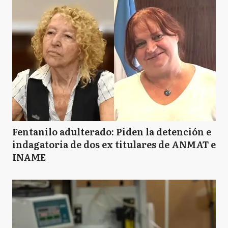
Fentanilo adulterado: Piden la detención e
indagatoria de dos ex titulares de ANMAT e
INAME