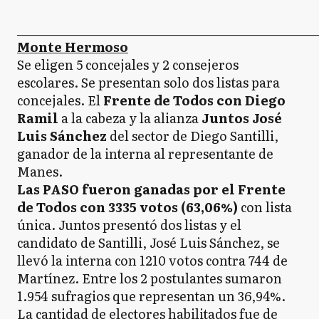
_____________________________________________________
Monte Hermoso
Se eligen 5 concejales y 2 consejeros
escolares. Se presentan solo dos listas para
concejales. El
Frente de Todos con Diego
Ramil
a la cabeza y la alianza
Juntos José
Luis Sánchez
del sector de Diego Santilli,
ganador de la interna al representante de
Manes.
Las PASO fueron ganadas por el Frente
de Todos con 3335 votos (63,06%)
con lista
única. Juntos presentó dos listas y el
candidato de Santilli, José Luis Sánchez, se
llevó la interna con 1210 votos contra 744 de
Martínez. Entre los 2 postulantes sumaron
1.954 sufragios que representan un 36,94%.
La cantidad de electores habilitados fue de