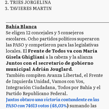
TRIES JORGELINA
TAVIERES MARTIN
_____________________________________________________
Bahía Blanca
Se eligen 12 concejales y 5 consejeros
escolares. Ocho partidos políticos superaron
las PASO y competieron para las legislativas
locales. El
Frente de Todos va con María
Gisela Ghigliani
a la cabeza y la alianza
Juntos con el secretario de gobierno
municipal Adrián Jouglard.
También compiten Avanza Libertad, el Frente
de Izquierda Unidad, Vamos con Vos,
Integración Ciudadana, Todos por Bahía y el
Partido Republicano Federal.
Juntos obtuvo una victoria contundente en las
PASO con 74613 votos (48,03%
)
sumando las