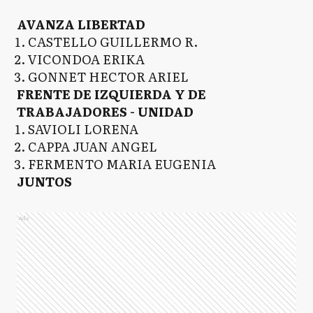
AVANZA LIBERTAD
CASTELLO GUILLERMO R.
VICONDOA ERIKA
GONNET HECTOR ARIEL
FRENTE DE IZQUIERDA Y DE
TRABAJADORES - UNIDAD
SAVIOLI LORENA
CAPPA JUAN ANGEL
FERMENTO MARIA EUGENIA
JUNTOS
Ads