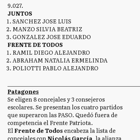
9.027.
JUNTOS
SANCHEZ JOSE LUIS
MANZO SILVIA BEATRIZ
GONZALEZ JOSE EDUARDO
FRENTE DE TODOS
RAMIL DIEGO ALEJANDRO
ABRAHAM NATALIA ERMELINDA
POLIOTTI PABLO ALEJANDRO
_____________________________________________________
Patagones
Se eligen 8 concejales y 3 consejeros
escolares. Se presentan los cuatro partidos
que superaron las PASO. Quedó fuera de
competencia el Frente Patriota.
El
Frente de Todos
encabeza la lista de
concejales con
Nicolás García
, la alianza