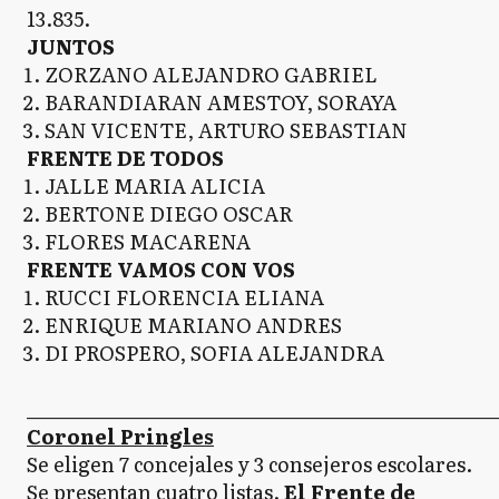
13.835.
JUNTOS
ZORZANO ALEJANDRO GABRIEL
BARANDIARAN AMESTOY, SORAYA
SAN VICENTE, ARTURO SEBASTIAN
FRENTE DE TODOS
JALLE MARIA ALICIA
BERTONE DIEGO OSCAR
FLORES MACARENA
FRENTE VAMOS CON VOS
RUCCI FLORENCIA ELIANA
ENRIQUE MARIANO ANDRES
DI PROSPERO, SOFIA ALEJANDRA
_____________________________________________________
Coronel Pringles
Se eligen 7 concejales y 3 consejeros escolares.
Se presentan cuatro listas.
El Frente de