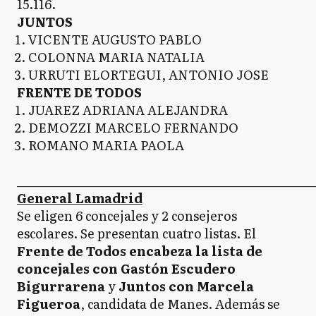
15.116.
JUNTOS
VICENTE AUGUSTO PABLO
COLONNA MARIA NATALIA
URRUTI ELORTEGUI, ANTONIO JOSE
FRENTE DE TODOS
JUAREZ ADRIANA ALEJANDRA
DEMOZZI MARCELO FERNANDO
ROMANO MARIA PAOLA
_____________________________________________________
General Lamadrid
Se eligen 6 concejales y 2 consejeros
escolares. Se presentan cuatro listas. El
Frente de Todos encabeza la lista de
concejales con Gastón Escudero
Bigurrarena
y
Juntos con Marcela
Figueroa
, candidata de Manes. Además se