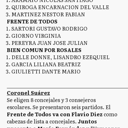
QUIROGA ENCARNACION DEL VALLE
MARTINEZ NESTOR FABIAN
FRENTE DE TODOS
SARTORI GUSTAVO RODRIGO
GIORNO VIRGINIA
PEREYRA JUAN JOSE JULIAN
BIEN COMUN POR ROSALES
DELLE DONNE, LISANDRO EZEQUIEL
GARCIA LILIANA BEATRIZ
GIULIETTI DANTE MARIO
_____________________________________________________
Coronel Suárez
Se eligen 8 concejales y 3 consejeros
escolares. Se presentaron seis partidos. El
Frente de Todos va con Flavio Diez
como
cabezas de lista a concejales.
Juntos