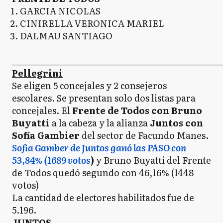
GARCIA NICOLAS
CINIRELLA VERONICA MARIEL
DALMAU SANTIAGO
_____________________________________________________
Pellegrini
Se eligen 5 concejales y 2 consejeros
escolares. Se presentan solo dos listas para
concejales. El
Frente de Todos con Bruno
Buyatti
a la cabeza y la alianza
Juntos con
Sofía Gambier
del sector de Facundo Manes.
Sofia Gamber de Juntos ganó las PASO con
53,84% (1689 votos
)
y Bruno Buyatti del Frente
de Todos quedó segundo con 46,16% (1448
votos)
La cantidad de electores habilitados fue de
5.196.
JUNTOS