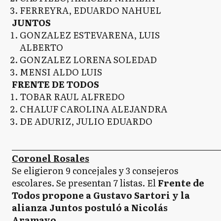
FERREYRA, EDUARDO NAHUEL
JUNTOS
GONZALEZ ESTEVARENA, LUIS
ALBERTO
GONZALEZ LORENA SOLEDAD
MENSI ALDO LUIS
FRENTE DE TODOS
TOBAR RAUL ALFREDO
CHALUF CAROLINA ALEJANDRA
DE ADURIZ, JULIO EDUARDO
_____________________________________________________
Coronel Rosales
Se eligieron 9 concejales y 3 consejeros
escolares. Se presentan 7 listas. El
Frente de
Todos propone a Gustavo Sartori y la
alianza Juntos postuló a Nicolás
Aramayo.