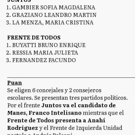
GAMBIER SOFIA MAGDALENA
GRAZIANO LEANDRO MARTIN
LA MENZA, MARIA CRISTINA
FRENTE DE TODOS
BUYATTI BRUNO ENRIQUE
RESSIA MARIA JULIETA
FERNANDEZ FACUNDO
_____________________________________________________
Puan
Se eligen 6 concejales y 2 consejeros
escolares. Se presentan tres partidos políticos.
Por el frente
Juntos va el candidato de
Manes, Franco Intelisano
mientras que el
Frente de Todos presenta a Anahí
Rodríguez
y el Frente de Izquierda Unidad