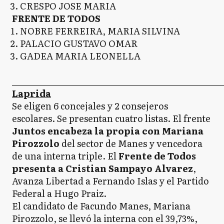
CRESPO JOSE MARIA
FRENTE DE TODOS
NOBRE FERREIRA, MARIA SILVINA
PALACIO GUSTAVO OMAR
GADEA MARIA LEONELLA
_____________________________________________________
Laprida
Se eligen 6 concejales y 2 consejeros
escolares. Se presentan cuatro listas. El frente
Juntos encabeza la propia con Mariana
Pirozzolo
del sector de Manes y vencedora
de una interna triple. El
Frente de Todos
presenta a Cristian Sampayo Alvarez
,
Avanza Libertad a Fernando Islas y el Partido
Federal a Hugo Praiz.
El candidato de Facundo Manes, Mariana
Pirozzolo, se llevó la interna con el 39,73%,