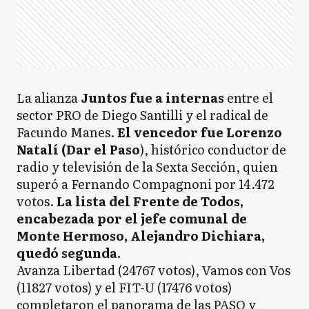
La alianza
Juntos fue a internas
entre el
sector PRO de Diego Santilli y el radical de
Facundo Manes.
El vencedor fue Lorenzo
Natalí (Dar el Paso
), histórico conductor de
radio y televisión de la Sexta Sección, quien
superó a Fernando Compagnoni por 14.472
votos.
La lista del Frente de Todos,
encabezada por el jefe comunal de
Monte Hermoso, Alejandro Dichiara,
quedó segunda.
Avanza Libertad (24767 votos), Vamos con Vos
(11827 votos) y el FIT-U (17476 votos)
completaron el panorama de las PASO y