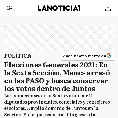
Ads
POLÍTICA
Añadir como fuente en
Elecciones Generales 2021: En
la Sexta Sección, Manes arrasó
en las PASO y busca conservar
los votos dentro de Juntos
Los bonaerenses de la Sexta votan por 11
diputados provinciales, concejales y consejeros
escolares. Amplio dominio de Juntos en la
Sección. En lo que respecta al ingreso a la