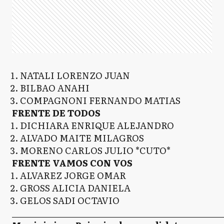
NATALI LORENZO JUAN
BILBAO ANAHI
COMPAGNONI FERNANDO MATIAS
FRENTE DE TODOS
DICHIARA ENRIQUE ALEJANDRO
ALVADO MAITE MILAGROS
MORENO CARLOS JULIO *CUTO*
FRENTE VAMOS CON VOS
ALVAREZ JORGE OMAR
GROSS ALICIA DANIELA
GELOS SADI OCTAVIO
_____________________________________________________