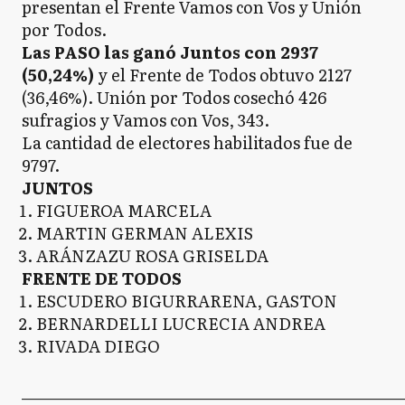
presentan el Frente Vamos con Vos y Unión
por Todos.
Las PASO las ganó Juntos con 2937
(50,24%)
y el Frente de Todos obtuvo 2127
(36,46%). Unión por Todos cosechó 426
sufragios y Vamos con Vos, 343.
La cantidad de electores habilitados fue de
9797.
JUNTOS
FIGUEROA MARCELA
MARTIN GERMAN ALEXIS
ARÁNZAZU ROSA GRISELDA
FRENTE DE TODOS
ESCUDERO BIGURRARENA, GASTON
BERNARDELLI LUCRECIA ANDREA
RIVADA DIEGO
_____________________________________________________