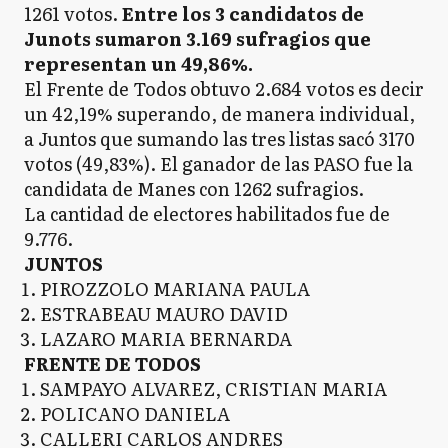
1261 votos.
Entre los 3 candidatos de
Junots sumaron 3.169 sufragios que
representan un 49,86%.
El Frente de Todos obtuvo 2.684 votos es decir
un 42,19% superando, de manera individual,
a Juntos que sumando las tres listas sacó 3170
votos (49,83%). El ganador de las PASO fue la
candidata de Manes con 1262 sufragios.
La cantidad de electores habilitados fue de
9.776.
JUNTOS
PIROZZOLO MARIANA PAULA
ESTRABEAU MAURO DAVID
LAZARO MARIA BERNARDA
FRENTE DE TODOS
SAMPAYO ALVAREZ, CRISTIAN MARIA
POLICANO DANIELA
CALLERI CARLOS ANDRES