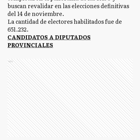
buscan revalidar en las elecciones definitivas
del 14 de noviembre.
La cantidad de electores habilitados fue de
651.232.
CANDIDATOS A DIPUTADOS
PROVINCIALES
Ads