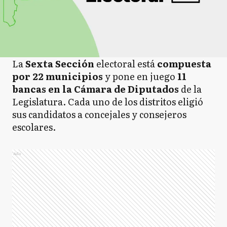
La
Sexta Sección
electoral está
compuesta
por 22 municipios
y pone en juego
11
bancas en la Cámara de Diputados
de la
Legislatura. Cada uno de los distritos eligió
sus candidatos a concejales y consejeros
escolares.
Ads