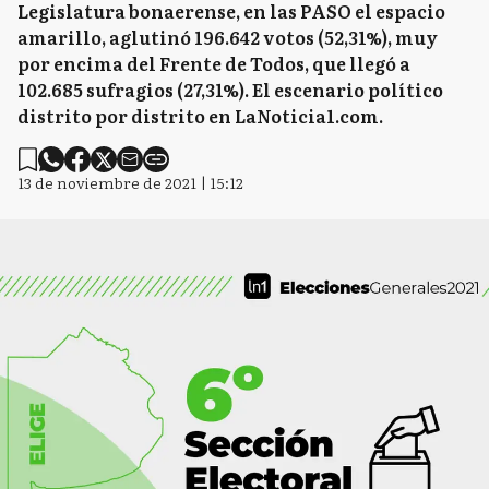
Legislatura bonaerense, en las PASO el espacio
amarillo, aglutinó 196.642 votos (52,31%), muy
por encima del Frente de Todos, que llegó a
102.685 sufragios (27,31%). El escenario político
distrito por distrito en LaNoticia1.com.
13 de noviembre de 2021 | 15:12