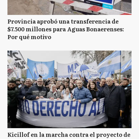
Provincia aprobó una transferencia de
$7.500 millones para Aguas Bonaerenses:
Por qué motivo
Kicillof en la marcha contra el proyecto de