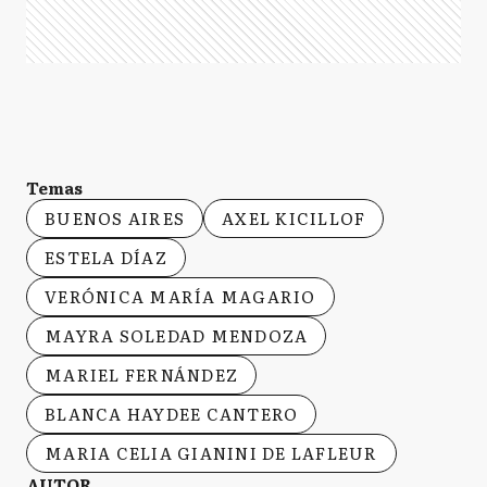
Temas
BUENOS AIRES
AXEL KICILLOF
ESTELA DÍAZ
VERÓNICA MARÍA MAGARIO
MAYRA SOLEDAD MENDOZA
MARIEL FERNÁNDEZ
BLANCA HAYDEE CANTERO
MARIA CELIA GIANINI DE LAFLEUR
AUTOR