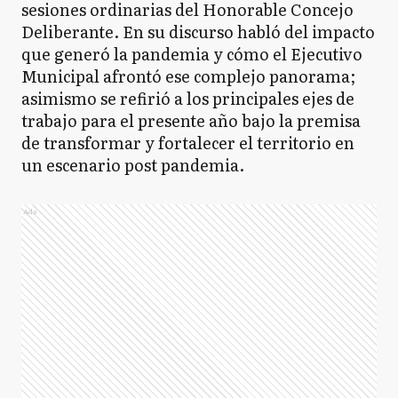
sesiones ordinarias del Honorable Concejo
Deliberante. En su discurso habló del impacto
que generó la pandemia y cómo el Ejecutivo
Municipal afrontó ese complejo panorama;
asimismo se refirió a los principales ejes de
trabajo para el presente año bajo la premisa
de transformar y fortalecer el territorio en
un escenario post pandemia.
Ads