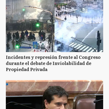
Incidentes y represión frente al Congreso
durante el debate de Inviolabilidad de
Propiedad Privada