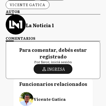
VICENTE GATICA
AUTOR
La Noticia 1
COMENTARIOS
Para comentar, debés estar
registrado
Por favor, iniciá sesión
INGRESA
Funcionarios relacionados
Vicente Gatica