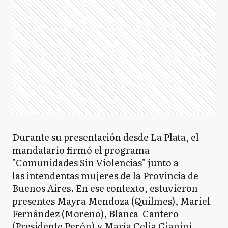
Durante su presentación desde La Plata, el
mandatario firmó el programa
"Comunidades Sin Violencias" junto a
las intendentas mujeres de la Provincia de
Buenos Aires. En ese contexto, estuvieron
presentes Mayra Mendoza (Quilmes), Mariel
Fernández (Moreno), Blanca Cantero
(Presidente Perón) y María Celia Gianini