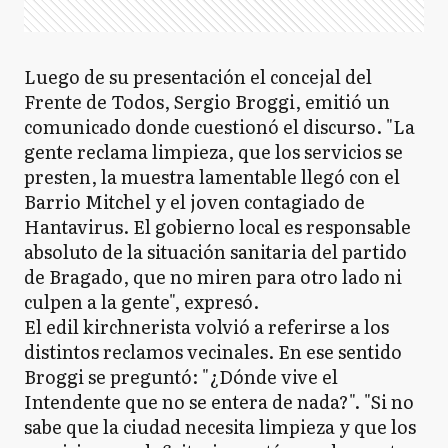
Luego de su presentación el concejal del
Frente de Todos, Sergio Broggi, emitió un
comunicado donde cuestionó el discurso. "La
gente reclama limpieza, que los servicios se
presten, la muestra lamentable llegó con el
Barrio Mitchel y el joven contagiado de
Hantavirus. El gobierno local es responsable
absoluto de la situación sanitaria del partido
de Bragado, que no miren para otro lado ni
culpen a la gente", expresó.
El edil kirchnerista volvió a referirse a los
distintos reclamos vecinales. En ese sentido
Broggi se preguntó: "¿Dónde vive el
Intendente que no se entera de nada?". "Si no
sabe que la ciudad necesita limpieza y que los