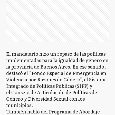
El mandatario hizo un repaso de las políticas
implementadas para la igualdad de género en
la provincia de Buenos Aires. En ese sentido,
destacó el “Fondo Especial de Emergencia en
Violencia por Razones de Género", el Sistema
Integrado de Políticas Públicas (SIPP) y
el Consejo de Articulación de Políticas de
Género y Diversidad Sexual con los
municipios.
También habló del Programa de Abordaje