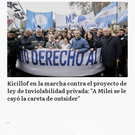
Kicillof en la marcha contra el proyecto de
ley de Inviolabilidad privada: "A Milei se le
cayó la careta de outsider"
Ads