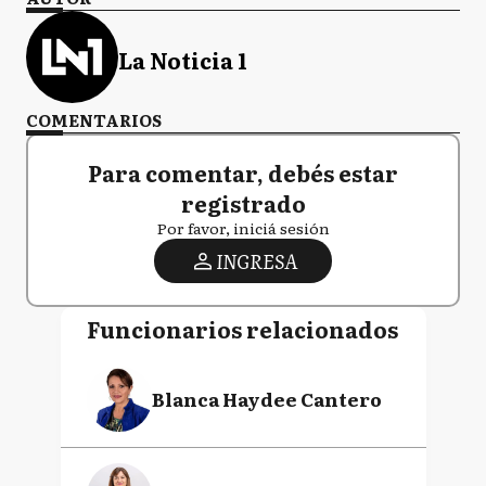
La Noticia 1
COMENTARIOS
Para comentar, debés estar
registrado
Por favor, iniciá sesión
INGRESA
Funcionarios relacionados
Blanca Haydee Cantero