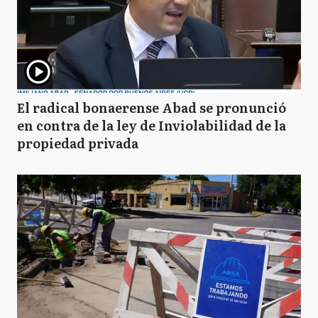
El radical bonaerense Abad se pronunció
en contra de la ley de Inviolabilidad de la
propiedad privada