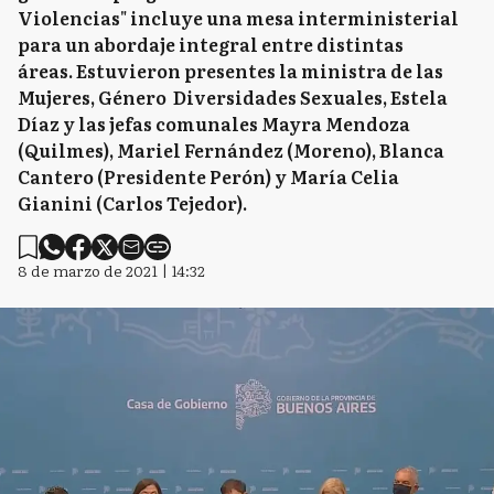
Violencias" incluye una mesa interministerial
para un abordaje integral entre distintas
áreas. Estuvieron presentes la ministra de las
Mujeres, Género Diversidades Sexuales, Estela
Díaz y las jefas comunales Mayra Mendoza
(Quilmes), Mariel Fernández (Moreno), Blanca
Cantero (Presidente Perón) y María Celia
Gianini (Carlos Tejedor).
8 de marzo de 2021 | 14:32