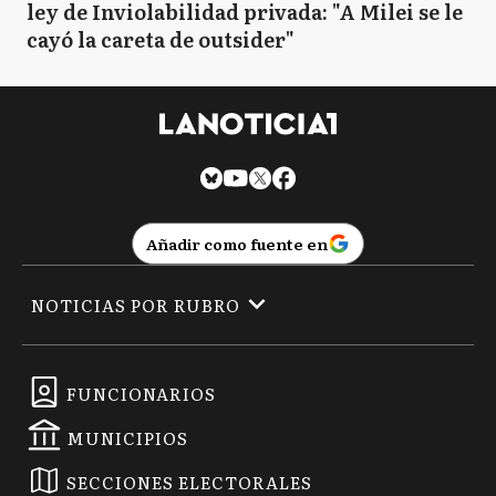
ley de Inviolabilidad privada: "A Milei se le
cayó la careta de outsider"
Añadir como fuente en
NOTICIAS POR RUBRO
FUNCIONARIOS
MUNICIPIOS
SECCIONES ELECTORALES