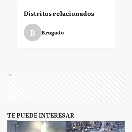
Distritos relacionados
B
Bragado
Ads
TE PUEDE INTERESAR