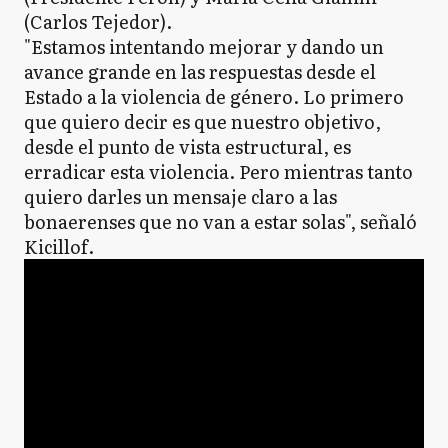
(Carlos Tejedor).
"Estamos intentando mejorar y dando un
avance grande en las respuestas desde el
Estado a la violencia de género. Lo primero
que quiero decir es que nuestro objetivo,
desde el punto de vista estructural, es
erradicar esta violencia. Pero mientras tanto
quiero darles un mensaje claro a las
bonaerenses que no van a estar solas", señaló
Kicillof.