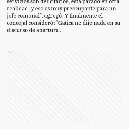
servicios son deficitarios, está parado en otra
realidad, y eso es muy preocupante para un
jefe comunal", agregó. Y finalmente el
concejal consideró: "Gatica no dijo nada en su
discurso de apertura".
Ads