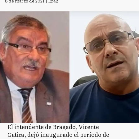
8 de marzo de 2021 | 12:42
El intendente de Bragado, Vicente
Gatica, dejó inaugurado el período de