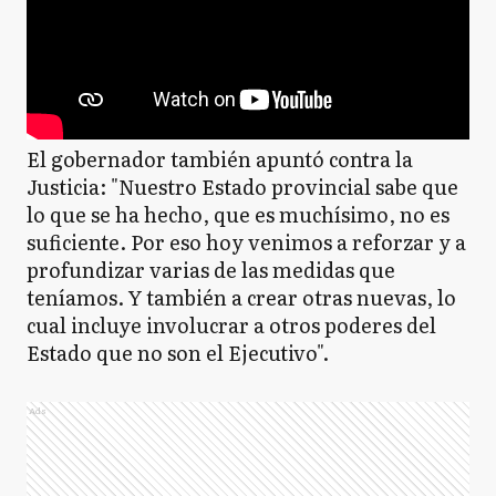
El gobernador también apuntó contra la
Justicia: "Nuestro Estado provincial sabe que
lo que se ha hecho, que es muchísimo, no es
suficiente. Por eso hoy venimos a reforzar y a
profundizar varias de las medidas que
teníamos. Y también a crear otras nuevas, lo
cual incluye involucrar a otros poderes del
Estado que no son el Ejecutivo".
Ads