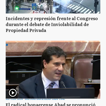
Incidentes y represión frente al Congreso
durante el debate de Inviolabilidad de
Propiedad Privada
El radical bonaerense Abad se pronunció