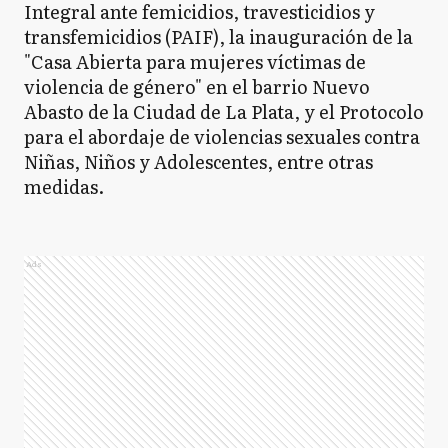
Integral ante femicidios, travesticidios y
transfemicidios (PAIF), la inauguración de la
"Casa Abierta para mujeres víctimas de
violencia de género" en el barrio Nuevo
Abasto de la Ciudad de La Plata, y el Protocolo
para el abordaje de violencias sexuales contra
Niñas, Niños y Adolescentes, entre otras
medidas.
Ads