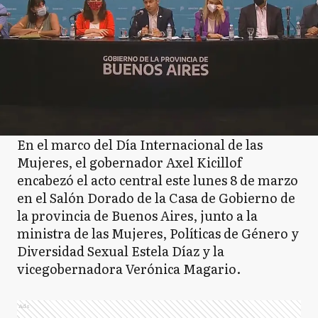
En el marco del Día Internacional de las
Mujeres, el gobernador Axel Kicillof
encabezó el acto central este lunes 8 de marzo
en el Salón Dorado de la Casa de Gobierno de
la provincia de Buenos Aires, junto a la
ministra de las Mujeres, Políticas de Género y
Diversidad Sexual Estela Díaz y la
vicegobernadora Verónica Magario.
Ads