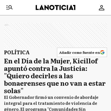
Ads
POLÍTICA
Añadir como fuente en
En el Día de la Mujer, Kicillof
apuntó contra la Justicia:
"Quiero decirles a las
bonaerenses que no van a estar
solas"
El Gobernador firmó un convenio de abordaje
integral para el tratamiento de violencia de
género. El programa "Comunidades Sin