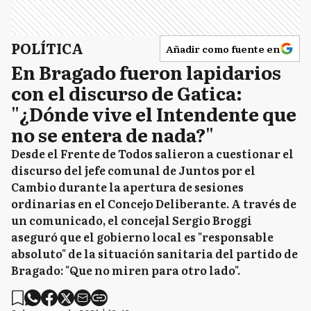
POLÍTICA
Añadir como fuente en
En Bragado fueron lapidarios
con el discurso de Gatica:
"¿Dónde vive el Intendente que
no se entera de nada?"
Desde el Frente de Todos salieron a cuestionar el
discurso del jefe comunal de Juntos por el
Cambio durante la apertura de sesiones
ordinarias en el Concejo Deliberante. A través de
un comunicado, el concejal Sergio Broggi
aseguró que el gobierno local es "responsable
absoluto" de la situación sanitaria del partido de
Bragado: "Que no miren para otro lado".