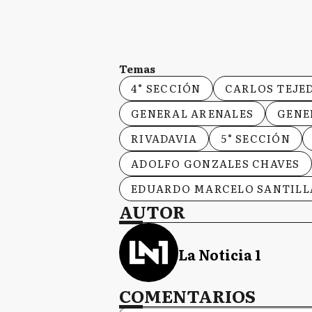
Temas
4° SECCIÓN
CARLOS TEJE
GENERAL ARENALES
GENE
RIVADAVIA
5° SECCIÓN
ADOLFO GONZALES CHAVES
EDUARDO MARCELO SANTILL
AUTOR
La Noticia 1
COMENTARIOS