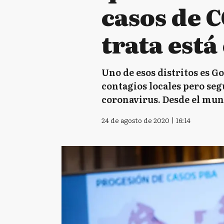
casos de C
trata está
Uno de esos distritos es 
contagios locales pero seg
coronavirus. Desde el mun
24 de agosto de 2020 | 16:14