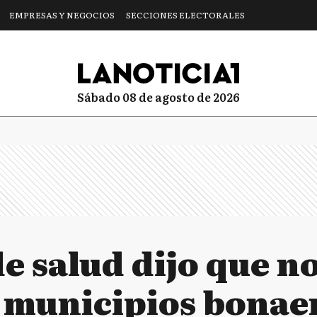
EMPRESAS Y NEGOCIOS
SECCIONES ELECTORALES
sábado 08 de agosto de 2026
e salud dijo que n
municipios bonaer