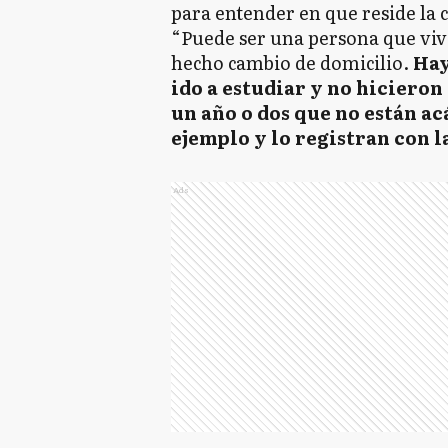
para entender en que reside la 
“Puede ser una persona que viva
hecho cambio de domicilio.
Hay
ido a estudiar y no hicieron
un año o dos que no están ac
ejemplo y lo registran con l
Ads