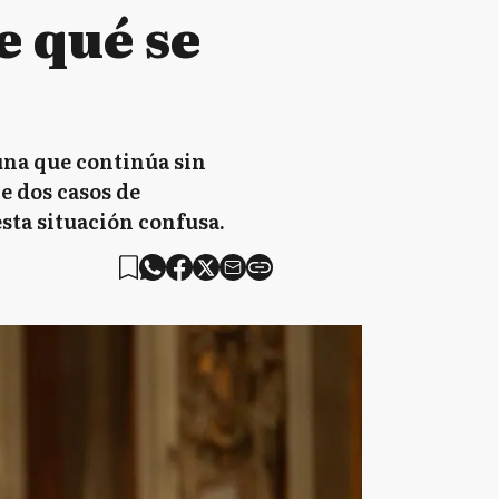
e qué se
una que continúa sin
e dos casos de
sta situación confusa.