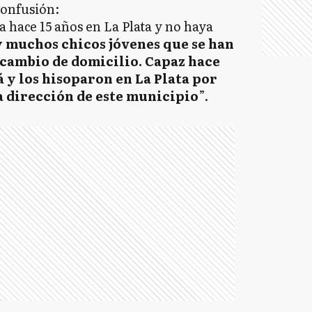
confusión:
 hace 15 años en La Plata y no haya
 muchos chicos jóvenes que se han
 cambio de domicilio. Capaz hace
á y los hisoparon en La Plata por
a dirección de este municipio
”.