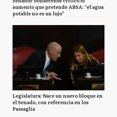
Senador bonaerense criticó el
aumento que pretende ABSA: “el agua
potable no es un lujo”
Legislatura: Nace un nuevo bloque en
el Senado, con referencia en los
Passaglia