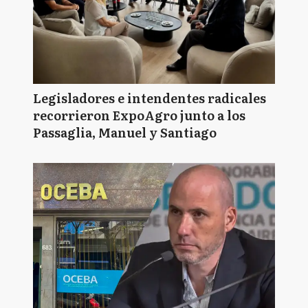
Legisladores e intendentes radicales
recorrieron ExpoAgro junto a los
Passaglia, Manuel y Santiago