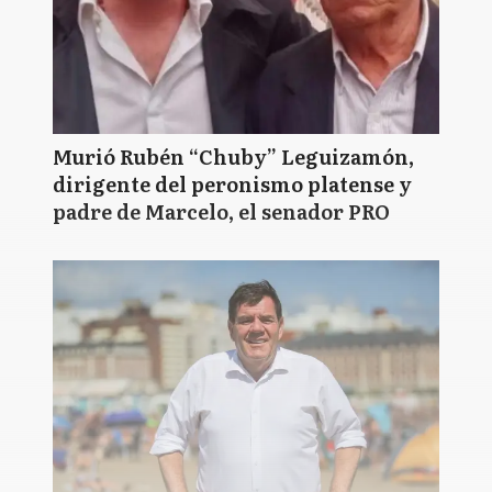
Murió Rubén “Chuby” Leguizamón,
dirigente del peronismo platense y
padre de Marcelo, el senador PRO