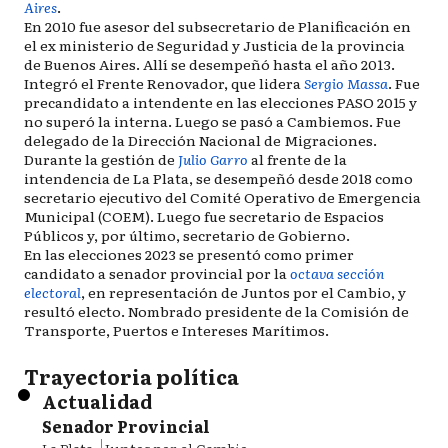
Aires
.
En 2010 fue asesor del subsecretario de Planificación en
el ex ministerio de Seguridad y Justicia de la provincia
de Buenos Aires. Allí se desempeñó hasta el año 2013.
Integró el Frente Renovador, que lidera
Sergio Massa
. Fue
precandidato a intendente en las elecciones PASO 2015 y
no superó la interna. Luego se pasó a Cambiemos. Fue
delegado de la Dirección Nacional de Migraciones.
Durante la gestión de
Julio Garro
al frente de la
intendencia de La Plata, se desempeñó desde 2018 como
secretario ejecutivo del Comité Operativo de Emergencia
Municipal (COEM). Luego fue secretario de Espacios
Públicos y, por último, secretario de Gobierno.
En las elecciones 2023 se presentó como primer
candidato a senador provincial por la
octava sección
electoral
, en representación de Juntos por el Cambio, y
resultó electo. Nombrado presidente de la Comisión de
Transporte, Puertos e Intereses Marítimos.
Trayectoria política
Actualidad
Senador Provincial