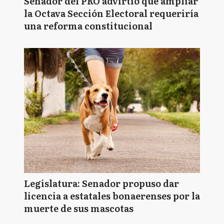
Senador del PRO advirtió que ampliar
la Octava Sección Electoral requeriría
una reforma constitucional
Legislatura: Senador propuso dar
licencia a estatales bonaerenses por la
muerte de sus mascotas