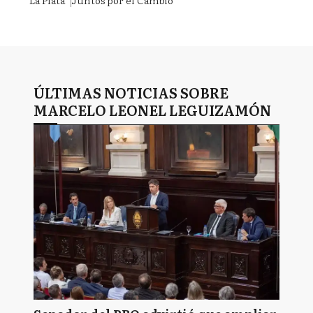
La Plata
Juntos por el Cambio
ÚLTIMAS NOTICIAS SOBRE
MARCELO LEONEL LEGUIZAMÓN