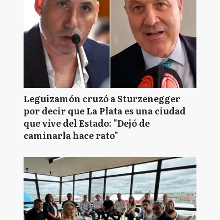
Leguizamón cruzó a Sturzenegger
por decir que La Plata es una ciudad
que vive del Estado: "Dejó de
caminarla hace rato"