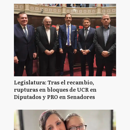
Legislatura: Tras el recambio,
rupturas en bloques de UCR en
Diputados y PRO en Senadores