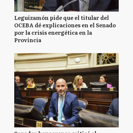
Leguizamón pide que el titular del
OCEBA dé explicaciones en el Senado
por la crisis energética en la
Provincia