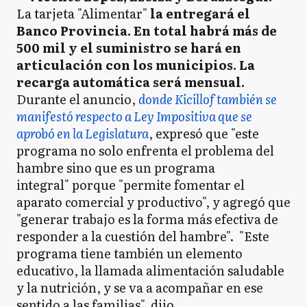
La tarjeta "Alimentar"
la entregará el
Banco Provincia. En total habrá más de
500 mil y el suministro se hará en
articulación con los municipios. La
recarga automática será mensual.
Durante el anuncio,
donde Kicillof también se
manifestó respecto a Ley Impositiva que se
aprobó en la Legislatura
, expresó que "este
programa no solo enfrenta el problema del
hambre sino que es un programa
integral" porque "permite fomentar el
aparato comercial y productivo", y agregó que
"generar trabajo es la forma más efectiva de
responder a la cuestión del hambre". "Este
programa tiene también un elemento
educativo, la llamada alimentación saludable
y la nutrición, y se va a acompañar en ese
sentido a las familias", dijo.