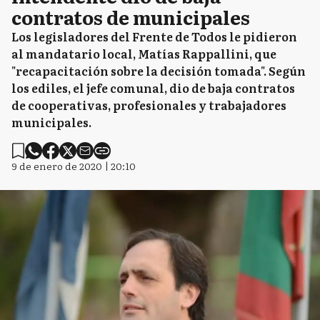
contratos de municipales
Los legisladores del Frente de Todos le pidieron
al mandatario local, Matías Rappallini, que
"recapacitación sobre la decisión tomada". Según
los ediles, el jefe comunal, dio de baja contratos
de cooperativas, profesionales y trabajadores
municipales.
9 de enero de 2020 | 20:10