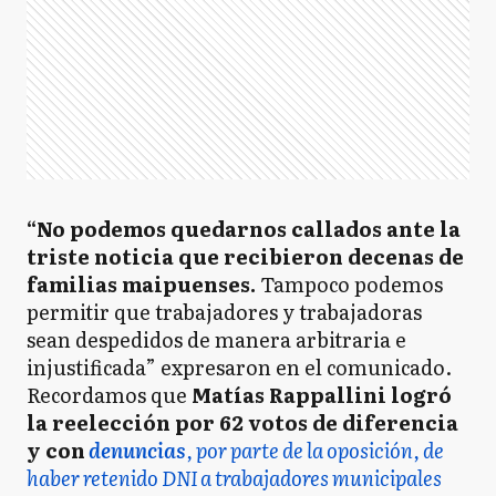
“No podemos quedarnos callados ante la
triste noticia que recibieron decenas de
familias maipuenses.
Tampoco podemos
permitir que trabajadores y trabajadoras
sean despedidos de manera arbitraria e
injustificada” expresaron en el comunicado.
Recordamos que
Matías Rappallini logró
la reelección por 62 votos de diferencia
y con
denuncias
, por parte de la oposición, de
haber retenido DNI a trabajadores municipales