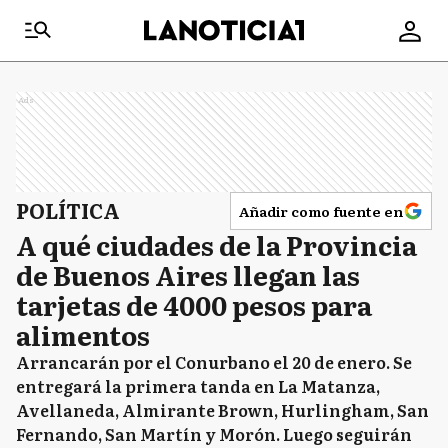
Ads
POLÍTICA
Añadir como fuente en
A qué ciudades de la Provincia
de Buenos Aires llegan las
tarjetas de 4000 pesos para
alimentos
Arrancarán por el Conurbano el 20 de enero. Se
entregará la primera tanda en La Matanza,
Avellaneda, Almirante Brown, Hurlingham, San
Fernando, San Martín y Morón. Luego seguirán