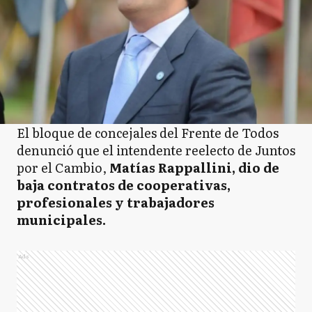
El bloque de concejales del Frente de Todos
denunció que el intendente reelecto de Juntos
por el Cambio,
Matías Rappallini, dio de
baja contratos de cooperativas,
profesionales y trabajadores
municipales.
Ads