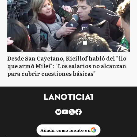
Desde San Cayetano, Kicillof habló del "lío
que armó Milei": "Los salarios no alcanzan
para cubrir cuestiones básicas"
Añadir como fuente en