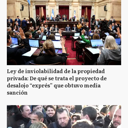
Ley de inviolabilidad de la propiedad
privada: De qué se trata el proyecto de
desalojo “exprés” que obtuvo media
sanción