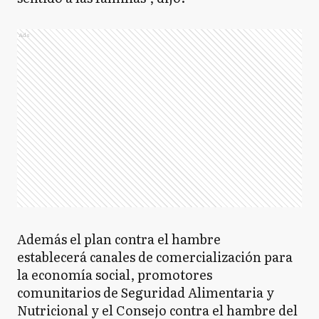
Ads
Además el plan contra el hambre
establecerá canales de comercialización para
la economía social, promotores
comunitarios de Seguridad Alimentaria y
Nutricional y el Consejo contra el hambre del