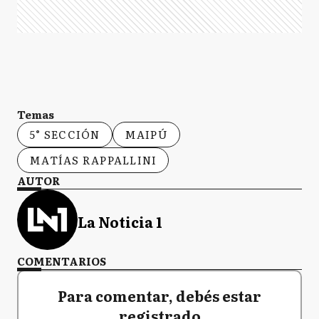
Temas
5° SECCIÓN
MAIPÚ
MATÍAS RAPPALLINI
AUTOR
La Noticia 1
COMENTARIOS
Para comentar, debés estar
registrado