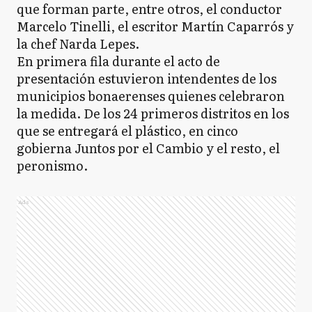
que forman parte, entre otros, el conductor
Marcelo Tinelli, el escritor Martín Caparrós y
la chef Narda Lepes.
En primera fila durante el acto de
presentación estuvieron intendentes de los
municipios bonaerenses quienes celebraron
la medida. De los 24 primeros distritos en los
que se entregará el plástico, en cinco
gobierna Juntos por el Cambio y el resto, el
peronismo.
Ads