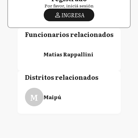
Por favor, iniciá sesión
INGRESA
Funcionarios relacionados
Matías Rappallini
Distritos relacionados
M
Maipú