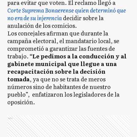
para evitar que voten. El reclamo llegó a
Corte Suprema Bonaerense quien determinó que
no era de su injerencia
decidir sobre la
anulación de los comicios.
Los concejales afirman que durante la
campaña electoral, el mandatario local, se
comprometió a garantizar las fuentes de
trabajo.
“Le pedimos a la conducción y al
gabinete municipal que llegue a una
recapacitación sobre la decisión
tomada
, ya que no se trata de meros
números sino de habitantes de nuestro
pueblo”, enfatizaron los legisladores de la
oposición.
Ads