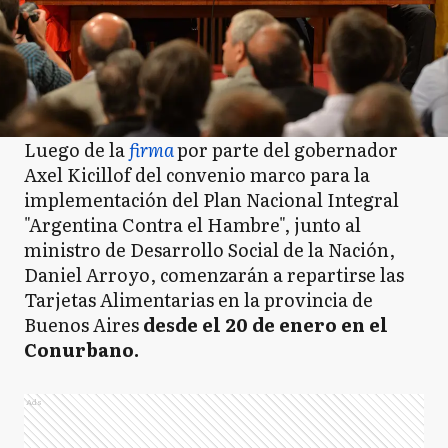
Luego de la
firma
por parte del gobernador
Axel Kicillof del convenio marco para la
implementación del Plan Nacional Integral
"Argentina Contra el Hambre", junto al
ministro de Desarrollo Social de la Nación,
Daniel Arroyo, comenzarán a repartirse las
Tarjetas Alimentarias en la provincia de
Buenos Aires
desde el 20 de enero en el
Conurbano.
Ads