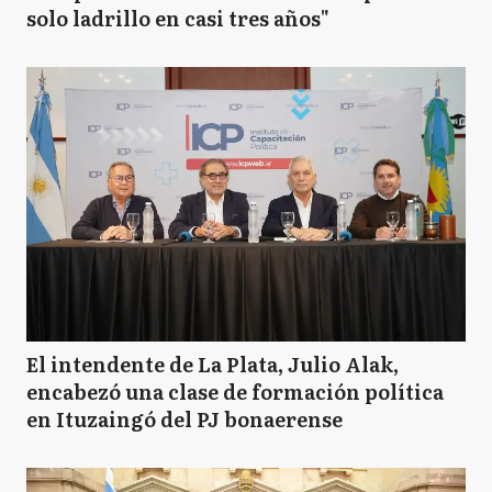
solo ladrillo en casi tres años"
El intendente de La Plata, Julio Alak,
encabezó una clase de formación política
en Ituzaingó del PJ bonaerense