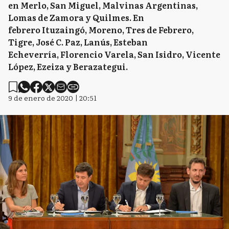
en Merlo, San Miguel, Malvinas Argentinas,
Lomas de Zamora y Quilmes. En
febrero Ituzaingó, Moreno, Tres de Febrero,
Tigre, José C. Paz, Lanús, Esteban
Echeverría, Florencio Varela, San Isidro, Vicente
López, Ezeiza y Berazategui.
9 de enero de 2020 | 20:51