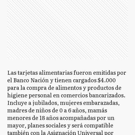
Las tarjetas alimentarias fueron emitidas por
el Banco Nación y tienen cargados $4.000
para la compra de alimentos y productos de
higiene personal en comercios bancarizados.
Incluye a jubilados, mujeres embarazadas,
madres de niños de 0 a 6 años, mamás
menores de 18 años acompañadas por un
mayor, planes sociales y será compatible
también con la Asignación Universal por