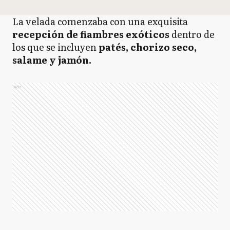
La velada comenzaba con una exquisita
recepción de fiambres exóticos
dentro de
los que se incluyen
patés, chorizo seco,
salame y jamón.
Ads