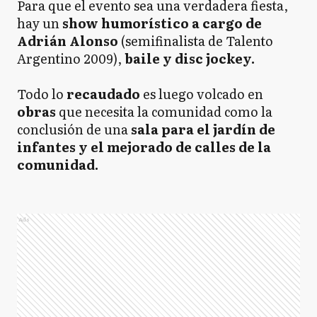
Para que el evento sea una verdadera fiesta,
hay un
show humorístico a cargo de
Adrián Alonso
(semifinalista de Talento
Argentino 2009),
baile y disc jockey.
Todo lo
recaudado
es luego volcado en
obras
que necesita la comunidad como la
conclusión de una
sala para el jardín de
infantes y el mejorado de calles de la
comunidad.
Ads