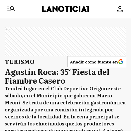
Ads
TURISMO
Añadir como fuente en
Agustín Roca: 35° Fiesta del
Fiambre Casero
Tendrá lugar en el Club Deportivo Origone este
sábado, en el Municipio que gobierna Mario
Meoni. Se trata de una celebración gastronómica
organizada por una comisión integrada por
vecinos de la localidad. En la cena principal se
servirán los chacinados que los productores
rurales producen de manera artesanal. Actuará