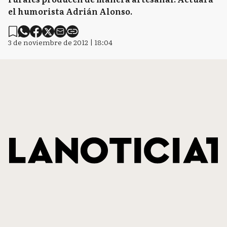
el humorista Adrián Alonso.
3 de noviembre de 2012 | 18:04