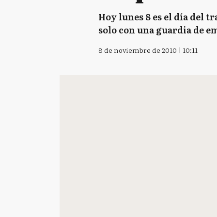
Hoy lunes 8 es el día del t
solo con una guardia de eme
8 de noviembre de 2010 | 10:11