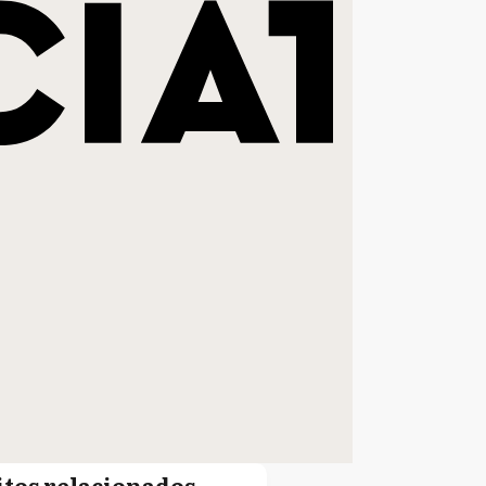
itos relacionados