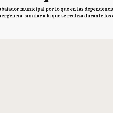
rabajador municipal por lo que en las dependencia
rgencia, similar a la que se realiza durante los 