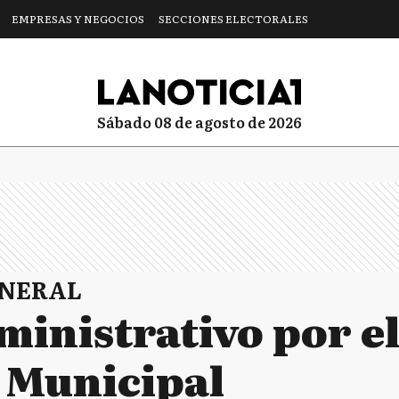
EMPRESAS Y NEGOCIOS
SECCIONES ELECTORALES
sábado 08 de agosto de 2026
ENERAL
inistrativo por el
 Municipal