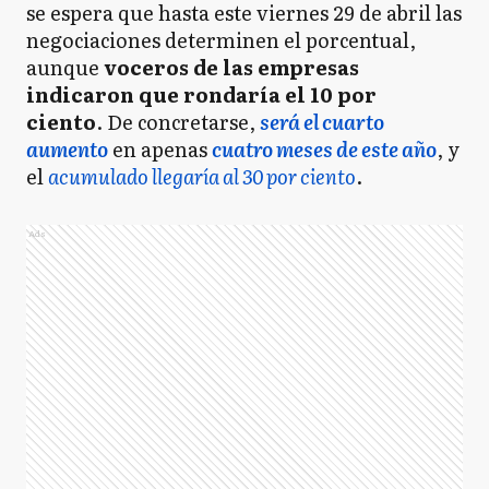
se espera que hasta este viernes 29 de abril las
negociaciones determinen el porcentual,
aunque
voceros de las empresas
indicaron que rondaría el 10 por
ciento
. De concretarse,
será el cuarto
aumento
en apenas
cuatro meses de este año
, y
el
acumulado llegaría al 30 por ciento
.
Ads