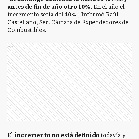
antes de fin de año otro 10%
. En el año el
incremento sería del 40%", Informó Raúl
Castellano, Sec. Cámara de Expendedores de
Combustibles.
Ads
El
incremento no está definido
todavía y