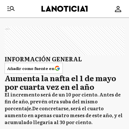
Ads
INFORMACIÓN GENERAL
Añadir como fuente en
Aumenta la nafta el 1 de mayo
por cuarta vez en el año
El incremento será de un 10 por ciento. Antes de
fin de año, prevén otra suba del mismo
porcentaje.De concretarse, será el cuarto
aumento en apenas cuatro meses de este año, y el
acumulado llegaría al 30 por ciento.