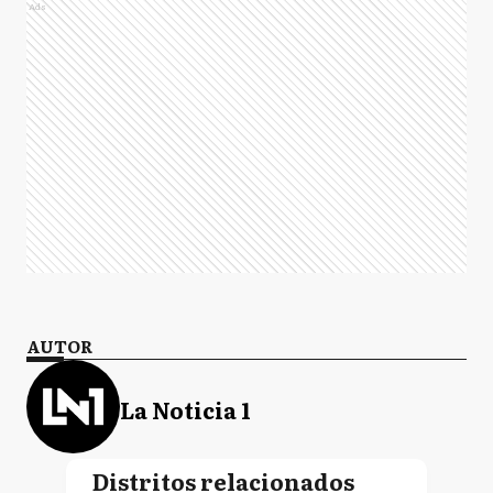
Ads
AUTOR
La Noticia 1
Distritos relacionados