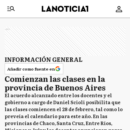
Ads
INFORMACIÓN GENERAL
Añadir como fuente en
Comienzan las clases en la
provincia de Buenos Aires
El acuerdo alcanzado entre los docentes y el
gobierno a cargo de Daniel Scioli posibilita que
las clases comiencen el 28 de febrero, tal como lo
preveía el calendario para este año. En las
provincias de Chaco, Santa Cruz, Entre Ríos,