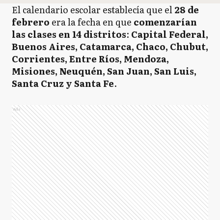
El calendario escolar establecía que el
28 de
febrero
era la fecha en que
comenzarían
las clases en 14 distritos
:
Capital Federal,
Buenos Aires, Catamarca, Chaco, Chubut,
Corrientes, Entre Ríos, Mendoza,
Misiones, Neuquén, San Juan, San Luis,
Santa Cruz y Santa Fe
.
Ads