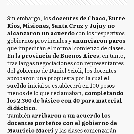
Sin embargo, los
docentes de Chaco, Entre
Ríos, Misiones, Santa Cruz y Jujuy no
alcanzaron un acuerdo
con los respectivos
gobiernos provinciales y
anunciaron paros
que impedirán el normal comienzo de clases.
En la
provincia de Buenos Aires
, en tanto,
tras largas negociaciones con representantes
del gobierno de Daniel Scioli, los docentes
aprobaron una propuesta por la cual
el
sueldo
inicial se establecerá en 100 pesos
menos de lo que reclamaban,
completando
los 2.360 de básico con 40 para material
didáctico.
También
arribaron a un acuerdo los
docentes porteños con el gobierno de
Mauricio Macri
y las clases comenzarán