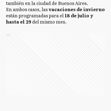
también en la ciudad de Buenos Aires.
En ambos casos, las
vacaciones de invierno
están programadas para el
18 de julio y
hasta el 29
del mismo mes.
Ads