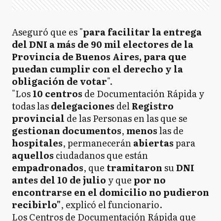
Aseguró que es "
para facilitar la entrega
del DNI a más de 90 mil electores de la
Provincia de Buenos Aires, para que
puedan cumplir con el derecho y la
obligación de votar
".
"Los
10 centros
de Documentación Rápida y
todas las
delegaciones
del
Registro
provincial
de las Personas en las que se
gestionan documentos
,
menos
las de
hospitales
, permanecerán
abiertas
para
aquellos
ciudadanos que están
empadronados
, que
tramitaron
su
DNI
antes del 10 de julio
y que
por no
encontrarse en el domicilio no pudieron
recibirlo"
, explicó el funcionario.
Los Centros de Documentación Rápida que