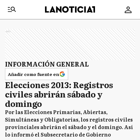
Ads
INFORMACIÓN GENERAL
Añadir como fuente en
Elecciones 2013: Registros
civiles abrirán sábado y
domingo
Por las Elecciones Primarias, Abiertas,
Simultáneas y Obligatorias, los registros civiles
provinciales abrirán el sábado y el domingo. Así
lo informó el Subsecretario de Gobierno