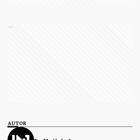
Ads
AUTOR