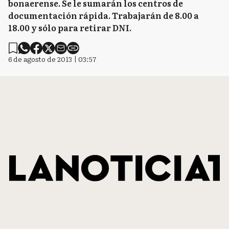
bonaerense. Se le sumarán los centros de
documentación rápida. Trabajarán de 8.00 a
18.00 y sólo para retirar DNI.
6 de agosto de 2013 | 03:57