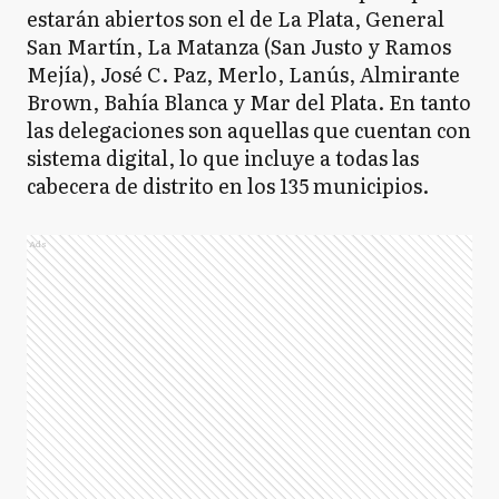
estarán abiertos son el de La Plata, General
San Martín, La Matanza (San Justo y Ramos
Mejía), José C. Paz, Merlo, Lanús, Almirante
Brown, Bahía Blanca y Mar del Plata. En tanto
las delegaciones son aquellas que cuentan con
sistema digital, lo que incluye a todas las
cabecera de distrito en los 135 municipios.
Ads