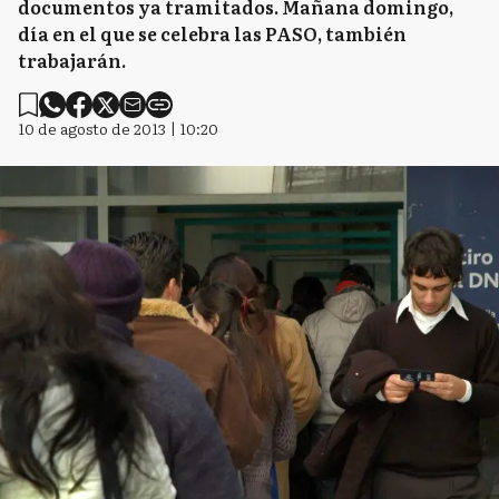
documentos ya tramitados. Mañana domingo,
día en el que se celebra las PASO, también
trabajarán.
10 de agosto de 2013 | 10:20