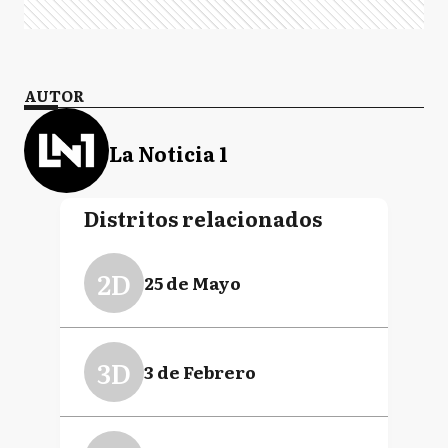
AUTOR
La Noticia 1
Distritos relacionados
2D
25 de Mayo
3D
3 de Febrero