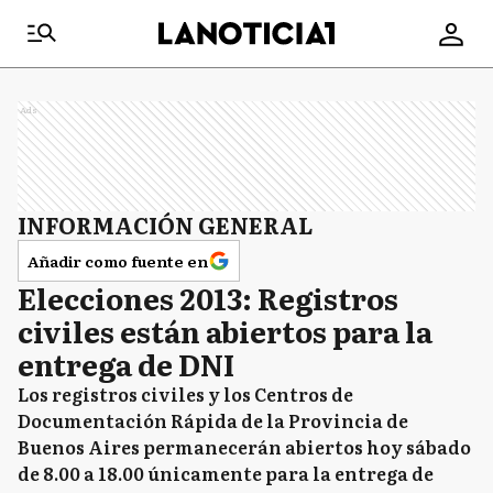
Ads
INFORMACIÓN GENERAL
Añadir como fuente en
Elecciones 2013: Registros
civiles están abiertos para la
entrega de DNI
Los registros civiles y los Centros de
Documentación Rápida de la Provincia de
Buenos Aires permanecerán abiertos hoy sábado
de 8.00 a 18.00 únicamente para la entrega de