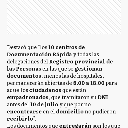
Destacó que "los
10 centros de
Documentación Rápida
y todas las
delegaciones del
Registro provincial de
las Personas
en las que se
gestionan
documentos
, menos las de hospitales,
permanecerán abiertas de
8.00 a 18.00
para
aquellos
ciudadanos
que están
empadronados
, que tramitaron su
DNI
antes del
10 de julio
y que por no
encontrarse
en el
domicilio
no pudieron
recibirlo
".
Los documentos que
entregarán
son los que