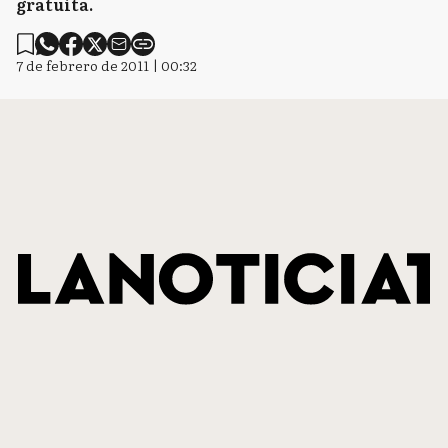
gratuita.
7 de febrero de 2011 | 00:32