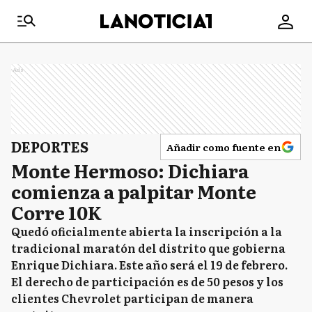
Ads
DEPORTES
Añadir como fuente en
Monte Hermoso: Dichiara
comienza a palpitar Monte
Corre 10K
Quedó oficialmente abierta la inscripción a la
tradicional maratón del distrito que gobierna
Enrique Dichiara. Este año será el 19 de febrero.
El derecho de participación es de 50 pesos y los
clientes Chevrolet participan de manera