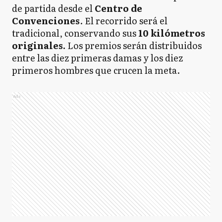
de partida desde el
Centro de
Convenciones
. El recorrido será el
tradicional, conservando sus
10 kilómetros
originales.
Los premios serán distribuidos
entre las diez primeras damas y los diez
primeros hombres que crucen la meta.
Ads