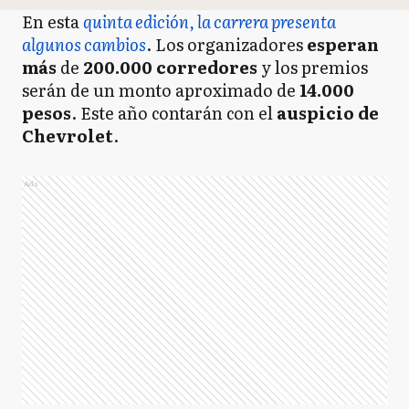
En esta
quinta edición, la carrera presenta
algunos cambios
. Los organizadores
esperan
más
de
200.000 corredores
y los premios
serán de un monto aproximado de
14.000
pesos
. Este año contarán con el
auspicio de
Chevrolet
.
Ads