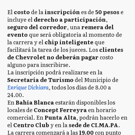
El
costo
de la
inscripción
es de
50 pesos
e
incluye el
derecho a participación
,
seguro del corredor
, una
remera del
evento
que será obligatoria al momento de
la carrera y el
chip inteligente
que
facilitará la tarea de los jueces. Los
clientes
de Chevrolet no deberán pagar
costo
alguno para inscribirse.
La inscripción podrá realizarse en la
Secretaría de Turismo
del Municipio de
Enrique Dichiara
, todos los días de 8.00 a
24.00.
En
Bahía Blanca
estarán disponibles los
locales de
Concept Ferreyra
en horario
comercial. En
Punta Alta
, podrán hacerlo en
el
Centro Club
y en la
sede de CI.MA.PA
.
La carrera comenzará a las
19.00
con punto