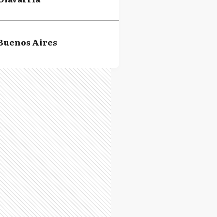
Buenos Aires