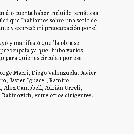
n dio cuenta haber incluido temáticas
ificó que "hablamos sobre una serie de
nte y expresé mi preocupación por el
ayó y manifestó que "la obra se
e preocupata ya que "hubo varios
go para quienes circulan por ese
orge Macri, Diego Valenzuela, Javier
o, Javier Iguacel, Ramiro
, Alex Campbell, Adrián Urreli,
Rabinovich, entre otros dirigentes.