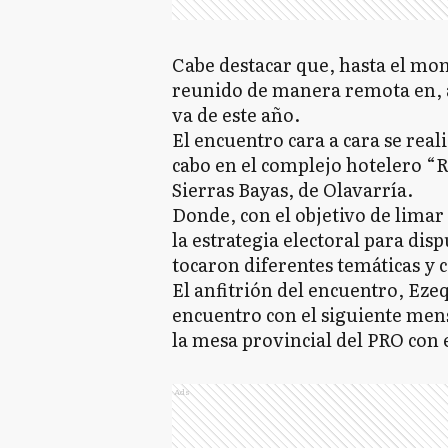
Cabe destacar que, hasta el mom
reunido de manera remota en, 
va de este año.
El encuentro cara a cara se reali
cabo en el complejo hotelero “R
Sierras Bayas, de Olavarría.
Donde, con el objetivo de limar
la estrategia electoral para disp
tocaron diferentes temáticas y
El anfitrión del encuentro, Ezeq
encuentro con el siguiente men
la mesa provincial del PRO con 
Ads