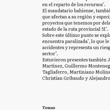
en el reparto de los recursos".
El mandatario bahíense, tambié
que afectan a su región y espec
proyectos que tenemos por dela
estado de la ruta provincial 51".
Sobre este último punto se expl
encuentra paralizada", lo que l
accidentes y representa un ries
sector".
Estuvieron presentes también J
Martínez, Guillermo Montenegr
Tagliaferro, Martiniano Molina
Christian Gribaudo y Alejandro 
Temas