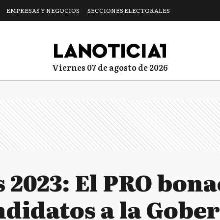
EMPRESAS Y NEGOCIOS
SECCIONES ELECTORALES
viernes 07 de agosto de 2026
s 2023: El PRO bona
ndidatos a la Gobe