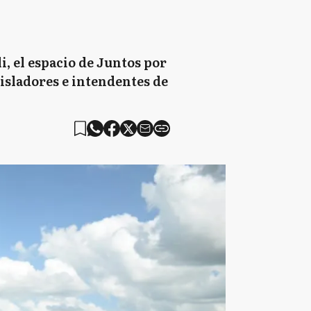
i, el espacio de Juntos por
isladores e intendentes de