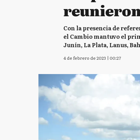
reunieron
Con la presencia de refere
el Cambio mantuvo el prim
Junín, La Plata, Lanus, Bah
4 de febrero de 2023 | 00:27