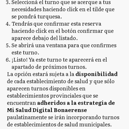
Seleccioná el turno que se acerque a tus
necesidades haciendo click en el tilde que
se pondrá turquesa.
Tendrás que confirmar esta reserva
haciendo click en el botón confirmar que
aparece debajo del listado.
Se abrirá una ventana para que confirmes
este turno.
¡Listo! Ya este turno te aparecerá en el
apartado de próximos turnos.
La opción estará sujeta a la
disponibilidad
de cada establecimiento de salud y que sólo
aparecen turnos disponibles en
establecimientos provinciales que se
encuentran
adheridos a la estrategia de
Mi Salud Digital Bonaerense
paulatinamente se irán incorporando turnos
de establecimientos de salud municipales.