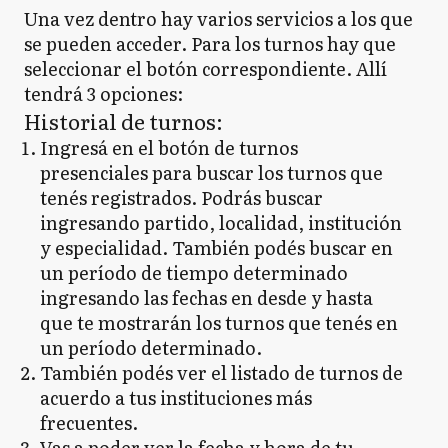
Una vez dentro hay varios servicios a los que
se pueden acceder. Para los turnos hay que
seleccionar el botón correspondiente. Allí
tendrá 3 opciones:
Historial de turnos:
Ingresá en el botón de turnos
presenciales para buscar los turnos que
tenés registrados. Podrás buscar
ingresando partido, localidad, institución
y especialidad. También podés buscar en
un período de tiempo determinado
ingresando las fechas en desde y hasta
que te mostrarán los turnos que tenés en
un período determinado.
También podés ver el listado de turnos de
acuerdo a tus instituciones más
frecuentes.
Vas a poder ver la fecha y hora de tu