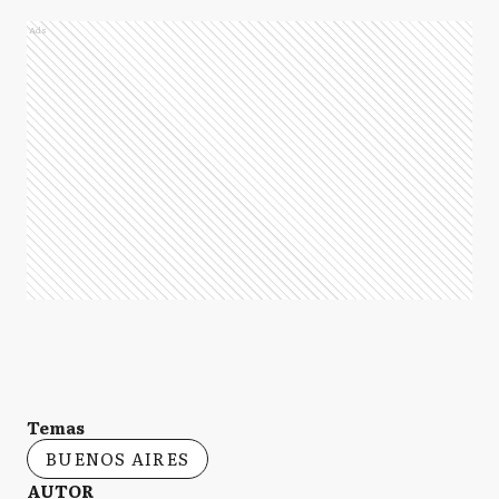
Ads
Temas
BUENOS AIRES
AUTOR