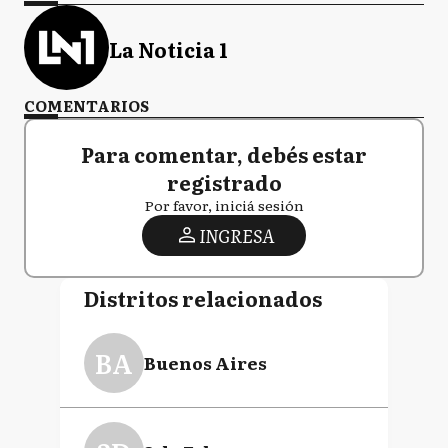
La Noticia 1
COMENTARIOS
Para comentar, debés estar
registrado
Por favor, iniciá sesión
INGRESA
Distritos relacionados
BA
Buenos Aires