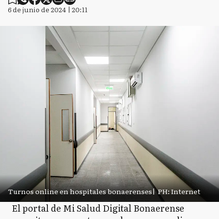
6 de junio de 2024 | 20:11
Turnos online en hospitales bonaerenses
|
PH: Internet
El portal de Mi Salud Digital Bonaerense