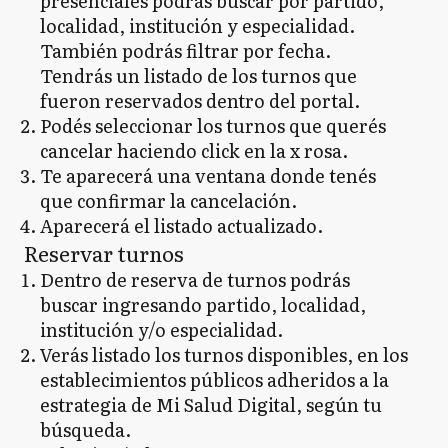
presenciales podrás buscar por partido,
localidad, institución y especialidad.
También podrás filtrar por fecha.
Tendrás un listado de los turnos que
fueron reservados dentro del portal.
Podés seleccionar los turnos que querés
cancelar haciendo click en la x rosa.
Te aparecerá una ventana donde tenés
que confirmar la cancelación.
Aparecerá el listado actualizado.
Reservar turnos
Dentro de reserva de turnos podrás
buscar ingresando partido, localidad,
institución y/o especialidad.
Verás listado los turnos disponibles, en los
establecimientos públicos adheridos a la
estrategia de Mi Salud Digital, según tu
búsqueda.