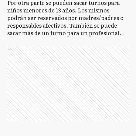
Por otra parte se pueden sacar turnos para
niños menores de 13 años. Los mismos
podrán ser reservados por madres/padres o
responsables afectivos. También se puede
sacar más de un turno para un profesional.
Ads