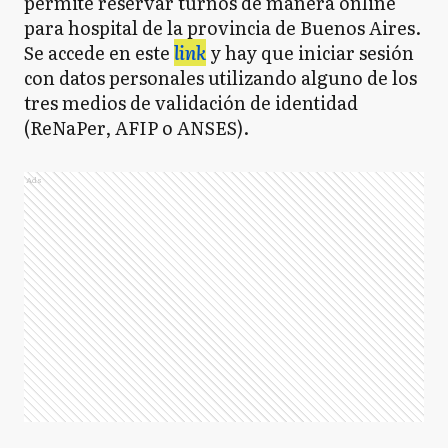
permite reservar turnos de manera online
para hospital de la provincia de Buenos Aires.
Se accede en este
link
y hay que iniciar sesión
con datos personales utilizando alguno de los
tres medios de validación de identidad
(ReNaPer, AFIP o ANSES).
Ads