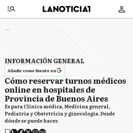
Ads
INFORMACIÓN GENERAL
Añadir como fuente en
Cómo reservar turnos médicos
online en hospitales de
Provincia de Buenos Aires
Es para Clínica médica, Medicina general,
Pediatría y Obstetricia y ginecología. Desde
dónde se puede hacer.