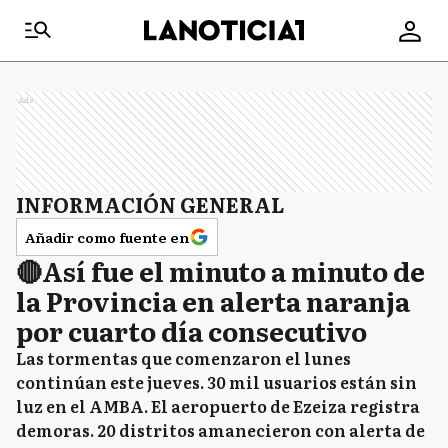
Ads
INFORMACIÓN GENERAL
Añadir como fuente en
🔴Así fue el minuto a minuto de
la Provincia en alerta naranja
por cuarto día consecutivo
Las tormentas que comenzaron el lunes
continúan este jueves. 30 mil usuarios están sin
luz en el AMBA. El aeropuerto de Ezeiza registra
demoras. 20 distritos amanecieron con alerta de