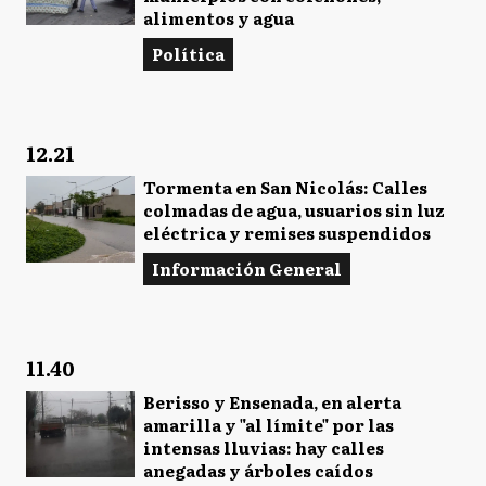
alimentos y agua
Política
12.21
Tormenta en San Nicolás: Calles
colmadas de agua, usuarios sin luz
eléctrica y remises suspendidos
Información General
11.40
Berisso y Ensenada, en alerta
amarilla y "al límite" por las
intensas lluvias: hay calles
anegadas y árboles caídos