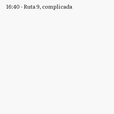
16:40 - Ruta 9, complicada