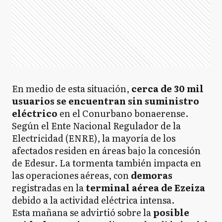
En medio de esta situación,
cerca de 30 mil
usuarios se encuentran sin suministro
eléctrico
en el Conurbano bonaerense.
Según el Ente Nacional Regulador de la
Electricidad (ENRE), la mayoría de los
afectados residen en áreas bajo la concesión
de Edesur. La tormenta también impacta en
las operaciones aéreas, con
demoras
registradas en la
terminal aérea de Ezeiza
debido a la actividad eléctrica intensa.
Esta mañana se advirtió sobre la
posible