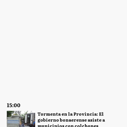
15:00
Tormenta en la Provincia: El
gobierno bonaerense asiste a
municipios con colchones,