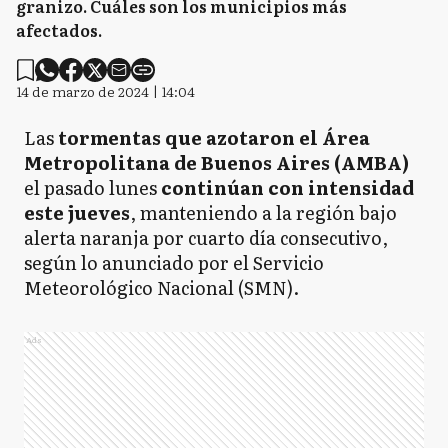
granizo. Cuáles son los municipios más
afectados.
14 de marzo de 2024 | 14:04
Las
tormentas que azotaron el Área
Metropolitana de Buenos Aires (AMBA)
el pasado lunes
continúan con intensidad
este jueves
, manteniendo a la región bajo
alerta naranja por cuarto día consecutivo,
según lo anunciado por el Servicio
Meteorológico Nacional (SMN).
Ads