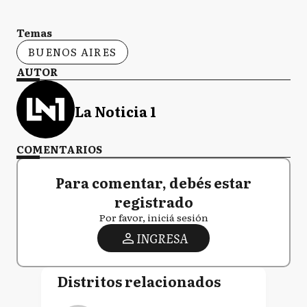
Temas
BUENOS AIRES
AUTOR
La Noticia 1
COMENTARIOS
Para comentar, debés estar
registrado
Por favor, iniciá sesión
INGRESA
Distritos relacionados