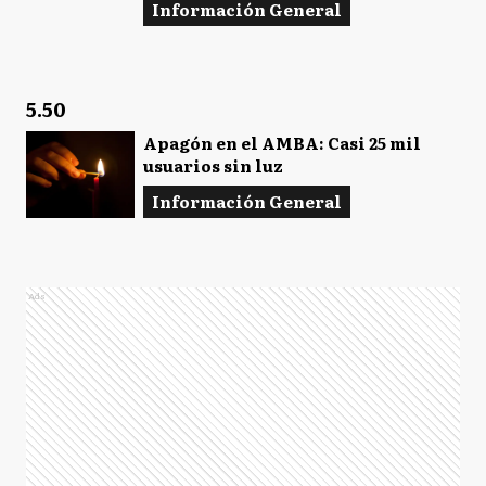
Información General
5.50
Apagón en el AMBA: Casi 25 mil
usuarios sin luz
Información General
Ads