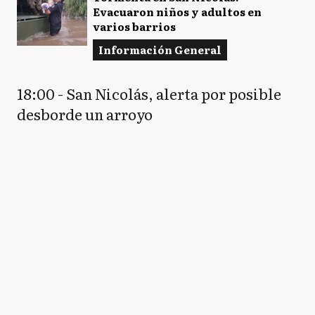
Evacuaron niños y adultos en
varios barrios
Información General
18:00 - San Nicolás, alerta por posible
desborde un arroyo