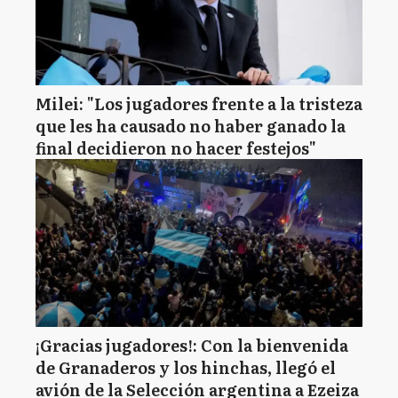
Milei: "Los jugadores frente a la tristeza
que les ha causado no haber ganado la
final decidieron no hacer festejos"
¡Gracias jugadores!: Con la bienvenida
de Granaderos y los hinchas, llegó el
avión de la Selección argentina a Ezeiza