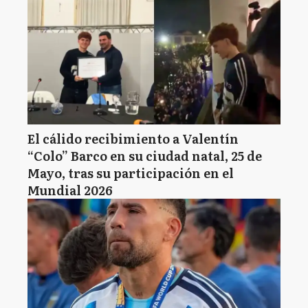
El cálido recibimiento a Valentín
“Colo” Barco en su ciudad natal, 25 de
Mayo, tras su participación en el
Mundial 2026