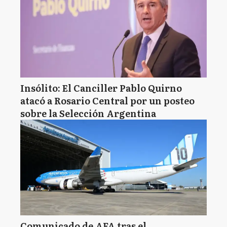
Insólito: El Canciller Pablo Quirno
atacó a Rosario Central por un posteo
sobre la Selección Argentina
Comunicado de AFA tras el