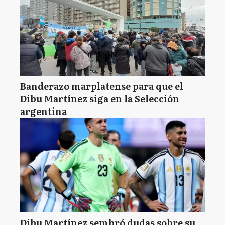
Banderazo marplatense para que el
Dibu Martínez siga en la Selección
argentina
Dibu Martínez sembró dudas sobre su