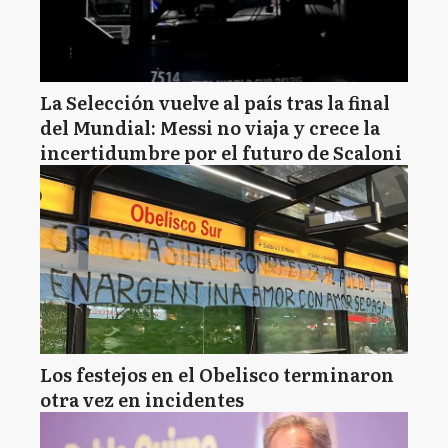
La Selección vuelve al país tras la final
del Mundial: Messi no viaja y crece la
incertidumbre por el futuro de Scaloni
Los festejos en el Obelisco terminaron
otra vez en incidentes