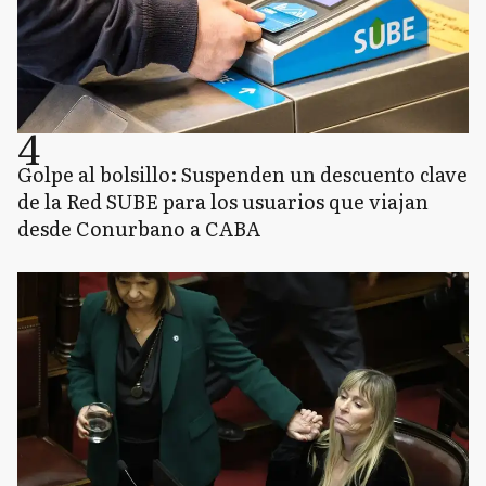
4
Golpe al bolsillo: Suspenden un descuento clave
de la Red SUBE para los usuarios que viajan
desde Conurbano a CABA