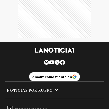
Añadir como fuente en
NOTICIAS POR RUBRO