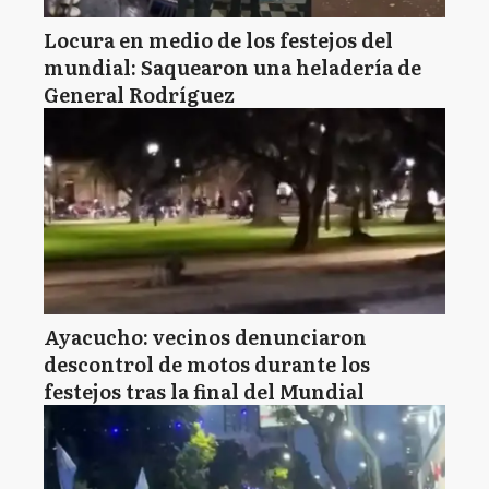
Locura en medio de los festejos del
mundial: Saquearon una heladería de
General Rodríguez
Ayacucho: vecinos denunciaron
descontrol de motos durante los
festejos tras la final del Mundial