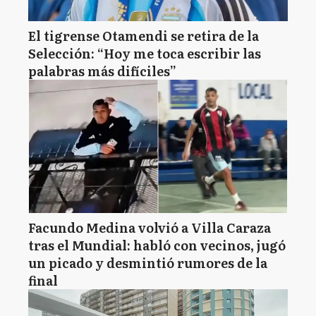
El tigrense Otamendi se retira de la
Selección: “Hoy me toca escribir las
palabras más difíciles”
Facundo Medina volvió a Villa Caraza
tras el Mundial: habló con vecinos, jugó
un picado y desmintió rumores de la
final