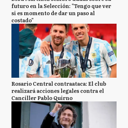
futuro en la Selección: "Tengo que ver
si es momento de dar un paso al
costado"
Rosario Central contraataca: El club
realizará acciones legales contra el
Canciller Pablo Quirno