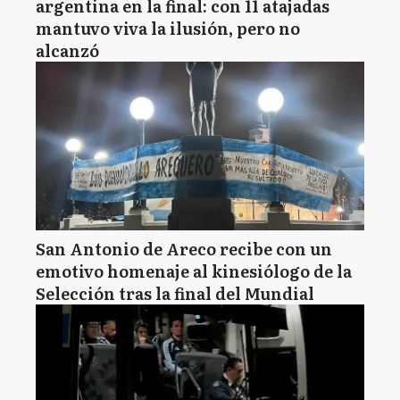
argentina en la final: con 11 atajadas
mantuvo viva la ilusión, pero no
alcanzó
San Antonio de Areco recibe con un
emotivo homenaje al kinesiólogo de la
Selección tras la final del Mundial