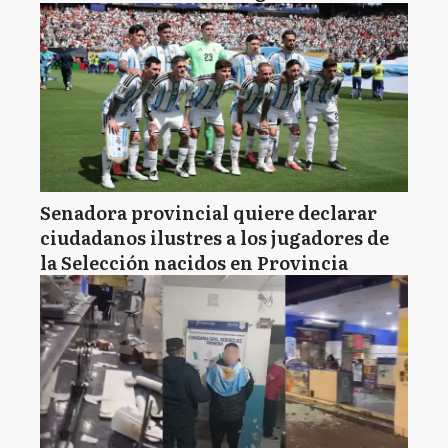
Senadora provincial quiere declarar
ciudadanos ilustres a los jugadores de
la Selección nacidos en Provincia