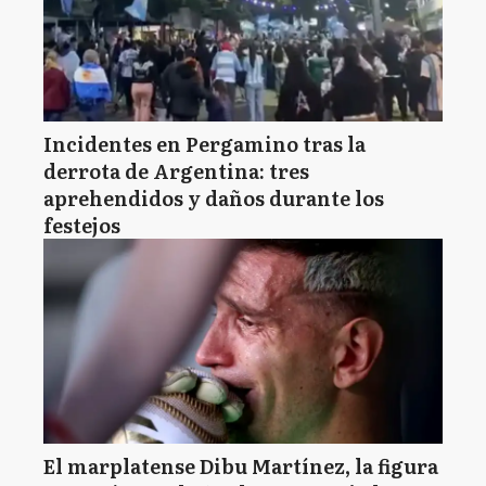
Incidentes en Pergamino tras la
derrota de Argentina: tres
aprehendidos y daños durante los
festejos
El marplatense Dibu Martínez, la figura