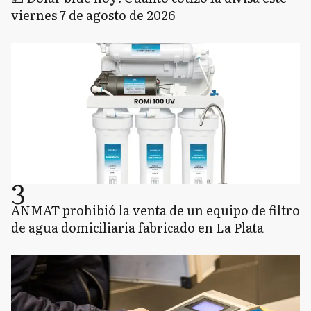
viernes 7 de agosto de 2026
3
ANMAT prohibió la venta de un equipo de filtro
de agua domiciliaria fabricado en La Plata