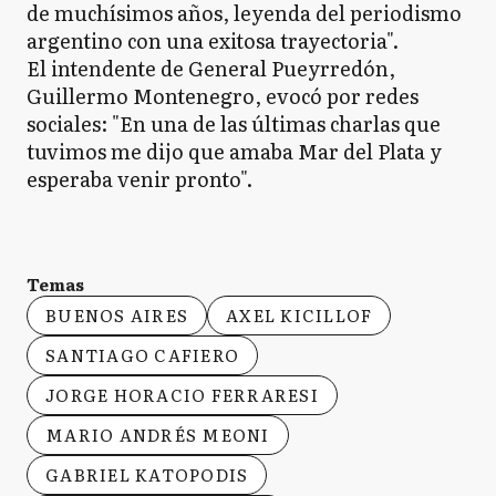
de muchísimos años, leyenda del periodismo
argentino con una exitosa trayectoria".
El intendente de General Pueyrredón,
Guillermo Montenegro, evocó por redes
sociales: "En una de las últimas charlas que
tuvimos me dijo que amaba Mar del Plata y
esperaba venir pronto".
Temas
BUENOS AIRES
AXEL KICILLOF
SANTIAGO CAFIERO
JORGE HORACIO FERRARESI
MARIO ANDRÉS MEONI
GABRIEL KATOPODIS