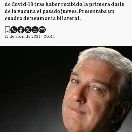
de Covid-19 tras haber recibido la primera dosis
de la vacuna el pasado jueves. Presentaba un
cuadro de neumonía bilateral.
12 de abril de 2021 | 00:44