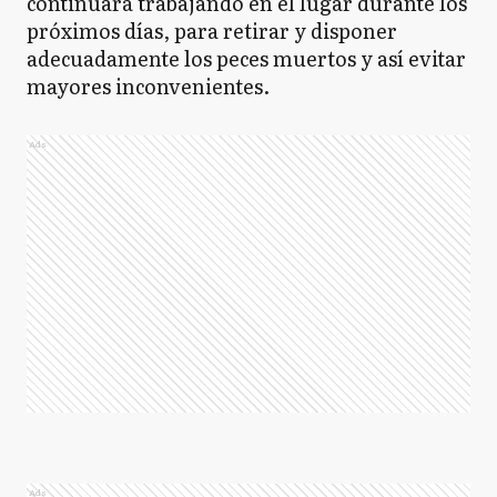
continuará trabajando en el lugar durante los
próximos días, para retirar y disponer
adecuadamente los peces muertos y así evitar
mayores inconvenientes.
Ads
Ads