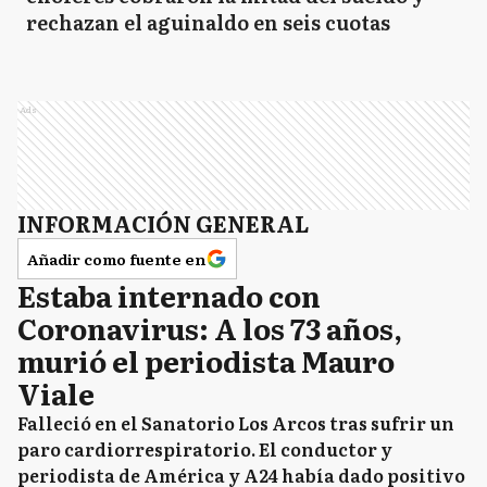
rechazan el aguinaldo en seis cuotas
Ads
INFORMACIÓN GENERAL
Añadir como fuente en
Estaba internado con
Coronavirus: A los 73 años,
murió el periodista Mauro
Viale
Falleció en el Sanatorio Los Arcos tras sufrir un
paro cardiorrespiratorio. El conductor y
periodista de América y A24 había dado positivo