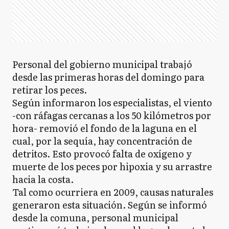
Personal del gobierno municipal trabajó
desde las primeras horas del domingo para
retirar los peces.
Según informaron los especialistas, el viento
-con ráfagas cercanas a los 50 kilómetros por
hora- removió el fondo de la laguna en el
cual, por la sequía, hay concentración de
detritos. Esto provocó falta de oxígeno y
muerte de los peces por hipoxia y su arrastre
hacia la costa.
Tal como ocurriera en 2009, causas naturales
generaron esta situación. Según se informó
desde la comuna, personal municipal