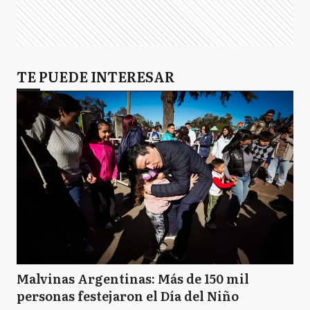
TE PUEDE INTERESAR
Malvinas Argentinas: Más de 150 mil
personas festejaron el Día del Niño