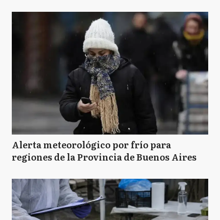
Alerta meteorológico por frío para
regiones de la Provincia de Buenos Aires