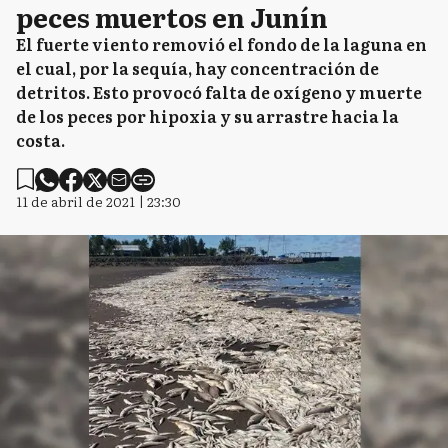
peces muertos en Junín
El fuerte viento removió el fondo de la laguna en
el cual, por la sequía, hay concentración de
detritos. Esto provocó falta de oxígeno y muerte
de los peces por hipoxia y su arrastre hacia la
costa.
11 de abril de 2021 | 23:30