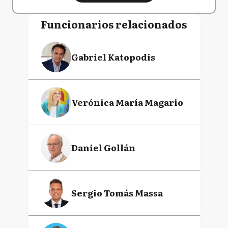
Funcionarios relacionados
Gabriel Katopodis
Verónica María Magario
Daniel Gollán
Sergio Tomás Massa