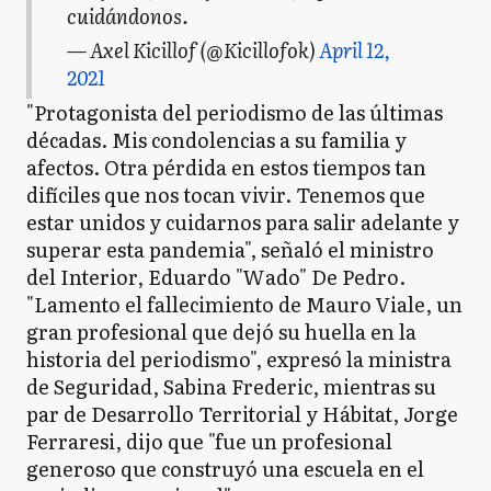
cuidándonos.
— Axel Kicillof (@Kicillofok)
April 12,
2021
"Protagonista del periodismo de las últimas
décadas. Mis condolencias a su familia y
afectos. Otra pérdida en estos tiempos tan
difíciles que nos tocan vivir. Tenemos que
estar unidos y cuidarnos para salir adelante y
superar esta pandemia", señaló el ministro
del Interior, Eduardo "Wado" De Pedro.
"Lamento el fallecimiento de Mauro Viale, un
gran profesional que dejó su huella en la
historia del periodismo", expresó la ministra
de Seguridad, Sabina Frederic, mientras su
par de Desarrollo Territorial y Hábitat, Jorge
Ferraresi, dijo que "fue un profesional
generoso que construyó una escuela en el