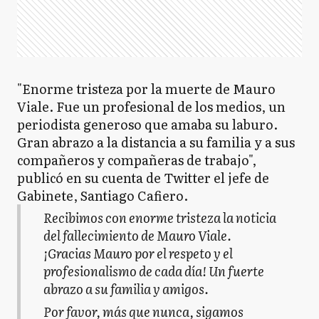
"Enorme tristeza por la muerte de Mauro
Viale. Fue un profesional de los medios, un
periodista generoso que amaba su laburo.
Gran abrazo a la distancia a su familia y a sus
compañeros y compañeras de trabajo",
publicó en su cuenta de Twitter el jefe de
Gabinete, Santiago Cafiero.
Recibimos con enorme tristeza la noticia
del fallecimiento de Mauro Viale.
¡Gracias Mauro por el respeto y el
profesionalismo de cada día! Un fuerte
abrazo a su familia y amigos.
Por favor, más que nunca, sigamos