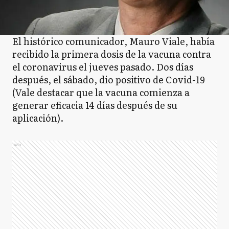
El histórico comunicador, Mauro Viale, había
recibido la primera dosis de la vacuna contra
el coronavirus el jueves pasado. Dos días
después, el sábado, dio positivo de Covid-19
(Vale destacar que la vacuna comienza a
generar eficacia 14 días después de su
aplicación).
Ads