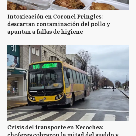
Intoxicación en Coronel Pringles:
descartan contaminación del pollo y
apuntan a fallas de higiene
Crisis del transporte en Necochea:
choferes cobraron la mitad del sueldo y