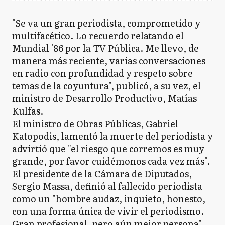
"Se va un gran periodista, comprometido y
multifacético. Lo recuerdo relatando el
Mundial '86 por la TV Pública. Me llevo, de
manera más reciente, varias conversaciones
en radio con profundidad y respeto sobre
temas de la coyuntura", publicó, a su vez, el
ministro de Desarrollo Productivo, Matías
Kulfas.
El ministro de Obras Públicas, Gabriel
Katopodis, lamentó la muerte del periodista y
advirtió que "el riesgo que corremos es muy
grande, por favor cuidémonos cada vez más".
El presidente de la Cámara de Diputados,
Sergio Massa, definió al fallecido periodista
como un "hombre audaz, inquieto, honesto,
con una forma única de vivir el periodismo.
Gran profesional, pero aún mejor persona".