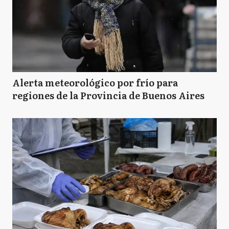
Alerta meteorológico por frío para
regiones de la Provincia de Buenos Aires