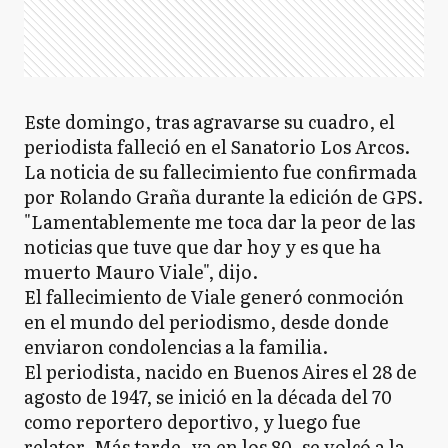
Este domingo, tras agravarse su cuadro, el
periodista falleció en el Sanatorio Los Arcos.
La noticia de su fallecimiento fue confirmada
por Rolando Graña durante la edición de GPS.
"Lamentablemente me toca dar la peor de las
noticias que tuve que dar hoy y es que ha
muerto Mauro Viale", dijo.
El fallecimiento de Viale generó conmoción
en el mundo del periodismo, desde donde
enviaron condolencias a la familia.
El periodista, nacido en Buenos Aires el 28 de
agosto de 1947, se inició en la década del 70
como reportero deportivo, y luego fue
relator. Más tarde, ya en los 80, se volcó a la