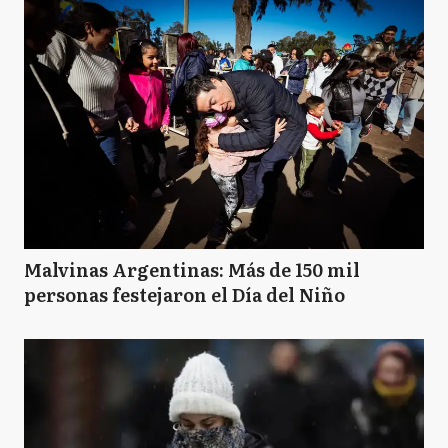
Daniel Osvaldo Scioli
Malvinas Argentinas: Más de 150 mil
personas festejaron el Día del Niño