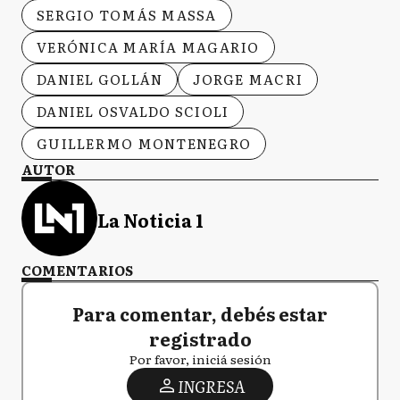
SERGIO TOMÁS MASSA
VERÓNICA MARÍA MAGARIO
DANIEL GOLLÁN
JORGE MACRI
DANIEL OSVALDO SCIOLI
GUILLERMO MONTENEGRO
AUTOR
La Noticia 1
COMENTARIOS
Para comentar, debés estar
registrado
Por favor, iniciá sesión
INGRESA