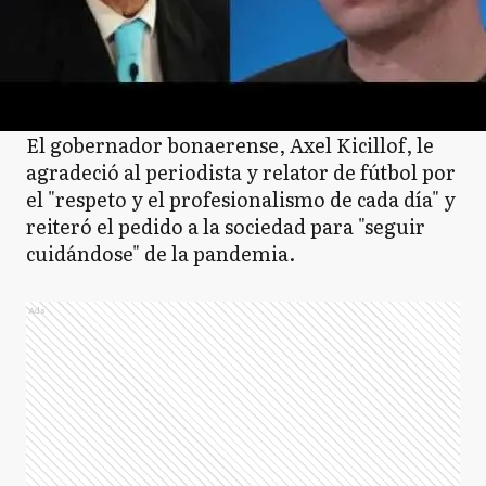
El gobernador bonaerense, Axel Kicillof, le
agradeció al periodista y relator de fútbol por
el "respeto y el profesionalismo de cada día" y
reiteró el pedido a la sociedad para "seguir
cuidándose" de la pandemia.
Ads