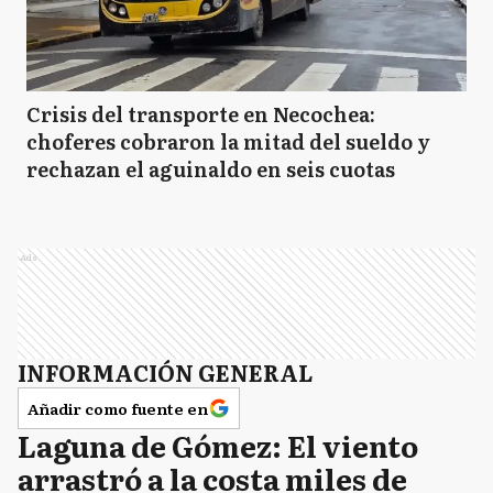
Crisis del transporte en Necochea:
choferes cobraron la mitad del sueldo y
rechazan el aguinaldo en seis cuotas
Ads
INFORMACIÓN GENERAL
Añadir como fuente en
Laguna de Gómez: El viento
arrastró a la costa miles de