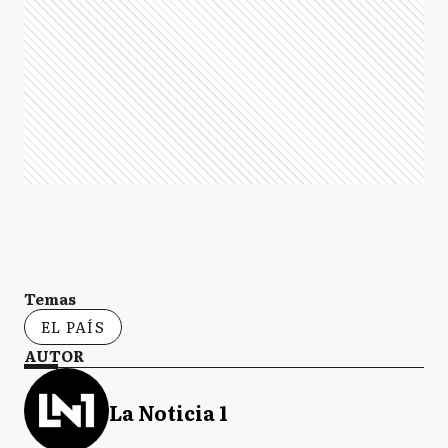
Temas
EL PAÍS
AUTOR
La Noticia 1