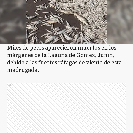
Miles de peces aparecieron muertos en los
márgenes de la Laguna de Gómez, Junín,
debido a las fuertes ráfagas de viento de esta
madrugada.
Ads