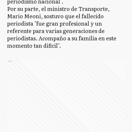
periodismo nacional".
Por su parte, el ministro de Transporte,
Mario Meoni, sostuvo que el fallecido
periodista "fue gran profesional y un
referente para varias generaciones de
periodistas. Acompaño a su familia en este
momento tan difícil".
Ads