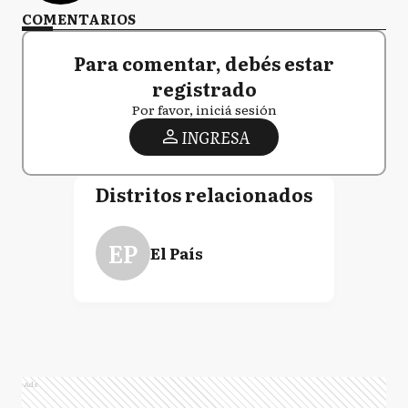
COMENTARIOS
Para comentar, debés estar
registrado
Por favor, iniciá sesión
INGRESA
Distritos relacionados
EP
El País
Ads