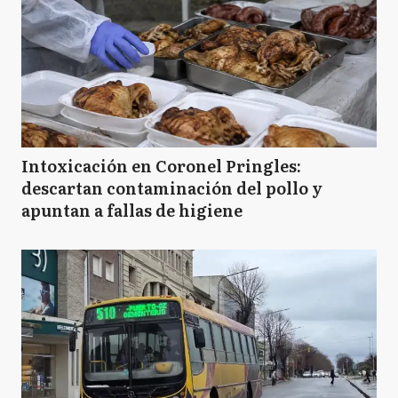
Intoxicación en Coronel Pringles:
descartan contaminación del pollo y
apuntan a fallas de higiene