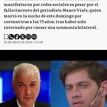
manifestaron por redes sociales su pesar por el
fallecimiento del periodista Mauro Viale, quien
murió en la noche de este domingo por
coronavirus a los 73 años, tras haber sido
internado por cursar una neumonía bilateral.
12 de abril de 2021 | 11:56