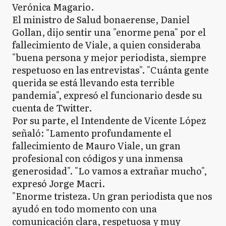
Verónica Magario.
El ministro de Salud bonaerense, Daniel
Gollan, dijo sentir una "enorme pena" por el
fallecimiento de Viale, a quien consideraba
"buena persona y mejor periodista, siempre
respetuoso en las entrevistas". "Cuánta gente
querida se está llevando esta terrible
pandemia", expresó el funcionario desde su
cuenta de Twitter.
Por su parte, el Intendente de Vicente López
señaló: "Lamento profundamente el
fallecimiento de Mauro Viale, un gran
profesional con códigos y una inmensa
generosidad". "Lo vamos a extrañar mucho",
expresó Jorge Macri.
"Enorme tristeza. Un gran periodista que nos
ayudó en todo momento con una
comunicación clara, respetuosa y muy