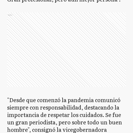
Ads
"Desde que comenzó la pandemia comunicó
siempre con responsabilidad, destacando la
importancia de respetar los cuidados. Se fue
un gran periodista, pero sobre todo un buen
hombre", consignó la vicegobernadora