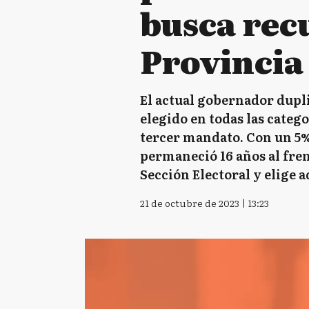
busca recu
Provincia
El actual gobernador dupli
elegido en todas las categ
tercer mandato. Con un 5%
permaneció 16 años al frent
Sección Electoral y elige 
21 de octubre de 2023 | 13:23