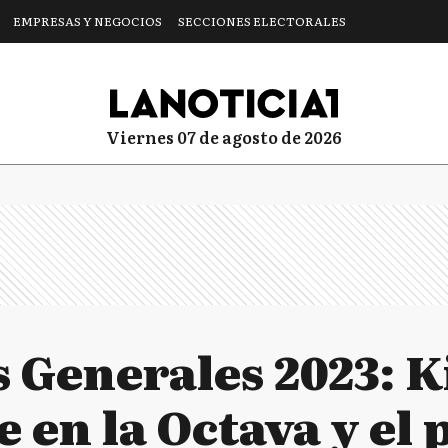
EMPRESAS Y NEGOCIOS
SECCIONES ELECTORALES
viernes 07 de agosto de 2026
 Generales 2023: Ki
e en la Octava y e