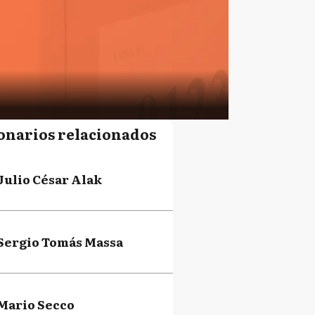
onarios relacionados
Julio César Alak
Sergio Tomás Massa
Mario Secco