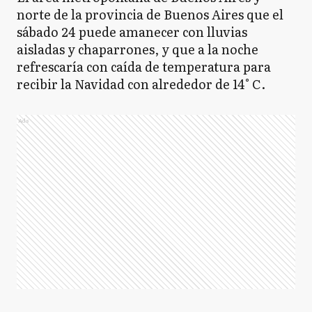
norte de la provincia de Buenos Aires que el
sábado 24 puede amanecer con lluvias
aisladas y chaparrones, y que a la noche
refrescaría con caída de temperatura para
recibir la Navidad con alrededor de 14° C.
Ads