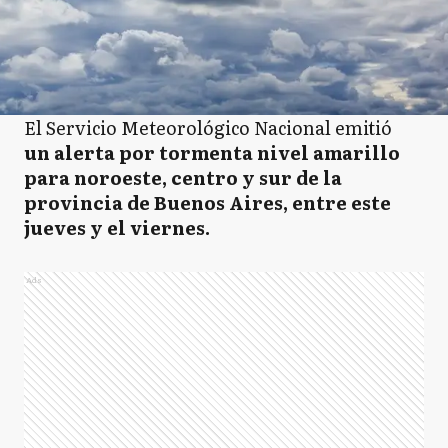
El Servicio Meteorológico Nacional emitió
un alerta por tormenta nivel amarillo
para noroeste, centro y sur de la
provincia de Buenos Aires, entre este
jueves y el viernes.
Ads