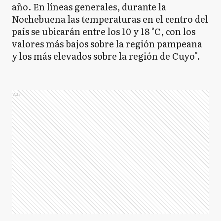
año. En líneas generales, durante la
Nochebuena las temperaturas en el centro del
país se ubicarán entre los 10 y 18 °C, con los
valores más bajos sobre la región pampeana
y los más elevados sobre la región de Cuyo".
Ads