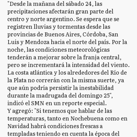
"Desde la mañana del sábado 24, las
precipitaciones afectarán gran parte del
centro y norte argentino. Se espera que se
registren lluvias y tormentas desde las
provincias de Buenos Aires, Córdoba, San
Luis y Mendoza hacia el norte del país. Por la
noche, las condiciones meteorológicas
tenderán a mejorar sobre la franja central,
pero se incrementará la intensidad del viento.
La costa atlántica y los alrededores del Río de
la Plata no correrán con la misma suerte, ya
que aún podría persistir la inestabilidad
durante la madrugada del domingo 25",
indicó el SMN en un reporte especial.
Y agregó: "Si tenemos que hablar de las
temperaturas, tanto en Nochebuena como en
Navidad habrá condiciones frescas a
templadas teniendo en cuenta la época del