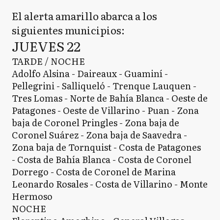
El alerta amarillo abarca a los
siguientes municipios:
JUEVES 22
TARDE / NOCHE
Adolfo Alsina - Daireaux - Guaminí -
Pellegrini - Salliqueló - Trenque Lauquen -
Tres Lomas - Norte de Bahía Blanca - Oeste de
Patagones - Oeste de Villarino - Puan - Zona
baja de Coronel Pringles - Zona baja de
Coronel Suárez - Zona baja de Saavedra -
Zona baja de Tornquist - Costa de Patagones
- Costa de Bahía Blanca - Costa de Coronel
Dorrego - Costa de Coronel de Marina
Leonardo Rosales - Costa de Villarino - Monte
Hermoso
NOCHE