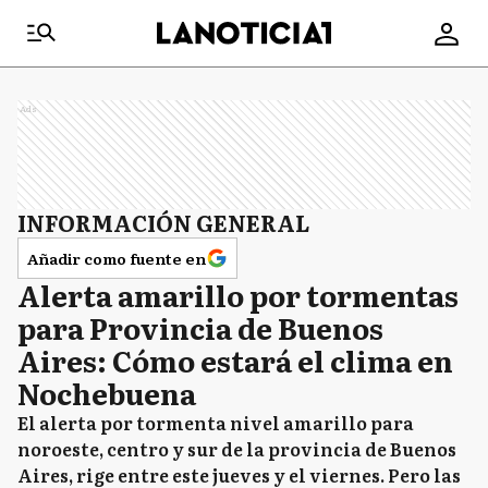
Ads
INFORMACIÓN GENERAL
Añadir como fuente en
Alerta amarillo por tormentas
para Provincia de Buenos
Aires: Cómo estará el clima en
Nochebuena
El alerta por tormenta nivel amarillo para
noroeste, centro y sur de la provincia de Buenos
Aires, rige entre este jueves y el viernes. Pero las