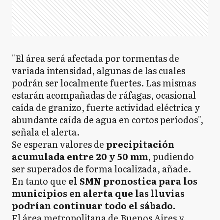
"El área será afectada por tormentas de
variada intensidad, algunas de las cuales
podrán ser localmente fuertes. Las mismas
estarán acompañadas de ráfagas, ocasional
caída de granizo, fuerte actividad eléctrica y
abundante caída de agua en cortos períodos",
señala el alerta.
Se esperan valores de
precipitación
acumulada entre 20 y 50 mm
, pudiendo
ser superados de forma localizada, añade.
En tanto que
el SMN pronostica para los
municipios en alerta que las lluvias
podrían continuar todo el sábado.
El área metropolitana de Buenos Aires y