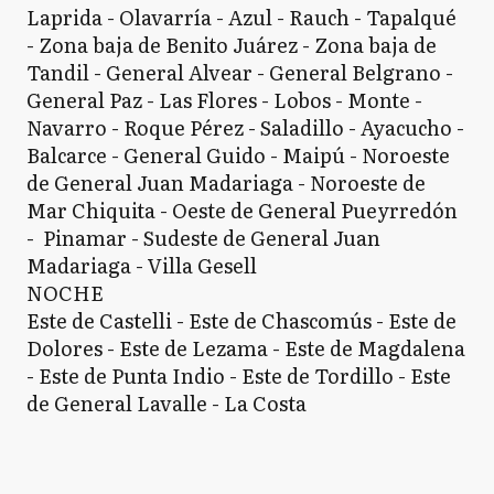
Laprida - Olavarría - Azul - Rauch - Tapalqué
- Zona baja de Benito Juárez - Zona baja de
Tandil - General Alvear - General Belgrano -
General Paz - Las Flores - Lobos - Monte -
Navarro - Roque Pérez - Saladillo - Ayacucho -
Balcarce - General Guido - Maipú - Noroeste
de General Juan Madariaga - Noroeste de
Mar Chiquita - Oeste de General Pueyrredón
- Pinamar - Sudeste de General Juan
Madariaga - Villa Gesell
NOCHE
Este de Castelli - Este de Chascomús - Este de
Dolores - Este de Lezama - Este de Magdalena
- Este de Punta Indio - Este de Tordillo - Este
de General Lavalle - La Costa