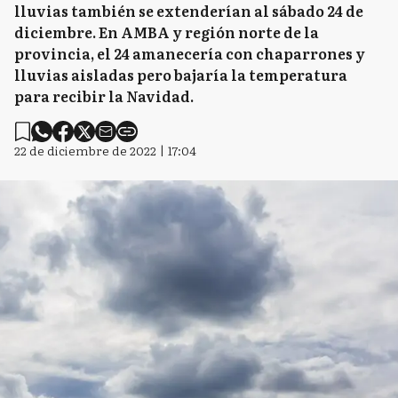
lluvias también se extenderían al sábado 24 de
diciembre. En AMBA y región norte de la
provincia, el 24 amanecería con chaparrones y
lluvias aisladas pero bajaría la temperatura
para recibir la Navidad.
22 de diciembre de 2022 | 17:04