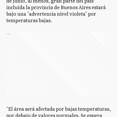
de junio, al menos, gran parte del país
incluida la provincia de Buenos Aires estará
bajo una "advertencia nivel violeta" por
temperaturas bajas.
Ads
"El área será afectada por bajas temperaturas,
por debajo de valores normales. Se espera