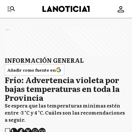
Ads
INFORMACIÓN GENERAL
Añadir como fuente en
Frío: Advertencia violeta por
bajas temperaturas en toda la
Provincia
Se espera que las temperaturas mínimas estén
entre -3 °C y 4 °C. Cuáles son las recomendaciones
a seguir.