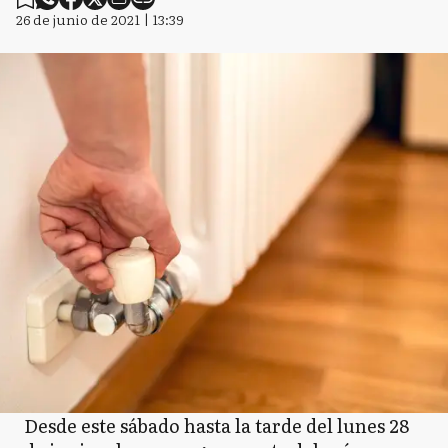
26 de junio de 2021 | 13:39
Desde este sábado hasta la tarde del lunes 28