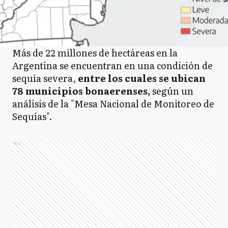
Más de 22 millones de hectáreas en la
Argentina se encuentran en una condición de
sequía severa,
entre los cuales se ubican
78 municipios bonaerenses,
según un
análisis de la "Mesa Nacional de Monitoreo de
Sequías".
Ads