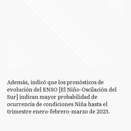
Además, indicó que los pronósticos de
evolución del ENSO [El Niño-Oscilación del
Sur] indican mayor probabilidad de
ocurrencia de condiciones Niña hasta el
trimestre enero-febrero-marzo de 2023.