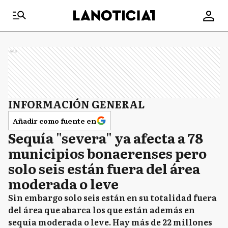
Ads
INFORMACIÓN GENERAL
Añadir como fuente en
Sequía "severa" ya afecta a 78
municipios bonaerenses pero
solo seis están fuera del área
moderada o leve
Sin embargo solo seis están en su totalidad fuera
del área que abarca los que están además en
sequía moderada o leve. Hay más de 22 millones