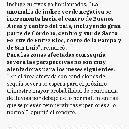
incluye cultivos ya implantados. “
La
anomalía de índice verde negativa se
incrementa hacia el centro de Buenos
Aires y centro del país, incluyendo gran
parte de Córdoba, centro y sur de Santa
Fe, sur de Entre Ríos, norte de la Pampa y
de San Luis”
, remarcó.
Para las zonas afectadas con sequía
severa las perspectivas no son muy
alentadoras para los meses siguientes.
“En el área afectada con condiciones de
sequía severa se espera para el próximo
trimestre mayor probabilidad de ocurrencia
de lluvias por debajo de lo normal, mientras
que se prevén temperaturas superiores a lo
normal”, apuntó el reporte.
Ads