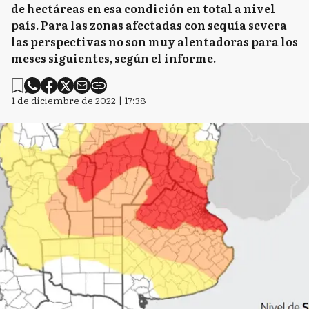
de hectáreas en esa condición en total a nivel
país. Para las zonas afectadas con sequía severa
las perspectivas no son muy alentadoras para los
meses siguientes, según el informe.
1 de diciembre de 2022 | 17:38