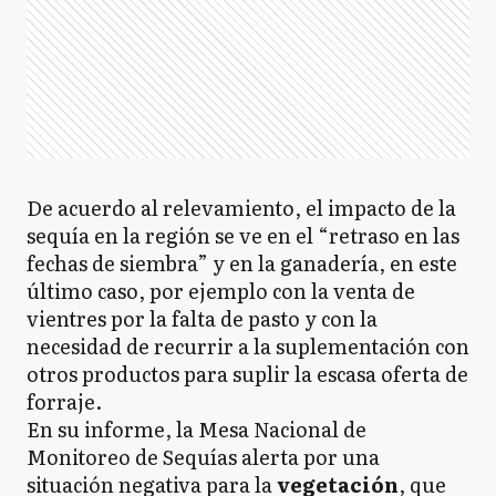
De acuerdo al relevamiento, el impacto de la
sequía en la región se ve en el “retraso en las
fechas de siembra” y en la ganadería, en este
último caso, por ejemplo con la venta de
vientres por la falta de pasto y con la
necesidad de recurrir a la suplementación con
otros productos para suplir la escasa oferta de
forraje.
En su informe, la Mesa Nacional de
Monitoreo de Sequías alerta por una
situación negativa para la
vegetación
, que