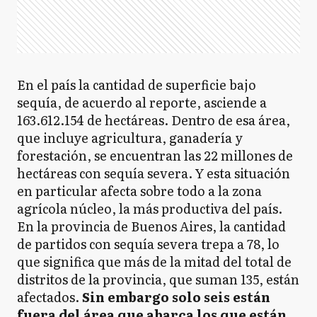
En el país la cantidad de superficie bajo
sequía, de acuerdo al reporte, asciende a
163.612.154 de hectáreas. Dentro de esa área,
que incluye agricultura, ganadería y
forestación, se encuentran las 22 millones de
hectáreas con sequía severa. Y esta situación
en particular afecta sobre todo a la zona
agrícola núcleo, la más productiva del país.
En la provincia de Buenos Aires, la cantidad
de partidos con sequía severa trepa a 78, lo
que significa que más de la mitad del total de
distritos de la provincia, que suman 135, están
afectados.
Sin embargo solo seis están
fuera del área que abarca los que están