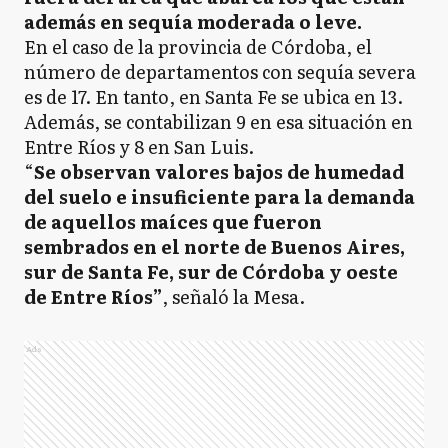
además en sequía moderada o leve.
En el caso de la provincia de Córdoba, el
número de departamentos con sequía severa
es de 17. En tanto, en Santa Fe se ubica en 13.
Además, se contabilizan 9 en esa situación en
Entre Ríos y 8 en San Luis.
“
Se observan valores bajos de humedad
del suelo e insuficiente para la demanda
de aquellos maíces que fueron
sembrados en el norte de Buenos Aires,
sur de Santa Fe, sur de Córdoba y oeste
de Entre Ríos”
, señaló la Mesa.
Ads