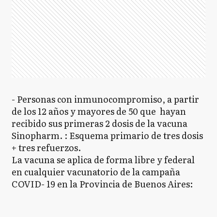
- Personas con inmunocompromiso, a partir
de los 12 años y mayores de 50 que hayan
recibido sus primeras 2 dosis de la vacuna
Sinopharm. : Esquema primario de tres dosis
+ tres refuerzos.
La vacuna se aplica de forma libre y federal
en cualquier vacunatorio de la campaña
COVID- 19 en la Provincia de Buenos Aires: