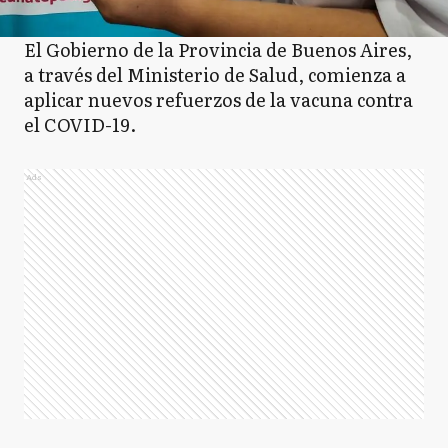
El Gobierno de la Provincia de Buenos Aires,
a través del Ministerio de Salud, comienza a
aplicar nuevos refuerzos de la vacuna contra
el COVID-19.
Ads