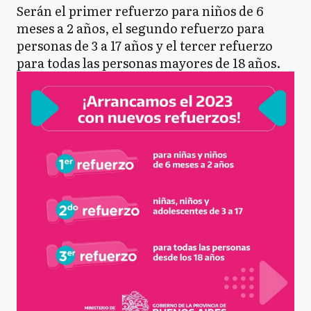
Serán el primer refuerzo para niños de 6
meses a 2 años, el segundo refuerzo para
personas de 3 a 17 años y el tercer refuerzo
para todas las personas mayores de 18 años.