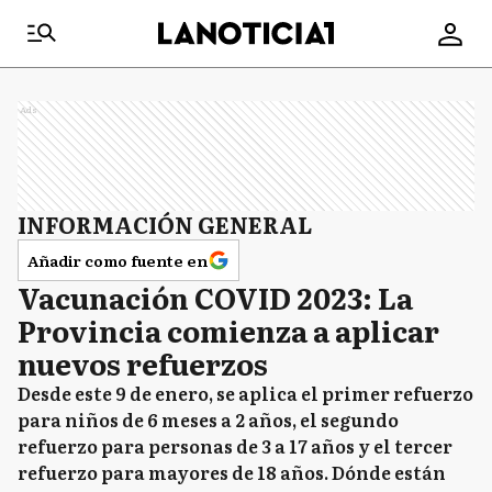
Ads
INFORMACIÓN GENERAL
Añadir como fuente en
Vacunación COVID 2023: La
Provincia comienza a aplicar
nuevos refuerzos
Desde este 9 de enero, se aplica el primer refuerzo
para niños de 6 meses a 2 años, el segundo
refuerzo para personas de 3 a 17 años y el tercer
refuerzo para mayores de 18 años. Dónde están