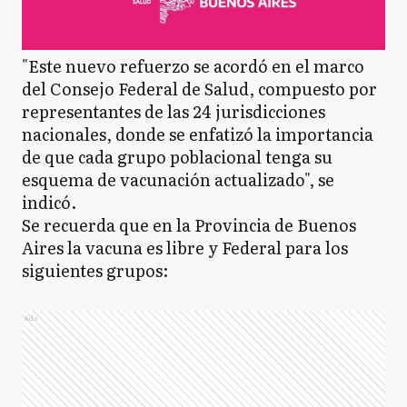
"Este nuevo refuerzo se acordó en el marco
del Consejo Federal de Salud, compuesto por
representantes de las 24 jurisdicciones
nacionales, donde se enfatizó la importancia
de que cada grupo poblacional tenga su
esquema de vacunación actualizado", se
indicó.
Se recuerda que en la Provincia de Buenos
Aires la vacuna es libre y Federal para los
siguientes grupos:
Ads