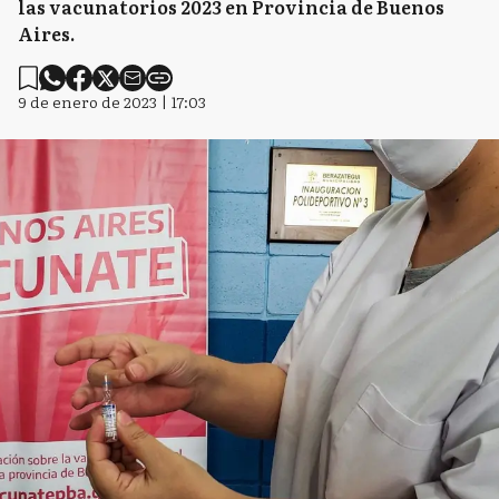
las vacunatorios 2023 en Provincia de Buenos
Aires.
9 de enero de 2023 | 17:03