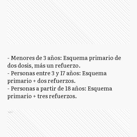
- Menores de 3 años: Esquema primario de
dos dosis, más un refuerzo.
- Personas entre 3 y 17 años: Esquema
primario + dos refuerzos.
- Personas a partir de 18 años: Esquema
primario + tres refuerzos.
Ads