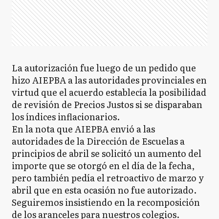
La autorización fue luego de un pedido que
hizo AIEPBA a las autoridades provinciales en
virtud que el acuerdo establecía la posibilidad
de revisión de Precios Justos si se disparaban
los índices inflacionarios.
En la nota que AIEPBA envió a las
autoridades de la Dirección de Escuelas a
principios de abril se solicitó un aumento del
importe que se otorgó en el día de la fecha,
pero también pedía el retroactivo de marzo y
abril que en esta ocasión no fue autorizado.
Seguiremos insistiendo en la recomposición
de los aranceles para nuestros colegios.