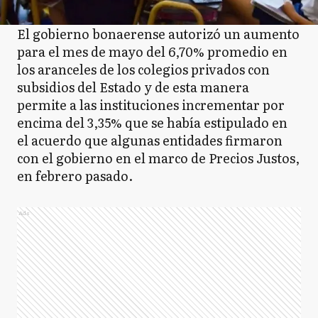
El gobierno bonaerense autorizó un aumento
para el mes de mayo del 6,70% promedio en
los aranceles de los colegios privados con
subsidios del Estado y de esta manera
permite a las instituciones incrementar por
encima del 3,35% que se había estipulado en
el acuerdo que algunas entidades firmaron
con el gobierno en el marco de Precios Justos,
en febrero pasado.
Ads