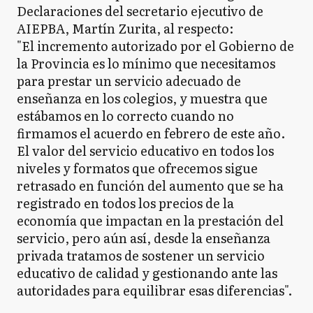
Declaraciones del secretario ejecutivo de
AIEPBA, Martín Zurita, al respecto:
"El incremento autorizado por el Gobierno de
la Provincia es lo mínimo que necesitamos
para prestar un servicio adecuado de
enseñanza en los colegios, y muestra que
estábamos en lo correcto cuando no
firmamos el acuerdo en febrero de este año.
El valor del servicio educativo en todos los
niveles y formatos que ofrecemos sigue
retrasado en función del aumento que se ha
registrado en todos los precios de la
economía que impactan en la prestación del
servicio, pero aún así, desde la enseñanza
privada tratamos de sostener un servicio
educativo de calidad y gestionando ante las
autoridades para equilibrar esas diferencias".