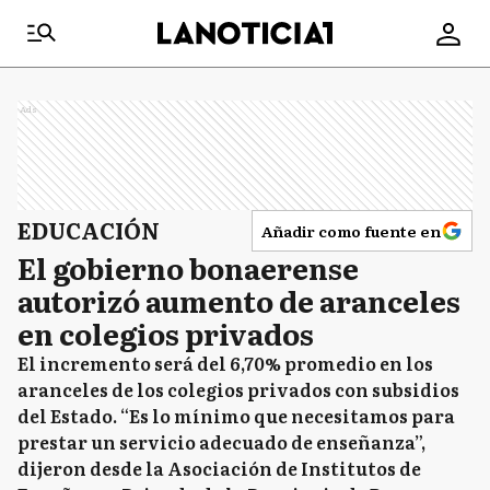
Ads
EDUCACIÓN
Añadir como fuente en
El gobierno bonaerense
autorizó aumento de aranceles
en colegios privados
El incremento será del 6,70% promedio en los
aranceles de los colegios privados con subsidios
del Estado. “Es lo mínimo que necesitamos para
prestar un servicio adecuado de enseñanza”,
dijeron desde la Asociación de Institutos de