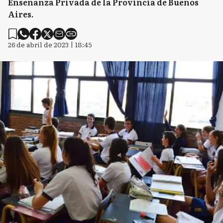
Enseñanza Privada de la Provincia de Buenos
Aires.
26 de abril de 2023 | 18:45